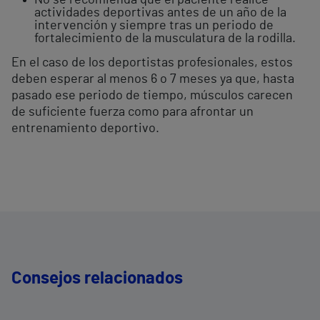
No se recomienda que el paciente realice
actividades deportivas antes de un año de la
intervención y siempre tras un periodo de
fortalecimiento de la musculatura de la rodilla.
En el caso de los deportistas profesionales, estos
deben esperar al menos 6 o 7 meses ya que, hasta
pasado ese periodo de tiempo, músculos carecen
de suficiente fuerza como para afrontar un
entrenamiento deportivo.
Consejos relacionados