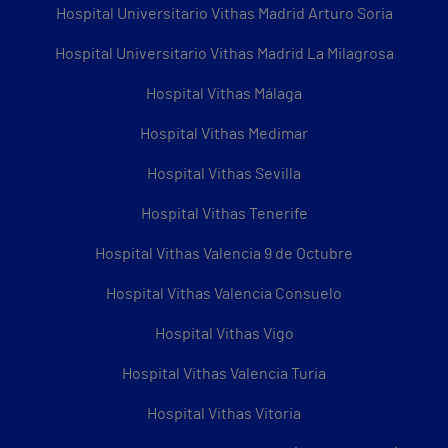
Hospital Universitario Vithas Madrid Arturo Soria
Hospital Universitario Vithas Madrid La Milagrosa
Hospital Vithas Málaga
Hospital Vithas Medimar
Hospital Vithas Sevilla
Hospital Vithas Tenerife
Hospital Vithas Valencia 9 de Octubre
Hospital Vithas Valencia Consuelo
Hospital Vithas Vigo
Hospital Vithas Valencia Turia
Hospital Vithas Vitoria