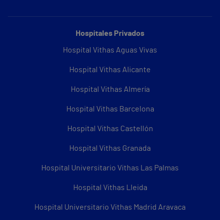
Hospitales Privados
Hospital Vithas Aguas Vivas
Hospital Vithas Alicante
Hospital Vithas Almería
Hospital Vithas Barcelona
Hospital Vithas Castellón
Hospital Vithas Granada
Hospital Universitario Vithas Las Palmas
Hospital Vithas Lleida
Hospital Universitario Vithas Madrid Aravaca