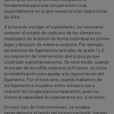
fundamental para una recuperación total,
especialmente en lo que respecta a los deportistas
de élite.
A la hora de escoger el tratamiento, es necesario
conocer el estado de cada uno de los elementos
implicados en la lesión de forma individual en primer
lugar y después de manera conjunta. Por ejemplo,
las lesiones de ligamentos laterales de grado 1 y 2,
no requieren de intervención quirúrgica ya que
cicatrizan espontáneamente. De este modo, cuando
el estado de la rodilla mejora lo suficiente, se inicia
la rehabilitación para ayudar a la regeneración del
ligamento. Por el contrario, cuando hablamos de
los ligamentos cruzados estos siempre van a
requerir de cirugía para su reparación, pues no
tienen la capacidad de regenerarse por sí mismos.
En este tipo de intervenciones, se emplea
generalmente el tejido del mismo paciente, sacado