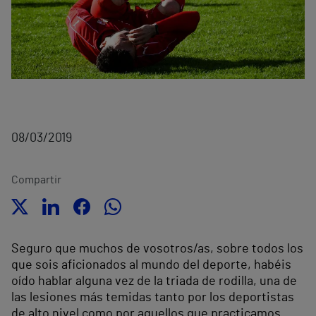
08/03/2019
Compartir
Seguro que muchos de vosotros/as, sobre todos los
que sois aficionados al mundo del deporte, habéis
oído hablar alguna vez de la triada de rodilla, una de
las lesiones más temidas tanto por los deportistas
de alto nivel como por aquellos que practicamos