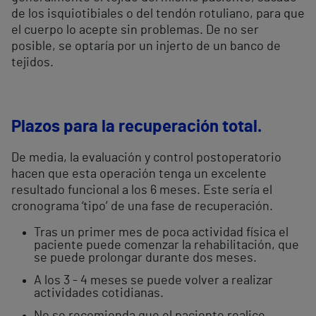
de los isquiotibiales o del tendón rotuliano, para que
el cuerpo lo acepte sin problemas. De no ser
posible, se optaría por un injerto de un banco de
tejidos.
Plazos para la recuperación total.
De media, la evaluación y control postoperatorio
hacen que esta operación tenga un excelente
resultado funcional a los 6 meses. Este sería el
cronograma ‘tipo’ de una fase de recuperación.
Tras un primer mes de poca actividad física el
paciente puede comenzar la rehabilitación, que
se puede prolongar durante dos meses.
A los 3 - 4 meses se puede volver a realizar
actividades cotidianas.