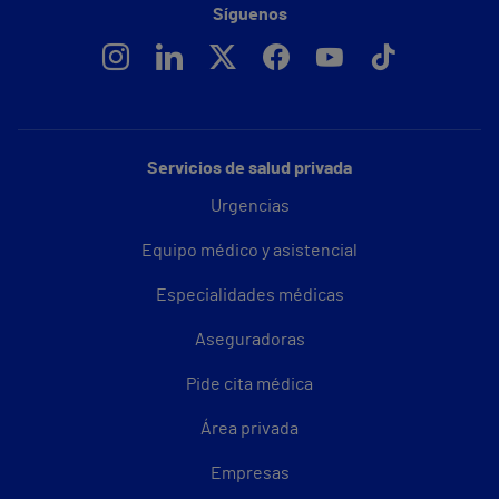
Síguenos
Servicios de salud privada
Urgencias
Equipo médico y asistencial
Especialidades médicas
Aseguradoras
Pide cita médica
Área privada
Empresas