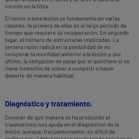
torsión en la tibia.
El temor a esta lesión se fundamenta en varias
razones; la primera de ellas es el largo periodo de
tiempo que requiere su recuperación. En segundo
lugar, el número de estructuras implicadas. La
tercera razón radica en la posibilidad de no
recuperar la movilidad anterior a la lesión y, por
último, la obligación de pasar por el quirófano si se
tiene intención de volver a competir o hacer
deporte de manera habitual.
Diagnóstico y tratamiento.
Conocer de qué manera se ha producido el
traumatismo nos ayuda en el diagnóstico de la
lesión, aunque, frecuentemente, es difícil de