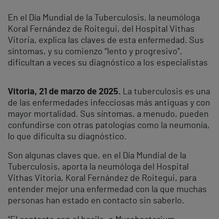
En el Día Mundial de la Tuberculosis, la neumóloga
Koral Fernández de Roitegui, del Hospital Vithas
Vitoria, explica las claves de esta enfermedad. Sus
síntomas, y su comienzo “lento y progresivo”,
dificultan a veces su diagnóstico a los especialistas
Vitoria, 21 de marzo de 2025.
La tuberculosis es una
de las enfermedades infecciosas más antiguas y con
mayor mortalidad. Sus síntomas, a menudo, pueden
confundirse con otras patologías como la neumonía,
lo que dificulta su diagnóstico.
Son algunas claves que, en el Día Mundial de la
Tuberculosis, aporta la neumóloga del Hospital
Vithas Vitoria, Koral Fernández de Roitegui, para
entender mejor una enfermedad con la que muchas
personas han estado en contacto sin saberlo.