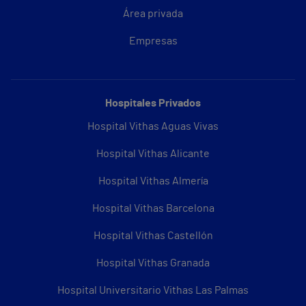
Área privada
Empresas
Hospitales Privados
Hospital Vithas Aguas Vivas
Hospital Vithas Alicante
Hospital Vithas Almería
Hospital Vithas Barcelona
Hospital Vithas Castellón
Hospital Vithas Granada
Hospital Universitario Vithas Las Palmas