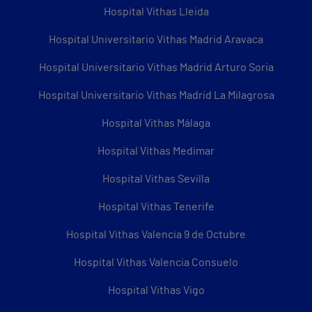
Hospital Vithas Lleida
Hospital Universitario Vithas Madrid Aravaca
Hospital Universitario Vithas Madrid Arturo Soria
Hospital Universitario Vithas Madrid La Milagrosa
Hospital Vithas Málaga
Hospital Vithas Medimar
Hospital Vithas Sevilla
Hospital Vithas Tenerife
Hospital Vithas Valencia 9 de Octubre
Hospital Vithas Valencia Consuelo
Hospital Vithas Vigo