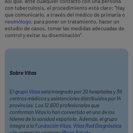
Así que, ante cualquier contacto con una persona
con tuberculosis, el procedimiento está claro: “Hay
que comunicarlo, a través del médico de primaria o
neumólogo
, para poner un tratamiento, hacer un
estudio de casos, tomar las medidas adecuadas de
control y evitar su diseminación”.
Sobre Vitas
El
grupo Vitas
está integrado por 20 hospitales y 39
centros médicos y asistenciales distribuidos por 14
provincias. Los 12.600 profesionales que
conforman Vitas lo han convertido en uno de los
líderes de la sanidad española. Además, el grupo
integra a la
Fundación Vitas
,
Vitas Red Diagnóstica