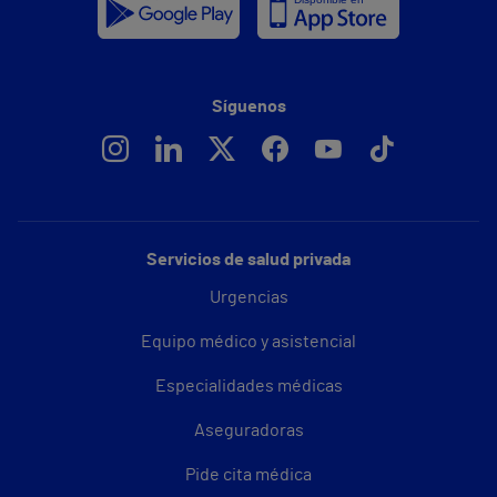
Síguenos
Servicios de salud privada
Urgencias
Equipo médico y asistencial
Especialidades médicas
Aseguradoras
Pide cita médica