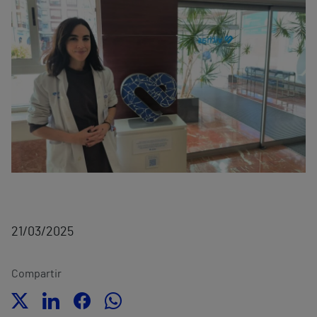
21/03/2025
Compartir