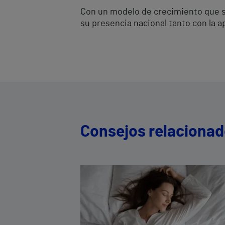
Con un modelo de crecimiento que se 
su presencia nacional tanto con la
Consejos relaciona