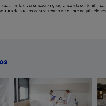
basa en la diversificación geográfica y la sostenibilida
 apertura de nuevos centros como mediante adquisiciones
dos