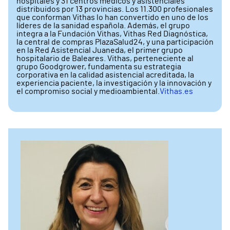
hospitales y 31 centros médicos y asistenciales
distribuidos por 13 provincias. Los 11.300 profesionales
que conforman Vithas lo han convertido en uno de los
líderes de la sanidad española. Además, el grupo
integra a la Fundación Vithas, Vithas Red Diagnóstica,
la central de compras PlazaSalud24, y una participación
en la Red Asistencial Juaneda, el primer grupo
hospitalario de Baleares. Vithas, perteneciente al
grupo Goodgrower, fundamenta su estrategia
corporativa en la calidad asistencial acreditada, la
experiencia paciente, la investigación y la innovación y
el compromiso social y medioambiental.
Vithas.es