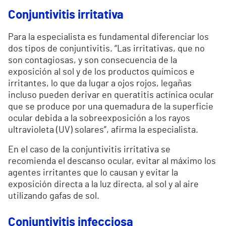
Conjuntivitis irritativa
Para la especialista es fundamental diferenciar los
dos tipos de conjuntivitis. “Las irritativas, que no
son contagiosas, y son consecuencia de la
exposición al sol y de los productos químicos e
irritantes, lo que da lugar a ojos rojos, legañas
incluso pueden derivar en queratitis actínica ocular
que se produce por una quemadura de la superficie
ocular debida a la sobreexposición a los rayos
ultravioleta (UV) solares”, afirma la especialista.
En el caso de la conjuntivitis irritativa se
recomienda el descanso ocular, evitar al máximo los
agentes irritantes que lo causan y evitar la
exposición directa a la luz directa, al sol y al aire
utilizando gafas de sol.
Conjuntivitis infecciosa