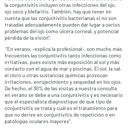
la conjuntivitis incluyen otras infecciones del ojo,
ojo seco y blefaritis. También, hay que tener en
cuenta que las conjuntivitis bacterianas si no son
tratadas adecuadamente pueden dar lugar a serios
problemas del ojo como úlcera corneal, y potencial
pérdida de la visión
".
“En verano, -explica la profesional-, son mucho más
frecuentes las conjuntivitis tanto infeccionas como
irritativas, pues existe más exposición al sol y más
contacto con el agua de mar y piscinas. El sol, la sal,
el cloro u otras sustancias químicas provocan
irritaciones, enrojecimiento y sequedad en los ojos.
De hecho, el 30% de las visitas a nuestra consulta
en verano se debe a una conjuntivitis y es necesario
que el especialista diagnostique de que tipo de
conjuntivitis se trata y cuál es el tratamiento para
que no derive en conjuntivitis de repetición o en
patologías oculares mayores”.