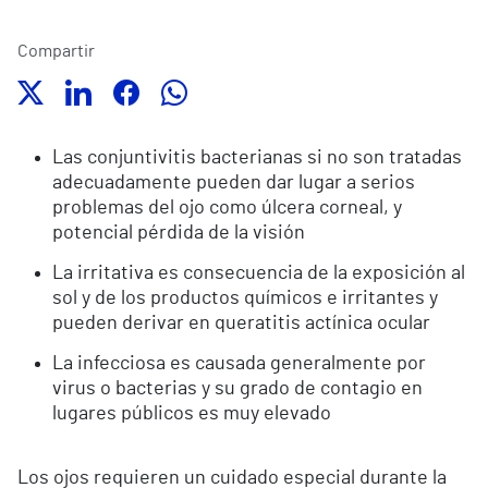
Compartir
Las conjuntivitis bacterianas si no son tratadas
adecuadamente pueden dar lugar a serios
problemas del ojo como úlcera corneal, y
potencial pérdida de la visión
La irritativa es consecuencia de la exposición al
sol y de los productos químicos e irritantes y
pueden derivar en queratitis actínica ocular
La infecciosa es causada generalmente por
virus o bacterias y su grado de contagio en
lugares públicos es muy elevado
Los ojos requieren un cuidado especial durante la