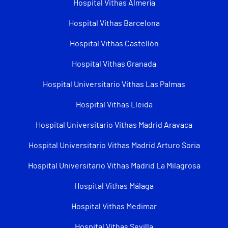
Hospital Vithas Almería
Hospital Vithas Barcelona
Hospital Vithas Castellón
Hospital Vithas Granada
Hospital Universitario Vithas Las Palmas
Hospital Vithas Lleida
Hospital Universitario Vithas Madrid Aravaca
Hospital Universitario Vithas Madrid Arturo Soria
Hospital Universitario Vithas Madrid La Milagrosa
Hospital Vithas Málaga
Hospital Vithas Medimar
Hospital Vithas Sevilla