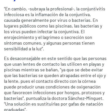
“En cambio, -subraya la profesional-, la conjuntivitis
infecciosa es la inflamación de la conjuntiva,
causada generalmente por virus o bacterias. En
lugares públicos como las piscinas, las bacterias y
los virus pueden infectar la conjuntiva. El
enrojecimiento y el lagrimeo o secreción son
síntomas comunes, y algunas personas tienen
sensibilidad a la luz”.
Es desaconsejable en este sentido que las personas
que usan lentes de contacto las utilicen en playas y
piscinas mientras se bañan, “ya que se debe evitar
que las bacterias se queden atrapadas entre el ojo y
la lente, pues el contacto directo con la córnea
puede producir unas condiciones de oxigenación
que favorecen infecciones por hongos, protozoos y
bacterias”, puntualiza la doctora Sánchez-Minguet.
“Una solución es sustituirlas por gafas de natación
graduadas”.