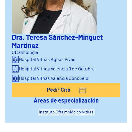
Dra. Teresa Sánchez-Minguet
Martínez
Oftalmología
Hospital Vithas Aguas Vivas
Hospital Vithas Valencia 9 de Octubre
Hospital Vithas Valencia Consuelo
Pedir Cita
Áreas de especialización
Instituto Oftalmológico Vithas