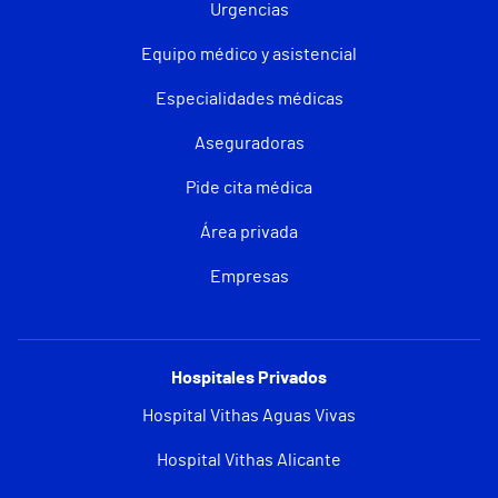
Urgencias
Equipo médico y asistencial
Especialidades médicas
Aseguradoras
Pide cita médica
Área privada
Empresas
Hospitales Privados
Hospital Vithas Aguas Vivas
Hospital Vithas Alicante