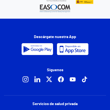
Descárgate nuestra App
Síguenos
Servicios de salud privada