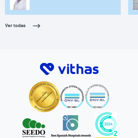
Ver todas