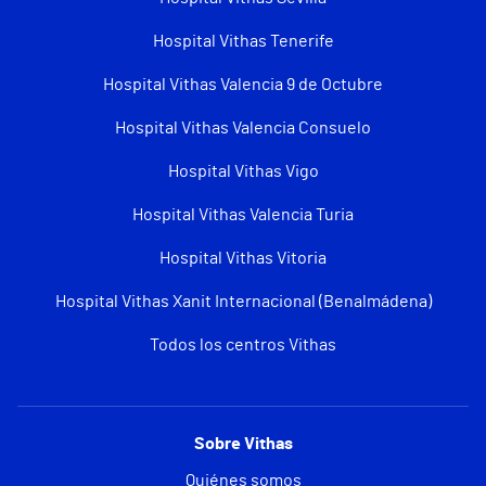
Hospital Vithas Tenerife
Hospital Vithas Valencia 9 de Octubre
Hospital Vithas Valencia Consuelo
Hospital Vithas Vigo
Hospital Vithas Valencia Turia
Hospital Vithas Vitoria
Hospital Vithas Xanit Internacional (Benalmádena)
Todos los centros Vithas
Sobre Vithas
Quiénes somos