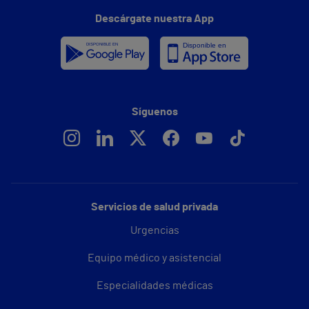
Descárgate nuestra App
Síguenos
Servicios de salud privada
Urgencias
Equipo médico y asistencial
Especialidades médicas