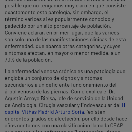
posible que no tengamos muy claro en qué consiste
exactamente esta patología, sin embargo, el
término varices sí es popularmente conocido y
padecido por un alto porcentaje de población.
Conviene aclarar, en primer lugar, que las varices
son solo una de las manifestaciones clínicas de esta
enfermedad, que abarca otras categorías, y cuyos
síntomas afectan, en mayor o menor medida, a un
70% de la población.
La enfermedad venosa crónica es una patología que
engloba un conjunto de signos y síntomas
secundarios a un deficiente funcionamiento del
árbol venoso de las piernas. Como explica el Dr.
Agustín Arroyo Bielsa, jefe de servicio de la Unidad
de Angiología, Cirugía vascular y Endovascular del
H
ospital Vithas Madrid Arturo Soria
, “existen
diferentes grados de afectación, por ello desde hace
años contamos con una clasificación llamada CEAP