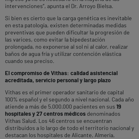
intervenciones”, apunta el Dr. Arroyo Bielsa.
Si bien es cierto que la carga genética es inevitable
en esta patología, existen determinadas medidas
preventivas que pueden dificultar la progresión de
las varices, como evitar la bipedestación
prolongada, no exponerse al sol ni al calor, realizar
baños de agua fría y utilizar contención elástica
cuando sea preciso.
El compromiso de Vithas: calidad asistencial
acreditada, servicio personal y largo plazo
Vithas es el primer operador sanitario de capital
100% español y el segundo a nivel nacional. Cada año
atiende a más de 5.000.000 pacientes en sus
19
hospitales y 27 centros médicos
denominados
Vithas Salud. Los 46 centros se encuentran
distribuidos a lo largo de todo el territorio nacional y
destacan los hospitales de Alicante, Almería,