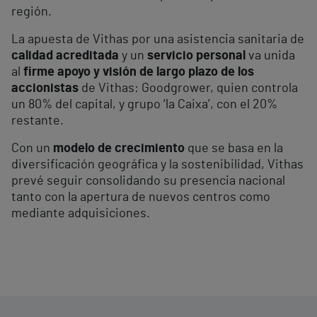
región.
La apuesta de Vithas por una asistencia sanitaria de
calidad acreditada
y un
servicio personal
va unida
al
firme apoyo y visión de largo plazo de los
accionistas
de Vithas: Goodgrower, quien controla
un 80% del capital, y grupo ‘la Caixa’, con el 20%
restante.
Con un
modelo de crecimiento
que se basa en la
diversificación geográfica y la sostenibilidad, Vithas
prevé seguir consolidando su presencia nacional
tanto con la apertura de nuevos centros como
mediante adquisiciones.