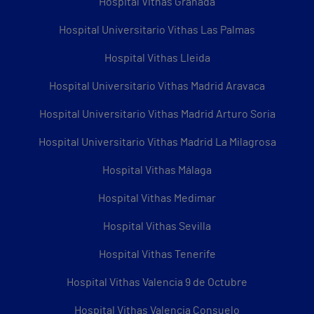
Hospital Vithas Granada
Hospital Universitario Vithas Las Palmas
Hospital Vithas Lleida
Hospital Universitario Vithas Madrid Aravaca
Hospital Universitario Vithas Madrid Arturo Soria
Hospital Universitario Vithas Madrid La Milagrosa
Hospital Vithas Málaga
Hospital Vithas Medimar
Hospital Vithas Sevilla
Hospital Vithas Tenerife
Hospital Vithas Valencia 9 de Octubre
Hospital Vithas Valencia Consuelo