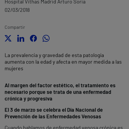
Hospital Vithas Madrid Arturo Soria
02/03/2018
Compartir
La prevalencia y gravedad de esta patología
aumenta con la edad y afecta en mayor medida a las
mujeres
Al margen del factor estético, el tratamiento es
necesario porque se trata de una enfermedad
crónica y progresiva
El 3 de marzo se celebra el Día Nacional de
Prevención de las Enfermedades Venosas
Cuando hablamos de enfermedad venosa crónica es