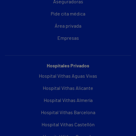
Aseguradoras
Pide cita médica
Área privada
Empresas
Hospitales Privados
Hospital Vithas Aguas Vivas
Hospital Vithas Alicante
Hospital Vithas Almería
Hospital Vithas Barcelona
Hospital Vithas Castellón