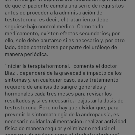
de que el paciente cumpla una serie de requisitos
antes de proceder a la administración de
testosterona, es decir, el tratamiento debe
seguirse bajo control médico. Como todo
medicamento, existen efectos secundarios; por
ello, solo debe pautarse si es necesario y, por otro
lado, debe controlarse por parte del urólogo de
manera periódica.
“Iniciar la terapia hormonal, -comenta el doctor
Díez-, dependerá de la gravedad e impacto de los
síntomas y, en cualquier caso, este tratamiento
requiere de análisis de sangre generales y
hormonales cada tres meses para revisar los
resultados y, si es necesario, reajustar la dosis de
testosterona. Pero no hay que olvidar que, para
prevenir la sintomatología de la andropausia, es
necesario cuidar la alimentación; realizar actividad
física de manera regular y eliminar o reducir el