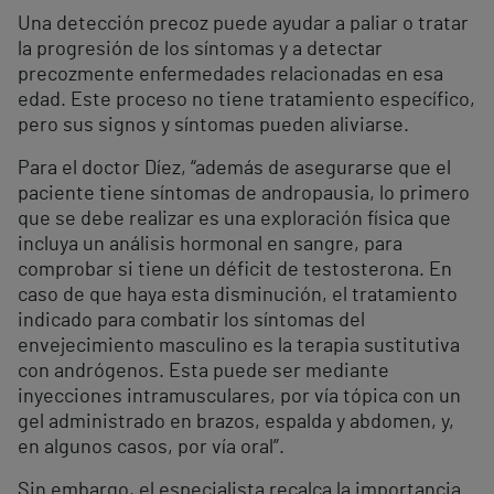
Una detección precoz puede ayudar a paliar o tratar
la progresión de los síntomas y a detectar
precozmente enfermedades relacionadas en esa
edad. Este proceso no tiene tratamiento específico,
pero sus signos y síntomas pueden aliviarse.
Para el doctor Díez, “además de asegurarse que el
paciente tiene síntomas de andropausia, lo primero
que se debe realizar es una exploración física que
incluya un análisis hormonal en sangre, para
comprobar si tiene un déficit de testosterona. En
caso de que haya esta disminución, el tratamiento
indicado para combatir los síntomas del
envejecimiento masculino es la terapia sustitutiva
con andrógenos. Esta puede ser mediante
inyecciones intramusculares, por vía tópica con un
gel administrado en brazos, espalda y abdomen, y,
en algunos casos, por vía oral”.
Sin embargo, el especialista recalca la importancia