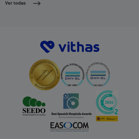
Ver todas