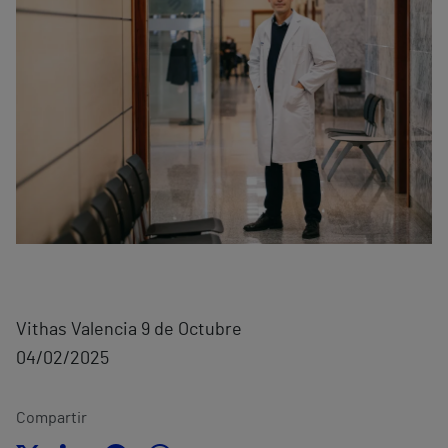
Vithas Valencia 9 de Octubre
04/02/2025
Compartir