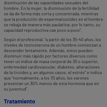
disminución de las capacidades sexuales del
hombre. En la mujer, la disminución de la fertilidad
se da de forma más corta y concentrada, mientras
que la producción de espermatozoides en el hombre
se rebaja de manera más paulatina; por lo tanto, su
capacidad reproductiva cae poco a poco”.
Según el profesional, “a partir de los 35-40 años, los
niveles de testosterona de un hombre comienzan a
descender lentamente. Además, estos pueden
disminuir más rápido por factores diversos como
tener un índice de masa corporal de 30 o superior,
enfermedad cardiovascular, diabetes, alteraciones
de la tiroides y, en algunos casos, el estrés” e indica
que “normalmente, a los 70 años, los varones
presentan un 30% menos de esta hormona que en
su juventud”.
Tratamiento