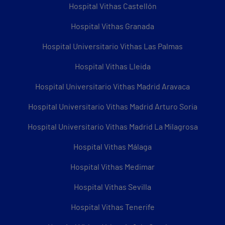
Hospital Vithas Castellón
Hospital Vithas Granada
Hospital Universitario Vithas Las Palmas
Hospital Vithas Lleida
Hospital Universitario Vithas Madrid Aravaca
Hospital Universitario Vithas Madrid Arturo Soria
Hospital Universitario Vithas Madrid La Milagrosa
Hospital Vithas Málaga
Hospital Vithas Medimar
Hospital Vithas Sevilla
Hospital Vithas Tenerife