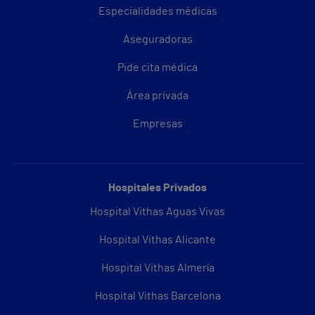
Especialidades médicas
Aseguradoras
Pide cita médica
Área privada
Empresas
Hospitales Privados
Hospital Vithas Aguas Vivas
Hospital Vithas Alicante
Hospital Vithas Almería
Hospital Vithas Barcelona