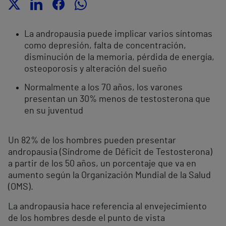
La andropausia puede implicar varios síntomas
como depresión, falta de concentración,
disminución de la memoria, pérdida de energía,
osteoporosis y alteración del sueño
Normalmente a los 70 años, los varones
presentan un 30% menos de testosterona que
en su juventud
Un 82% de los hombres pueden presentar
andropausia (Síndrome de Déficit de Testosterona)
a partir de los 50 años, un porcentaje que va en
aumento según la Organización Mundial de la Salud
(OMS).
La andropausia hace referencia al envejecimiento
de los hombres desde el punto de vista