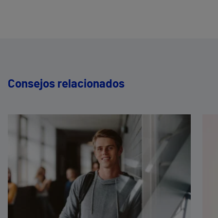
Consejos relacionados