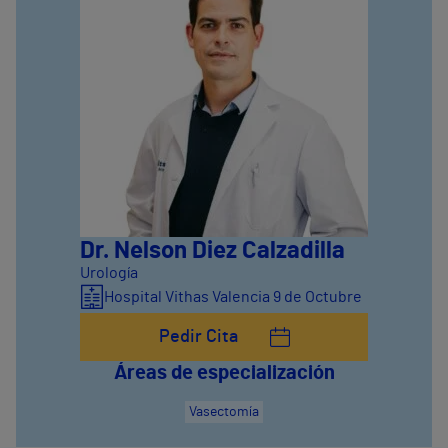
Dr. Nelson Diez Calzadilla
Urología
Hospital Vithas Valencia 9 de Octubre
Pedir Cita
Áreas de especialización
Vasectomía