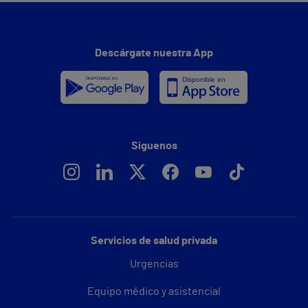
Descárgate nuestra App
Síguenos
Servicios de salud privada
Urgencias
Equipo médico y asistencial