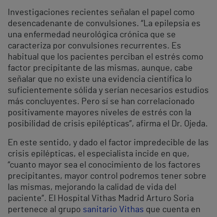
Investigaciones recientes señalan el papel como
desencadenante de convulsiones. “La epilepsia es
una enfermedad neurológica crónica que se
caracteriza por convulsiones recurrentes. Es
habitual que los pacientes perciban el estrés como
factor precipitante de las mismas, aunque, cabe
señalar que no existe una evidencia científica lo
suficientemente sólida y serían necesarios estudios
más concluyentes. Pero sí se han correlacionado
positivamente mayores niveles de estrés con la
posibilidad de crisis epilépticas”, afirma el Dr. Ojeda.
En este sentido, y dado el factor impredecible de las
crisis epilépticas, el especialista incide en que,
“cuanto mayor sea el conocimiento de los factores
precipitantes, mayor control podremos tener sobre
las mismas, mejorando la calidad de vida del
paciente”. El Hospital Vithas Madrid Arturo Soria
pertenece al grupo
sanitario Vithas
que cuenta en