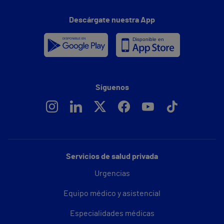
Descárgate nuestra App
Síguenos
Servicios de salud privada
Urgencias
Equipo médico y asistencial
Especialidades médicas