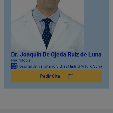
Dr. Joaquín De Ojeda Ruiz de Luna
Neurología
Hospital Universitario Vithas Madrid Arturo Soria
Pedir Cita