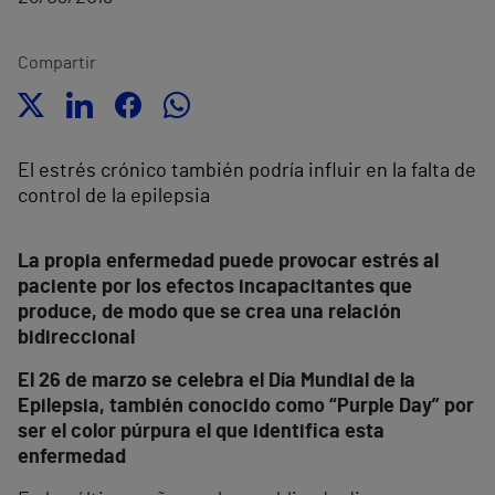
Compartir
El estrés crónico también podría influir en la falta de
control de la epilepsia
La propia enfermedad puede provocar estrés al
paciente por los efectos incapacitantes que
produce, de modo que se crea una relación
bidireccional
El 26 de marzo se celebra el Día Mundial de la
Epilepsia, también conocido como “Purple Day” por
ser el color púrpura el que identifica esta
enfermedad