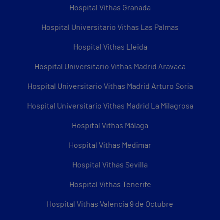
Hospital Vithas Granada
Hospital Universitario Vithas Las Palmas
Hospital Vithas Lleida
Hospital Universitario Vithas Madrid Aravaca
Hospital Universitario Vithas Madrid Arturo Soria
Hospital Universitario Vithas Madrid La Milagrosa
Hospital Vithas Málaga
Hospital Vithas Medimar
Hospital Vithas Sevilla
Hospital Vithas Tenerife
Hospital Vithas Valencia 9 de Octubre