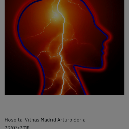
Hospital Vithas Madrid Arturo Soria
26/03/2018