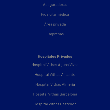
Aseguradoras
Pide cita médica
Área privada
Empresas
Hospitales Privados
Hospital Vithas Aguas Vivas
Hospital Vithas Alicante
Hospital Vithas Almería
Hospital Vithas Barcelona
Hospital Vithas Castellón