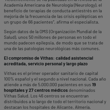
Academia Americana de Neurología (Neurology), el
beneficio de terapias de conducta antiestrés en la
mejoría de la frecuencia de las crisis epilépticas en
un grupo de 66 pacientes”, afirma el especialista.
Según datos de la OMS (Organización Mundial de la
Salud), unos 50 millones de personas en todo el
mundo padecen epilepsia, de modo que se trata de
una de las patologías neurológicas más comunes.
El compromiso de Vithas: calidad asistencial
acreditada, servicio personal y largo plazo
Vithas es el primer operador sanitario de capital
100% español y el segundo a nivel nacional. Cada año
atiende a más de 5.000.000 pacientes en sus
19
hospitales y 27 centros médicos
denominados
Vithas Salud. Los 46 centros se encuentran
distribuidos a lo largo de todo el territorio nacional y
destacan los hospitales de Alicante, Almería,