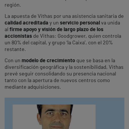
región.
La apuesta de Vithas por una asistencia sanitaria de
calidad acreditada
y un
servicio personal
va unida
al
firme apoyo y visión de largo plazo de los
accionistas
de Vithas: Goodgrower, quien controla
un 80% del capital, y grupo ‘la Caixa’, con el 20%
restante.
Con un
modelo de crecimiento
que se basa en la
diversificación geográfica y la sostenibilidad, Vithas
prevé seguir consolidando su presencia nacional
tanto con la apertura de nuevos centros como
mediante adquisiciones.