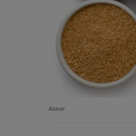
Azúcar