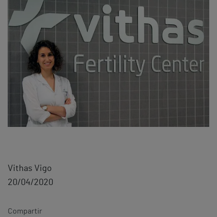
Vithas Vigo
20/04/2020
Compartir