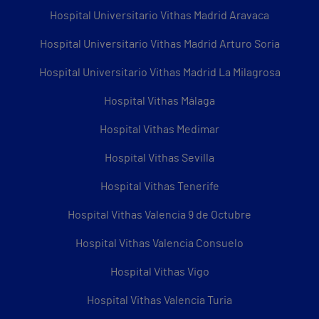
Hospital Universitario Vithas Madrid Aravaca
Hospital Universitario Vithas Madrid Arturo Soria
Hospital Universitario Vithas Madrid La Milagrosa
Hospital Vithas Málaga
Hospital Vithas Medimar
Hospital Vithas Sevilla
Hospital Vithas Tenerife
Hospital Vithas Valencia 9 de Octubre
Hospital Vithas Valencia Consuelo
Hospital Vithas Vigo
Hospital Vithas Valencia Turia