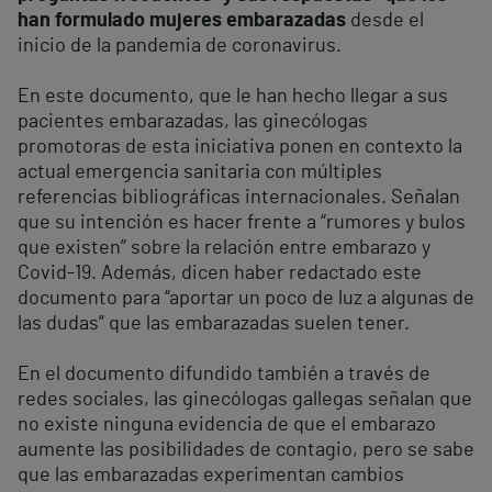
han formulado mujeres embarazadas
desde el
inicio de la pandemia de coronavirus.
En este documento, que le han hecho llegar a sus
pacientes embarazadas, las ginecólogas
promotoras de esta iniciativa ponen en contexto la
actual emergencia sanitaria con múltiples
referencias bibliográficas internacionales. Señalan
que su intención es hacer frente a “rumores y bulos
que existen” sobre la relación entre embarazo y
Covid-19. Además, dicen haber redactado este
documento para “aportar un poco de luz a algunas de
las dudas” que las embarazadas suelen tener.
En el documento difundido también a través de
redes sociales, las ginecólogas gallegas señalan que
no existe ninguna evidencia de que el embarazo
aumente las posibilidades de contagio, pero se sabe
que las embarazadas experimentan cambios