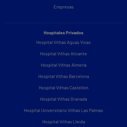
Empresas
Hospitales Privados
Hospital Vithas Aguas Vivas
Hospital Vithas Alicante
Hospital Vithas Almería
Hospital Vithas Barcelona
Hospital Vithas Castellón
Hospital Vithas Granada
Hospital Universitario Vithas Las Palmas
Hospital Vithas Lleida