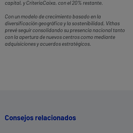
capital, y CriteriaCaixa, con el 20% restante.
Con un modelo de crecimiento basado en la
diversificación geográfica y la sostenibilidad, Vithas
prevé seguir consolidando su presencia nacional tanto
con la apertura de nuevos centros como mediante
adquisiciones y acuerdos estratégicos.
Consejos relacionados