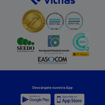
Descárgate nuestra App