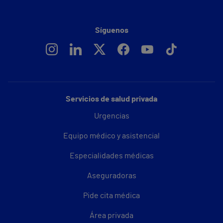
Síguenos
Servicios de salud privada
Urgencias
Equipo médico y asistencial
Especialidades médicas
Aseguradoras
Pide cita médica
Área privada