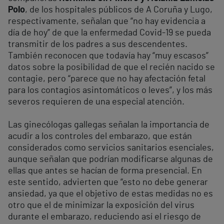
Polo
, de los hospitales públicos de A Coruña y Lugo,
respectivamente, señalan que “no hay evidencia a
día de hoy” de que la enfermedad Covid-19 se pueda
transmitir de los padres a sus descendentes.
También reconocen que todavía hay “muy escasos”
datos sobre la posibilidad de que el recién nacido se
contagie, pero “parece que no hay afectación fetal
para los contagios asintomáticos o leves”, y los más
severos requieren de una especial atención.
Las ginecólogas gallegas señalan la importancia de
acudir a los controles del embarazo, que están
considerados como servicios sanitarios esenciales,
aunque señalan que podrían modificarse algunas de
ellas que antes se hacían de forma presencial. En
este sentido, advierten que “esto no debe generar
ansiedad, ya que el objetivo de estas medidas no es
otro que el de minimizar la exposición del virus
durante el embarazo, reduciendo así el riesgo de