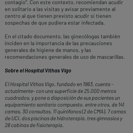
contagio”. Con este contexto, recomiendan acudir
en solitario a las visitas y avisar previamente al
centro al que tienen previsto acudir si tienen
sospechas de que pudiera estar infectada.
En el citado documento, las ginecólogas también
inciden en la importancia de las precauciones
generales de higiene de manos, y las
recomendaciones generales de uso de mascarillas.
Sobre el Hospital Vithas Vigo
El Hospital Vithas Vigo, fundado en 1963, cuenta -
actualmente- con una superficie de 25.000 metros
cuadrados, y pone a disposición de sus pacientes un
equipamiento sanitario compuesto, entre otros, de 141
camas, 30 consultas, 11 quirófanos (2 de CMA), 7 camas
de UCI, dos piscinas de hidroterapia, tres gimnasios y
28 cabinas de fisioterapia.