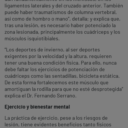
ligamentos laterales y del cruzado anterior. También
puede haber traumatismos de columna vertebral,
así como de hombro o mano”, detalla; y explica que,
tras una lesión, es necesario haber potenciado la
zona lesionada, principalmente los cuádriceps y los
músculos isquiotibiales.
“Los deportes de invierno, al ser deportes
exigentes por la velocidad y la altura, requieren
tener una buena condición física. Para ello, nunca
debe faltar los ejercicios de potenciación de
cuádriceps como las sentadillas, bicicleta estática.
De esta forma fortalecemos este músculo que
amortiguan la rodilla para que no esté desprotegida”
explica el Dr. Fernando Serrano.
Ejercicio y bienestar mental
La práctica de ejercicio, pese a los riesgos de
lesión, tiene evidentes beneficios tanto físicos