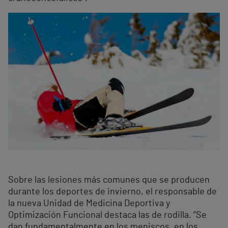
Sobre las lesiones más comunes que se producen
durante los deportes de invierno, el responsable de
la nueva Unidad de Medicina Deportiva y
Optimización Funcional destaca las de rodilla. “Se
dan fundamentalmente en los meniscos, en los