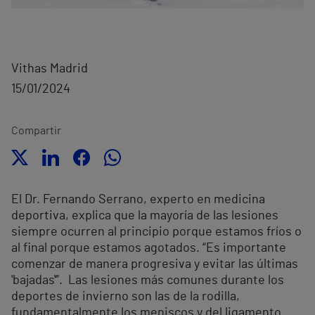
Vithas Madrid
15/01/2024
Compartir
El Dr. Fernando Serrano, experto en medicina
deportiva, explica que la mayoría de las lesiones
siempre ocurren al principio porque estamos fríos o
al final porque estamos agotados. “Es importante
comenzar de manera progresiva y evitar las últimas
'bajadas'”.
Las lesiones más comunes durante los
deportes de invierno son las de la rodilla,
fundamentalmente los meniscos y del ligamento