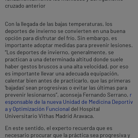
cruzado anterior
Con la llegada de las bajas temperaturas, los
deportes de invierno se convierten en una buena
opción para disfrutar del frío. Sin embargo, es
importante adoptar medidas para prevenir lesiones.
“Los deportes de invierno, generalmente, se
practican a una determinada altitud donde suele
haber gestos bruscos a una alta velocidad, por eso
es importante llevar una adecuada equipación,
calentar bien antes de practicarlo, que las primeras
'bajadas' sean progresivas o evitar las últimas para
prevenir lesionarnos”, aconseja Fernando Serrano,
r
esponsable de la nueva Unidad de Medicina Deportiv
a y Optimización Funcional
del Hospital
Universitario Vithas Madrid Aravaca.
En este sentido, el experto recuerda que es
necesario procurar que la práctica sea progresiva y