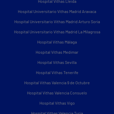
Hospital Vithas Lleida
Hospital Universitario Vithas Madrid Aravaca
Hospital Universitario Vithas Madrid Arturo Soria
Hospital Universitario Vithas Madrid La Milagrosa
Hospital Vithas Málaga
Hospital Vithas Medimar
Hospital Vithas Sevilla
Hospital Vithas Tenerife
Hospital Vithas Valencia 9 de Octubre
Hospital Vithas Valencia Consuelo
Hospital Vithas Vigo
Hospital Vithas Valencia Turia