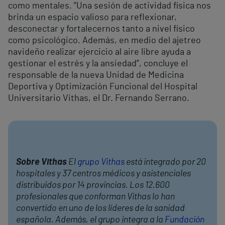
como mentales. ”Una sesión de actividad física nos
brinda un espacio valioso para reflexionar,
desconectar y fortalecernos tanto a nivel físico
como psicológico. Además, en medio del ajetreo
navideño realizar ejercicio al aire libre ayuda a
gestionar el estrés y la ansiedad”, concluye el
responsable de la nueva Unidad de Medicina
Deportiva y Optimización Funcional del Hospital
Universitario Vithas, el Dr. Fernando Serrano.
Sobre Vithas
El
grupo Vithas
está integrado por 20
hospitales y 37 centros médicos y asistenciales
distribuidos por 14 provincias. Los 12.600
profesionales que conforman Vithas lo han
convertido en uno de los líderes de la sanidad
española. Además, el grupo integra a la
Fundación