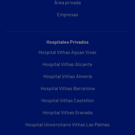
Área privada
Empresas
Hospitales Privados
Hospital Vithas Aguas Vivas
Hospital Vithas Alicante
Hospital Vithas Almería
Hospital Vithas Barcelona
Hospital Vithas Castellón
Hospital Vithas Granada
Hospital Universitario Vithas Las Palmas