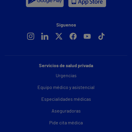
Síguenos
Servicios de salud privada
Urgencias
Equipo médico y asistencial
Especialidades médicas
Aseguradoras
Pide cita médica