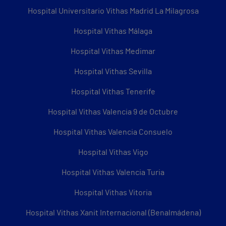
Hospital Universitario Vithas Madrid La Milagrosa
Hospital Vithas Málaga
Hospital Vithas Medimar
Hospital Vithas Sevilla
Hospital Vithas Tenerife
Hospital Vithas Valencia 9 de Octubre
Hospital Vithas Valencia Consuelo
Hospital Vithas Vigo
Hospital Vithas Valencia Turia
Hospital Vithas Vitoria
Hospital Vithas Xanit Internacional (Benalmádena)