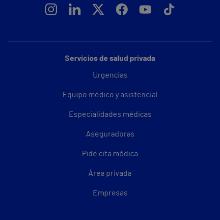
Servicios de salud privada
Urgencias
Equipo médico y asistencial
Especialidades médicas
Aseguradoras
Pide cita médica
Área privada
Empresas