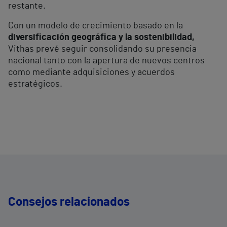
restante.
Con un modelo de crecimiento basado en la
diversificación geográfica y la sostenibilidad,
Vithas prevé seguir consolidando su presencia
nacional tanto con la apertura de nuevos centros
como mediante adquisiciones y acuerdos
estratégicos.
Consejos relacionados