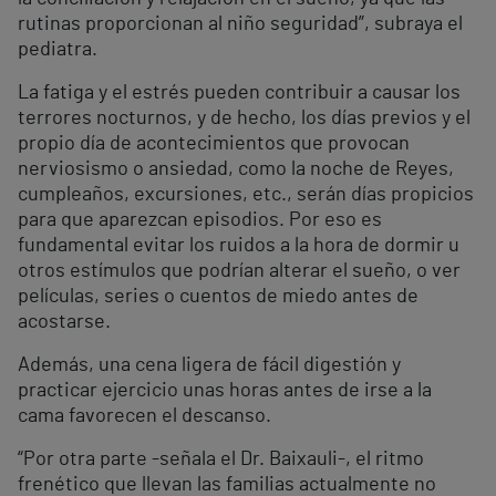
rutinas proporcionan al niño seguridad”, subraya el
pediatra.
La fatiga y el estrés pueden contribuir a causar los
terrores nocturnos, y de hecho, los días previos y el
propio día de acontecimientos que provocan
nerviosismo o ansiedad, como la noche de Reyes,
cumpleaños, excursiones, etc., serán días propicios
para que aparezcan episodios. Por eso es
fundamental evitar los ruidos a la hora de dormir u
otros estímulos que podrían alterar el sueño, o ver
películas, series o cuentos de miedo antes de
acostarse.
Además, una cena ligera de fácil digestión y
practicar ejercicio unas horas antes de irse a la
cama favorecen el descanso.
“Por otra parte -señala el Dr. Baixauli-, el ritmo
frenético que llevan las familias actualmente no