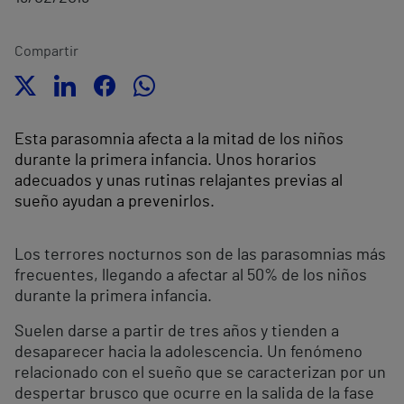
Compartir
Esta parasomnia afecta a la mitad de los niños
durante la primera infancia. Unos horarios
adecuados y unas rutinas relajantes previas al
sueño ayudan a prevenirlos.
Los terrores nocturnos son de las parasomnias más
frecuentes, llegando a afectar al 50% de los niños
durante la primera infancia.
Suelen darse a partir de tres años y tienden a
desaparecer hacia la adolescencia. Un fenómeno
relacionado con el sueño que se caracterizan por un
despertar brusco que ocurre en la salida de la fase