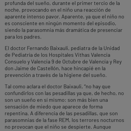
profunda del sueño, durante el primer tercio de la
noche, provocando en el niño una reacción de
aparente intenso pavor. Aparente, ya que el niño no
es consciente en ningún momento del episodio,
siendo la parasomnia más dramática de presenciar
para los padres.
El doctor Fernando Baixauli, pediatra de la Unidad
de Pediatría de los Hospitales Vithas Valencia
Consuelo y Valencia 9 de Octubre de Valencia y Rey
don Jaime de Castellón, hace hincapié en la
prevención a través de la higiene del sueño.
Tal como aclara el doctor Baixauli, “no hay que
confundirlos con las pesadillas ya que, de hecho, no
son un sueño en sí mismo: son más bien una
sensación de miedo que aparece de forma
repentina. A diferencia de las pesadillas, que son
parasomnias de la fase REM, los terrores nocturnos
no provocan que el niño se despierte. Aunque