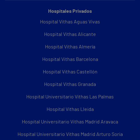
Hospitales Privados
Hospital Vithas Aguas Vivas
Hospital Vithas Alicante
Hospital Vithas Almería
Hospital Vithas Barcelona
Hospital Vithas Castellón
Hospital Vithas Granada
Hospital Universitario Vithas Las Palmas
Hospital Vithas Lleida
Hospital Universitario Vithas Madrid Aravaca
Hospital Universitario Vithas Madrid Arturo Soria