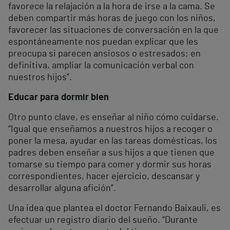
favorece la relajación a la hora de irse a la cama. Se
deben compartir más horas de juego con los niños,
favorecer las situaciones de conversación en la que
espontáneamente nos puedan explicar que les
preocupa si parecen ansiosos o estresados; en
definitiva, ampliar la comunicación verbal con
nuestros hijos”.
Educar para dormir bien
Otro punto clave, es enseñar al niño cómo cuidarse.
“Igual que enseñamos a nuestros hijos a recoger o
poner la mesa, ayudar en las tareas domésticas, los
padres deben enseñar a sus hijos a que tienen que
tomarse su tiempo para comer y dormir sus horas
correspondientes, hacer ejercicio, descansar y
desarrollar alguna afición”.
Una idea que plantea el doctor Fernando Baixauli, es
efectuar un registro diario del sueño. “Durante