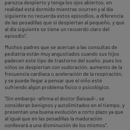
parezca despierto y tenga los ojos abiertos, en
realidad está dormido mientras ocurren y al día
siguiente no recuerda estos episodios, a diferencia
de las pesadillas que sí despiertan al pequeño, y que
al día siguiente se tiene un recuerdo claro del
episodio”.
Muchos padres que se acercan a las consultas de
pediatría están muy angustiados cuando sus hijos
padecen este tipo de trastorno del sueño, pues los
niños se despiertan con sudoración, aumento de la
frecuencia cardiaca o aceleración de la respiración,
y se puede llegar a pensar que el niño esté
sufriendo algún problema físico o psicológico.
“Sin embargo -afirma el doctor Baixauli-, se
consideran benignos y autolimitados en el tiempo, y
presentan una buena evolución a corto plazo ya que
al igual que en las pesadillas la maduración
conllevará a una disminución de los mismos”.