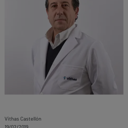
Vithas Castellón
19/02/2019