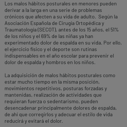
Los malos hábitos posturales en menores pueden
derivar a la larga en una serie de problemas
crónicos que afecten a su vida de adulto. Según la
Asociación Española de Cirugía Ortopédica y
Traumatología (SECOT), antes de los 15 años, el 51%
de los niños y el 69% de las niñas ya han
experimentado dolor de espalda en su vida. Por ello,
el ejercicio físico y el deporte son rutinas
indispensables en el año escolar para prevenir el
dolor de espalda y hombros en los niños.
La adquisición de malos hábitos posturales como
estar mucho tiempo en la misma posición,
movimientos repetitivos, posturas forzadas y
mantenidas, realización de actividades que
requieran fuerza o sedentarismo, pueden
desencadenar principalmente dolores de espalda,
de ahí que corregirlos y adecuar el estilo de vida
reducirá y evitará el dolor.