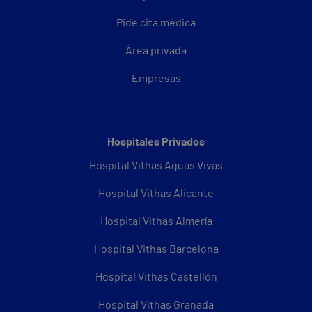
Pide cita médica
Área privada
Empresas
Hospitales Privados
Hospital Vithas Aguas Vivas
Hospital Vithas Alicante
Hospital Vithas Almería
Hospital Vithas Barcelona
Hospital Vithas Castellón
Hospital Vithas Granada