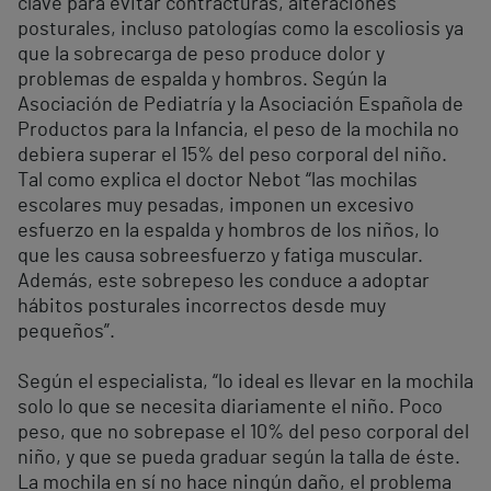
clave para evitar contracturas, alteraciones
posturales, incluso patologías como la escoliosis ya
que la sobrecarga de peso produce dolor y
problemas de espalda y hombros. Según la
Asociación de Pediatría y la Asociación Española de
Productos para la Infancia, el peso de la mochila no
debiera superar el 15% del peso corporal del niño.
Tal como explica el doctor Nebot “las mochilas
escolares muy pesadas, imponen un excesivo
esfuerzo en la espalda y hombros de los niños, lo
que les causa sobreesfuerzo y fatiga muscular.
Además, este sobrepeso les conduce a adoptar
hábitos posturales incorrectos desde muy
pequeños”.
Según el especialista, “lo ideal es llevar en la mochila
solo lo que se necesita diariamente el niño. Poco
peso, que no sobrepase el 10% del peso corporal del
niño, y que se pueda graduar según la talla de éste.
La mochila en sí no hace ningún daño, el problema