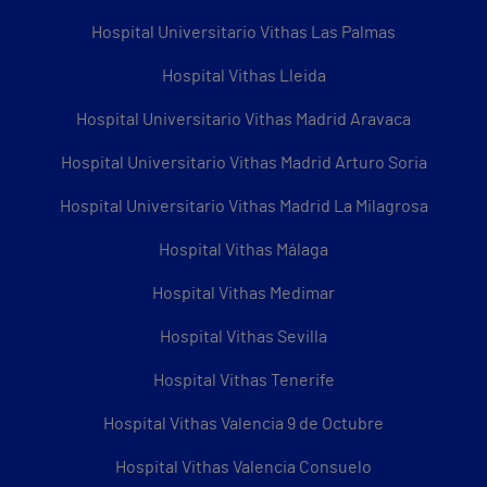
Hospital Universitario Vithas Las Palmas
Hospital Vithas Lleida
Hospital Universitario Vithas Madrid Aravaca
Hospital Universitario Vithas Madrid Arturo Soria
Hospital Universitario Vithas Madrid La Milagrosa
Hospital Vithas Málaga
Hospital Vithas Medimar
Hospital Vithas Sevilla
Hospital Vithas Tenerife
Hospital Vithas Valencia 9 de Octubre
Hospital Vithas Valencia Consuelo