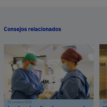
Consejos relacionados
02 octubre 2025
09