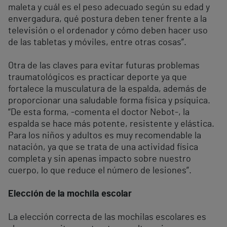
maleta y cuál es el peso adecuado según su edad y
envergadura, qué postura deben tener frente a la
televisión o el ordenador y cómo deben hacer uso
de las tabletas y móviles, entre otras cosas”.
Otra de las claves para evitar futuras problemas
traumatológicos es practicar deporte ya que
fortalece la musculatura de la espalda, además de
proporcionar una saludable forma física y psíquica.
“De esta forma, -comenta el doctor Nebot-, la
espalda se hace más potente, resistente y elástica.
Para los niños y adultos es muy recomendable la
natación, ya que se trata de una actividad física
completa y sin apenas impacto sobre nuestro
cuerpo, lo que reduce el número de lesiones”.
Elección de la mochila escolar
La elección correcta de las mochilas escolares es