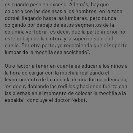
es cuando pesa en exceso. Además, hay que
colgarla con las dos asas a los hombros, en la zona
dorsal, llegando hasta las lumbares, pero nunca
colgando por debajo de estos segmentos de la
columna vertebral, es decir, que la parte inferior no
esté debajo de la cintura y la superior sobre el
cuello. Por otra parte, yo recomiendo que el soporte
lumbar de la mochila sea acolchado”.
Otro factor a tener en cuenta es educar a los niños a
la hora de cargar con la mochila realizando el
levantamiento de la mochila de una forma adecuada,
“es decir, doblando las rodillas y haciendo fuerza con
las piernas en el momento de colocar la mochila a la
espalda”, concluye el doctor Nebot.