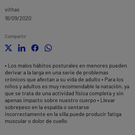
vithas
16/09/2020
Compartir
• Los malos hábitos posturales en menores pueden
derivar a la larga en una serie de problemas
crónicos que afectan a su vida de adulto • Para los
niños y adultos es muy recomendable la natación, ya
que se trata de una actividad física completa y sin
apenas impacto sobre nuestro cuerpo • Llevar
sobrepeso en la espalda o sentarse
incorrectamente en la silla puede producir fatiga
muscular o dolor de cuello