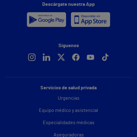
Descárgate nuestra App
Síguenos
Servicios de salud privada
Urgencias
Equipo médico y asistencial
Especialidades médicas
Aseguradoras