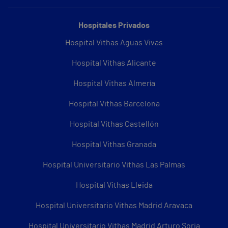
Hospitales Privados
Hospital Vithas Aguas Vivas
Hospital Vithas Alicante
Hospital Vithas Almería
Hospital Vithas Barcelona
Hospital Vithas Castellón
Hospital Vithas Granada
Hospital Universitario Vithas Las Palmas
Hospital Vithas Lleida
Hospital Universitario Vithas Madrid Aravaca
Hospital Universitario Vithas Madrid Arturo Soria