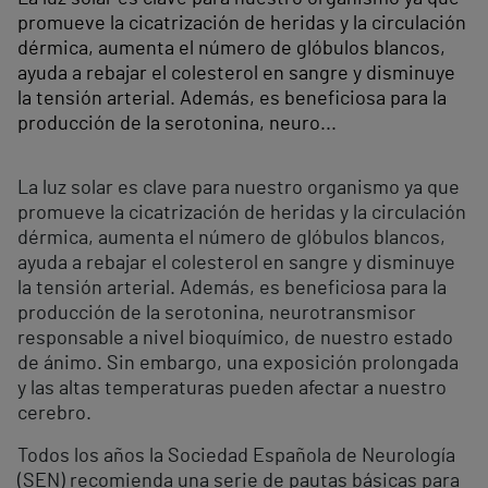
promueve la cicatrización de heridas y la circulación
dérmica, aumenta el número de glóbulos blancos,
ayuda a rebajar el colesterol en sangre y disminuye
la tensión arterial. Además, es beneficiosa para la
producción de la serotonina, neuro...
La luz solar es clave para nuestro organismo ya que
promueve la cicatrización de heridas y la circulación
dérmica, aumenta el número de glóbulos blancos,
ayuda a rebajar el colesterol en sangre y disminuye
la tensión arterial. Además, es beneficiosa para la
producción de la serotonina, neurotransmisor
responsable a nivel bioquímico, de nuestro estado
de ánimo. Sin embargo, una exposición prolongada
y las altas temperaturas pueden afectar a nuestro
cerebro.
Todos los años la Sociedad Española de Neurología
(SEN) recomienda una serie de pautas básicas para