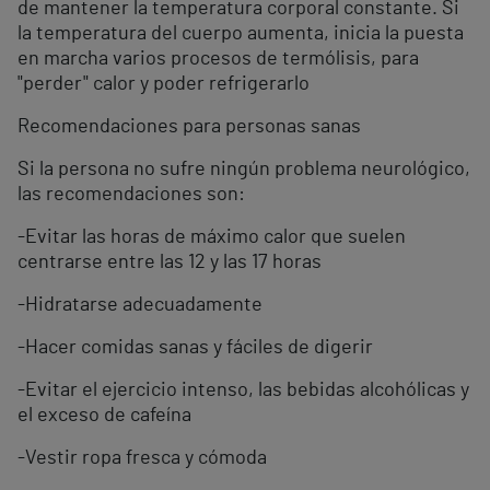
de mantener la temperatura corporal constante. Si
la temperatura del cuerpo aumenta, inicia la puesta
en marcha varios procesos de termólisis, para
"perder" calor y poder refrigerarlo
Recomendaciones para personas sanas
Si la persona no sufre ningún problema neurológico,
las recomendaciones son:
-Evitar las horas de máximo calor que suelen
centrarse entre las 12 y las 17 horas
-Hidratarse adecuadamente
-Hacer comidas sanas y fáciles de digerir
-Evitar el ejercicio intenso, las bebidas alcohólicas y
el exceso de cafeína
-Vestir ropa fresca y cómoda