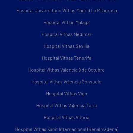
Hospital Universitario Vithas Madrid La Milagrosa
Hospital Vithas Málaga
Hospital Vithas Medimar
Hospital Vithas Sevilla
Hospital Vithas Tenerife
Hospital Vithas Valencia 9 de Octubre
Hospital Vithas Valencia Consuelo
Hospital Vithas Vigo
Hospital Vithas Valencia Turia
Hospital Vithas Vitoria
Hospital Vithas Xanit Internacional (Benalmádena)