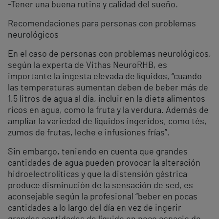
-Tener una buena rutina y calidad del sueño.
Recomendaciones para personas con problemas
neurológicos
En el caso de personas con problemas neurológicos,
según la experta de Vithas NeuroRHB, es
importante la ingesta elevada de líquidos, “cuando
las temperaturas aumentan deben de beber más de
1,5 litros de agua al día, incluir en la dieta alimentos
ricos en agua, como la fruta y la verdura. Además de
ampliar la variedad de líquidos ingeridos, como tés,
zumos de frutas, leche e infusiones frías”.
Sin embargo, teniendo en cuenta que grandes
cantidades de agua pueden provocar la alteración
hidroelectrolíticas y que la distensión gástrica
produce disminución de la sensación de sed, es
aconsejable según la profesional “beber en pocas
cantidades a lo largo del día en vez de ingerir