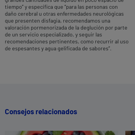
grandes cantidades de líquido en poco espacio de
tiempo” y especifica que “para las personas con
daño cerebral u otras enfermedades neurológicas
que presenten disfagia, recomendamos una
valoración pormenorizada de la deglución por parte
de un servicio especializado, y seguir las
recomendaciones pertinentes, como recurrir al uso
de espesantes y agua gelificada de sabores”.
Consejos relacionados