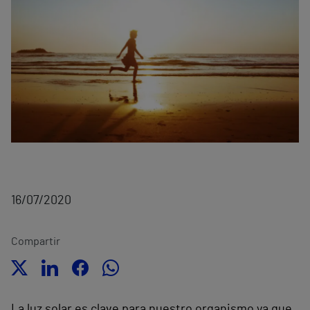
16/07/2020
Compartir
La luz solar es clave para nuestro organismo ya que