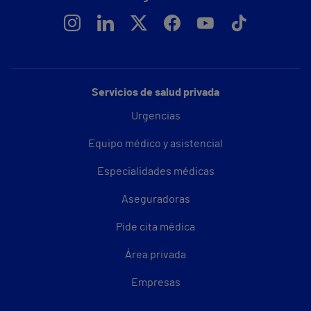
Servicios de salud privada
Urgencias
Equipo médico y asistencial
Especialidades médicas
Aseguradoras
Pide cita médica
Área privada
Empresas