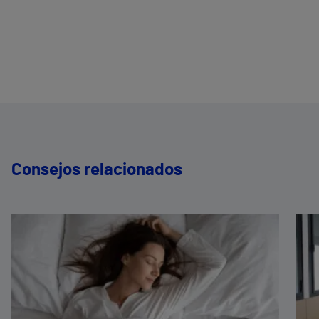
Consejos relacionados