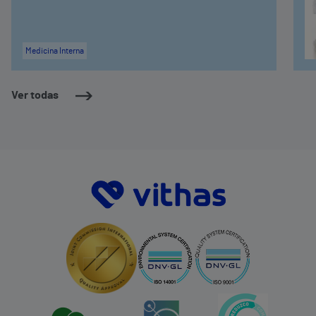
Medicina Interna
Ver todas