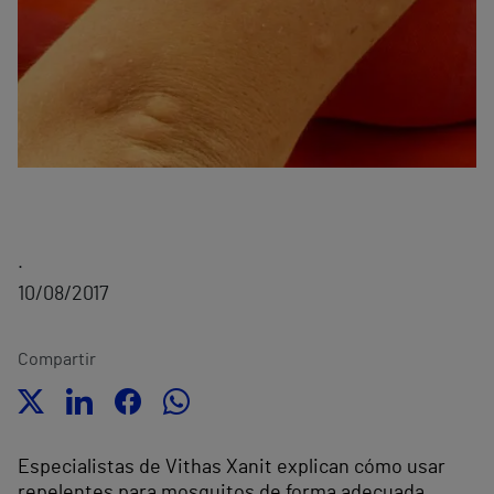
.
10/08/2017
Compartir
Especialistas de Vithas Xanit explican cómo usar
repelentes para mosquitos de forma adecuada