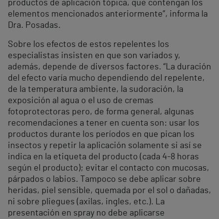
productos de aplicación tópica, que contengan los
elementos mencionados anteriormente”, informa la
Dra. Posadas.
Sobre los efectos de estos repelentes los
especialistas insisten en que son variados y,
además, depende de diversos factores. “La duración
del efecto varía mucho dependiendo del repelente,
de la temperatura ambiente, la sudoración, la
exposición al agua o el uso de cremas
fotoprotectoras pero, de forma general, algunas
recomendaciones a tener en cuenta son: usar los
productos durante los períodos en que pican los
insectos y repetir la aplicación solamente si así se
indica en la etiqueta del producto (cada 4-8 horas
según el producto); evitar el contacto con mucosas,
párpados o labios. Tampoco se debe aplicar sobre
heridas, piel sensible, quemada por el sol o dañadas,
ni sobre pliegues (axilas, ingles, etc.). La
presentación en spray no debe aplicarse