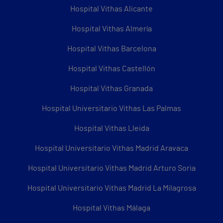
Hospital Vithas Alicante
Hospital Vithas Almería
Hospital Vithas Barcelona
Hospital Vithas Castellón
Hospital Vithas Granada
Hospital Universitario Vithas Las Palmas
Hospital Vithas Lleida
Hospital Universitario Vithas Madrid Aravaca
Hospital Universitario Vithas Madrid Arturo Soria
Hospital Universitario Vithas Madrid La Milagrosa
Hospital Vithas Málaga