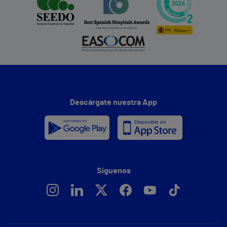
Descárgate nuestra App
Síguenos