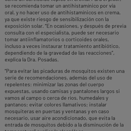
se recomienda tomar un antihistamínico por vía
oral, y no hacer uso de antihistamínicos en crema,
ya que existe riesgo de sensibilización con la
exposición solar. “En ocasiones, y después de previa
consulta con el especialista, puede ser necesario
tomar antiinflamatorios o corticoides orales,
incluso a veces instaurar tratamiento antibiótico,
dependiendo de la gravedad de las reacciones”,
explica la Dra. Posadas.
“Para evitar las picaduras de mosquitos existen una
serie de recomendaciones, además del uso de
repelentes: minimizar las zonas del cuerpo
expuestas, usando camisas y pantalones largos si
vamos al campo o cerca de ríos, humedales y
pantanos; evitar colores llamativos; instalar
mosquiteras en puertas y ventanas y en caso
necesario, usar aire acondicionado, que evita la
entrada de mosquitos debido a la disminución de la