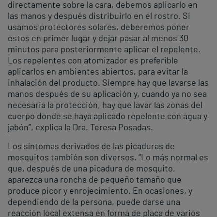
directamente sobre la cara, debemos aplicarlo en
las manos y después distribuirlo en el rostro. Si
usamos protectores solares, deberemos poner
estos en primer lugar y dejar pasar al menos 30
minutos para posteriormente aplicar el repelente.
Los repelentes con atomizador es preferible
aplicarlos en ambientes abiertos, para evitar la
inhalación del producto. Siempre hay que lavarse las
manos después de su aplicación y, cuando ya no sea
necesaria la protección, hay que lavar las zonas del
cuerpo donde se haya aplicado repelente con agua y
jabón”, explica la Dra. Teresa Posadas.
Los síntomas derivados de las picaduras de
mosquitos también son diversos. “Lo más normal es
que, después de una picadura de mosquito,
aparezca una roncha de pequeño tamaño que
produce picor y enrojecimiento. En ocasiones, y
dependiendo de la persona, puede darse una
reacción local extensa en forma de placa de varios