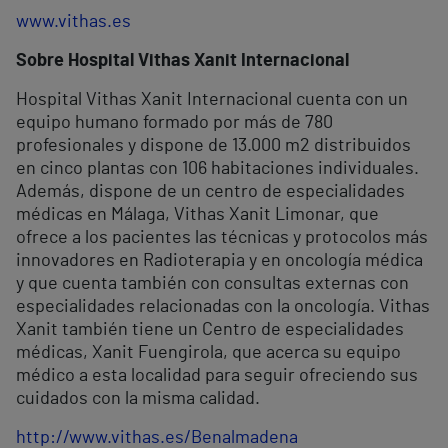
www.vithas.es
Sobre Hospital Vithas Xanit Internacional
Hospital Vithas Xanit Internacional cuenta con un
equipo humano formado por más de 780
profesionales y dispone de 13.000 m
2
distribuidos
en cinco plantas con 106 habitaciones individuales.
Además, dispone de un centro de especialidades
médicas en Málaga, Vithas Xanit Limonar, que
ofrece a los pacientes las técnicas y protocolos más
innovadores en Radioterapia y en oncología médica
y que cuenta también con consultas externas con
especialidades relacionadas con la oncología. Vithas
Xanit también tiene un Centro de especialidades
médicas, Xanit Fuengirola, que acerca su equipo
médico a esta localidad para seguir ofreciendo sus
cuidados con la misma calidad.
http://www.vithas.es/Benalmadena