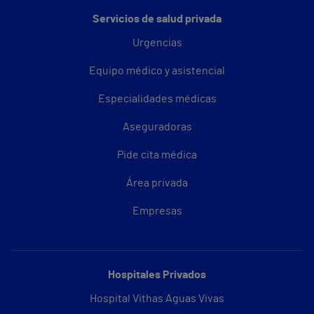
Servicios de salud privada
Urgencias
Equipo médico y asistencial
Especialidades médicas
Aseguradoras
Pide cita médica
Área privada
Empresas
Hospitales Privados
Hospital Vithas Aguas Vivas