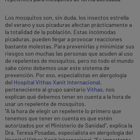
Los mosquitos son, sin duda, los insectos estrella
del verano y sus picaduras afectan prácticamente a
la totalidad de la población. Estas incómodas
picaduras, pueden llegar a provocar reacciones
bastante molestas. Para prevenirlas y minimizar sus
riesgos son muchas las personas que acuden al uso
de repelentes de mosquitos, pero no todo el mundo
sabe cómo debemos usar este sistema de
prevención. Por eso, especialistas en alergología
del
Hospital Vithas Xanit Internacional
,
perteneciente al grupo sanitario
Vithas
, nos
explican qué debemos tener en cuenta a la hora de
usar un repelente de mosquitos.
“A la hora de elegir un repelente lo primero que
tenemos que tener en cuenta es que estén
autorizados por el Ministerio de Sanidad”, explica la
Dra. Teresa Posadas, especialista en alergología del