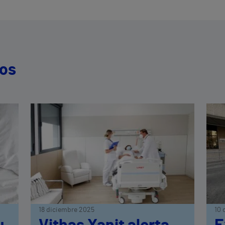
dos
18 diciembre 2025
10 