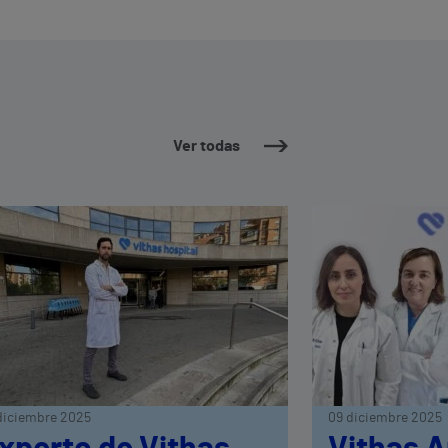
Ver todas
diciembre 2025
09 diciembre 2025