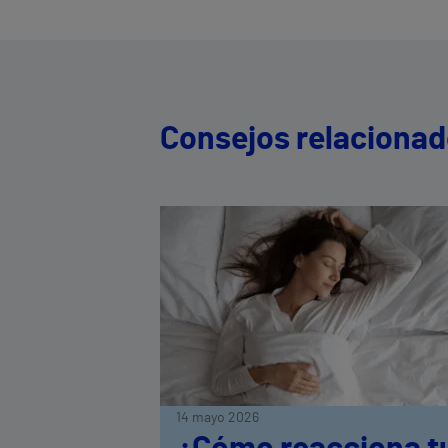
Consejos relaciona
14 mayo 2026