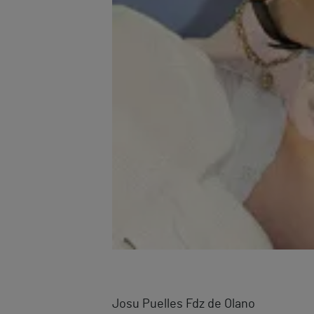
Josu Puelles Fdz de Olano