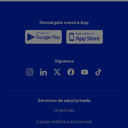
Descárgate nuestra App
Síguenos
Servicios de salud privada
Urgencias
Equipo médico y asistencial