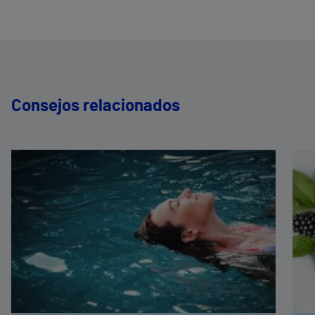
Consejos relacionados