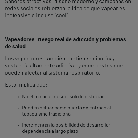
Sabores atractivos, diseño moderno y campañas en
redes sociales refuerzan la idea de que vapear es
inofensivo o incluso “cool”.
Vapeadores: riesgo real de adicción y problemas
de salud
Los vapeadores también contienen nicotina,
sustancia altamente adictiva, y compuestos que
pueden afectar al sistema respiratorio.
Esto implica que:
No eliminan el riesgo, solo lo disfrazan
Pueden actuar como puerta de entrada al
tabaquismo tradicional
Incrementan la posibilidad de desarrollar
dependencia a largo plazo