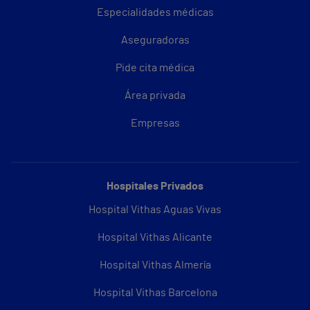
Especialidades médicas
Aseguradoras
Pide cita médica
Área privada
Empresas
Hospitales Privados
Hospital Vithas Aguas Vivas
Hospital Vithas Alicante
Hospital Vithas Almería
Hospital Vithas Barcelona