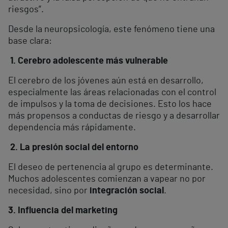
riesgos”.
Desde la neuropsicología, este fenómeno tiene una
base clara:
1. Cerebro adolescente más vulnerable
El cerebro de los jóvenes aún está en desarrollo,
especialmente las áreas relacionadas con el control
de impulsos y la toma de decisiones. Esto los hace
más propensos a conductas de riesgo y a desarrollar
dependencia más rápidamente.
2. La presión social del entorno
El deseo de pertenencia al grupo es determinante.
Muchos adolescentes comienzan a vapear no por
necesidad, sino por
integración social
.
3. Influencia del marketing