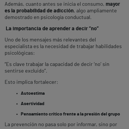
Además, cuanto antes se inicia el consumo,
mayor
es la probabilidad de adicción
, algo ampliamente
demostrado en psicología conductual.
La importancia de aprender a decir “no”
Uno de los mensajes más relevantes del
especialista es la necesidad de trabajar habilidades
psicológicas:
“Es clave trabajar la capacidad de decir ‘no’ sin
sentirse excluido”.
Esto implica fortalecer:
Autoestima
Asertividad
Pensamiento crítico frente a la presión del grupo
La prevención no pasa solo por informar, sino por