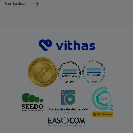
Ver todas