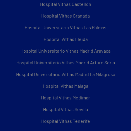
Hospital Vithas Castellón
Hospital Vithas Granada
Hospital Universitario Vithas Las Palmas
Hospital Vithas Lleida
Hospital Universitario Vithas Madrid Aravaca
Hospital Universitario Vithas Madrid Arturo Soria
Hospital Universitario Vithas Madrid La Milagrosa
Hospital Vithas Málaga
Hospital Vithas Medimar
Hospital Vithas Sevilla
Hospital Vithas Tenerife