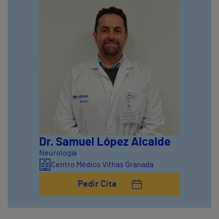
Dr. Samuel López Alcalde
Neurología
Centro Médico Vithas Granada
Pedir Cita