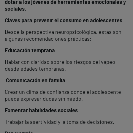
dotar a los jóvenes de herramientas emocionales y
sociales
.
Claves para prevenir el consumo en adolescentes
Desde la perspectiva neuropsicológica, estas son
algunas recomendaciones prácticas:
Educación temprana
Hablar con claridad sobre los riesgos del vapeo
desde edades tempranas.
Comunicación en familia
Crear un clima de confianza donde el adolescente
pueda expresar dudas sin miedo.
Fomentar habilidades sociales
Trabajar la asertividad y la toma de decisiones.