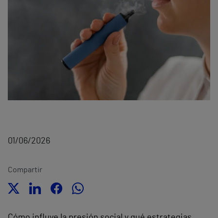
01/06/2026
Compartir
Cómo influye la presión social y qué estrategias