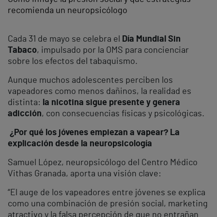
recomienda un neuropsicólogo
Cada 31 de mayo se celebra el
Día Mundial Sin
Tabaco
, impulsado por la OMS para concienciar
sobre los efectos del tabaquismo.
Aunque muchos adolescentes perciben los
vapeadores como menos dañinos, la realidad es
distinta:
la nicotina sigue presente y genera
adicción
, con consecuencias físicas y psicológicas.
¿Por qué los jóvenes empiezan a vapear? La
explicación desde la neuropsicología
Samuel López, neuropsicólogo del Centro Médico
Vithas Granada, aporta una visión clave:
“El auge de los vapeadores entre jóvenes se explica
como una combinación de presión social, marketing
atractivo y la falsa percepción de que no entrañan