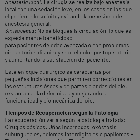
Anestesia local
: La cirugía se realiza bajo anestesia
local con una sedación leve, en los casos en los que
el paciente lo solicite, evitando la necesidad de
anestesia general.
Sin isquemia
: No se bloquea la circulación, lo que es
especialmente beneficioso
para pacientes de edad avanzada o con problemas
circulatorios disminuyendo el dolor postoperatorio
y aumentando la satisfacción del paciente.
Este enfoque quirúrgico se caracteriza por
pequeñas incisiones que permiten correcciones en
las estructuras óseas y de partes blandas del pie,
restaurando la deformidad y mejorando la
funcionalidad y biomecánica del pie.
Tiempos de Recuperación según la Patología
La recuperación varía según la patología tratada:
Cirugías básicas: Uñas incarnadas, exóstosis
subungueales, helomas interdigitales o papilomas.-