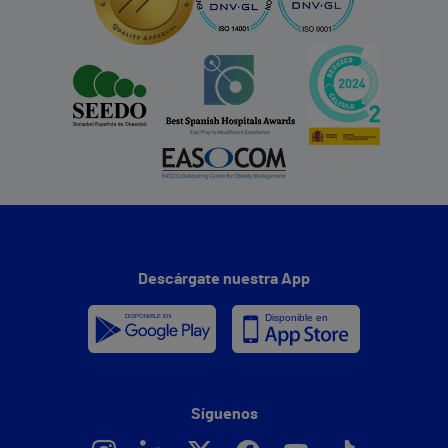
Descárgate nuestra App
Síguenos