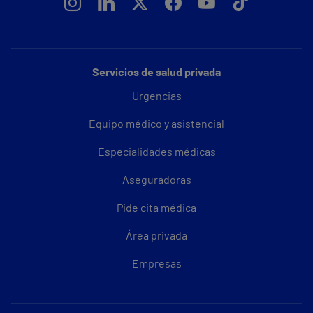
Servicios de salud privada
Urgencias
Equipo médico y asistencial
Especialidades médicas
Aseguradoras
Pide cita médica
Área privada
Empresas