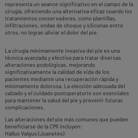
representa un avance significativo en el campo de la
cirugía, ofreciendo una alternativa eficaz cuando los
tratamientos conservadores, como plantillas,
infiltraciones, ondas de choque y siliconas entre
otros, no logran aliviar el dolor del pie.
La cirugía mínimamente invasiva del pie es una
técnica avanzada y efectiva para tratar diversas
alteraciones podológicas, mejorando
significativamente la calidad de vida de los
pacientes mediante una recuperación rápida y
mínimamente dolorosa. La elección adecuada del
calzado y el cuidado postoperatorio son esenciales
para mantener la salud del pie y prevenir futuras
complicaciones.
Las alteraciones del pie más comunes que pueden
beneficiarse de la CMI incluyen:
Hallux Valgus (Juanetes)