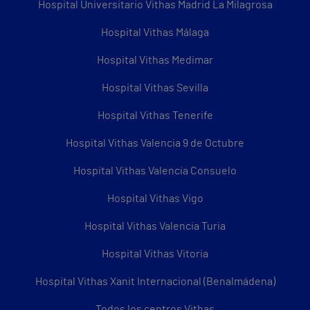
Hospital Universitario Vithas Madrid La Milagrosa
Hospital Vithas Málaga
Hospital Vithas Medimar
Hospital Vithas Sevilla
Hospital Vithas Tenerife
Hospital Vithas Valencia 9 de Octubre
Hospital Vithas Valencia Consuelo
Hospital Vithas Vigo
Hospital Vithas Valencia Turia
Hospital Vithas Vitoria
Hospital Vithas Xanit Internacional (Benalmádena)
Todos los centros Vithas