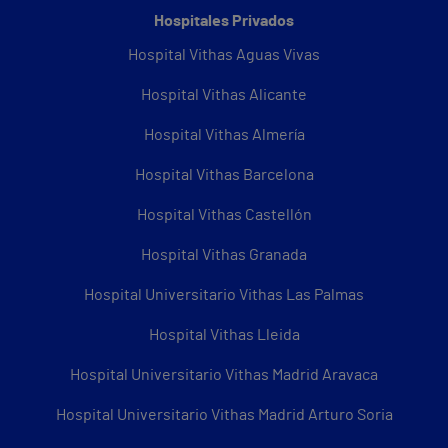
Hospitales Privados
Hospital Vithas Aguas Vivas
Hospital Vithas Alicante
Hospital Vithas Almería
Hospital Vithas Barcelona
Hospital Vithas Castellón
Hospital Vithas Granada
Hospital Universitario Vithas Las Palmas
Hospital Vithas Lleida
Hospital Universitario Vithas Madrid Aravaca
Hospital Universitario Vithas Madrid Arturo Soria