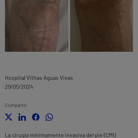
Hospital Vithas Aguas Vivas
29/05/2024
Compartir
La cirugía mínimamente invasiva del pie (CMI)