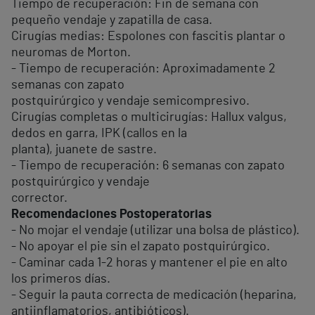
Tiempo de recuperación: Fin de semana con
pequeño vendaje y zapatilla de casa.
Cirugías medias: Espolones con fascitis plantar o
neuromas de Morton.
- Tiempo de recuperación: Aproximadamente 2
semanas con zapato
postquirúrgico y vendaje semicompresivo.
Cirugías completas o multicirugías: Hallux valgus,
dedos en garra, IPK (callos en la
planta), juanete de sastre.
- Tiempo de recuperación: 6 semanas con zapato
postquirúrgico y vendaje
corrector.
Recomendaciones Postoperatorias
- No mojar el vendaje (utilizar una bolsa de plástico).
- No apoyar el pie sin el zapato postquirúrgico.
- Caminar cada 1-2 horas y mantener el pie en alto
los primeros días.
- Seguir la pauta correcta de medicación (heparina,
antiinflamatorios, antibióticos).