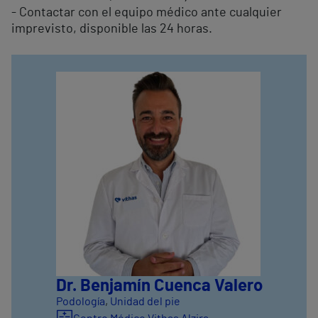
- Contactar con el equipo médico ante cualquier
imprevisto, disponible las 24 horas.
Dr. Benjamín Cuenca Valero
Podología
,
Unidad del pie