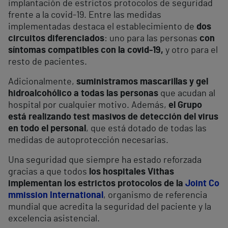
implantación de estrictos protocolos de seguridad
frente a la covid-19. Entre las medidas
implementadas destaca el establecimiento de
dos
circuitos diferenciados
: uno para las personas
con
síntomas compatibles con la covid-19,
y otro para el
resto de pacientes.
Adicionalmente,
suministramos mascarillas y gel
hidroalcohólico a todas las personas
que acudan al
hospital por cualquier motivo. Además,
el Grupo
está realizando test masivos de detección del virus
en todo el personal
, que está dotado de todas las
medidas de autoprotección necesarias.
Una seguridad que siempre ha estado reforzada
gracias a que todos
los hospitales Vithas
implementan los estrictos protocolos de la
Joint Co
mmission International
, organismo de referencia
mundial que acredita la seguridad del paciente y la
excelencia asistencial.