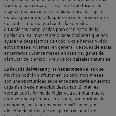
vez está más cerca y, más pronto que tarde, los
viajes entre provincias o incluso fuera de España
estarán permitidos. Después de unos meses duros
de confinamiento que han traído consigo
situaciones complicadas para gran parte de la
población, es importante buscar opciones que nos
ayuden a despejarnos de todo lo que hemos vivido
estos meses. Además, en general, después de estar
encerrados durante meses en casa hay ganas de
disfrutar del tiempo libre y de los paisajes naturales.
La llegada del
verano
y las
vacaciones
de las que
muchos podrán disfrutar en los próximos meses
son una oportunidad excelente para darle a nuestro
organismo ese merecido descanso. Si bien es
verdad que la forma de viajar va a cambiar mucho
este verano y primará, ante todo, la seguridad, la
economía, los destinos poco masificados y la
elección de sitios que nos permitan sentirnos