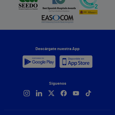
Descárgate nuestra App
Síguenos