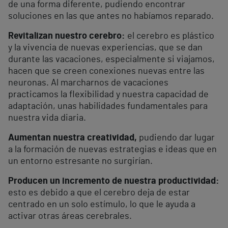
de una forma diferente, pudiendo encontrar
soluciones en las que antes no habíamos reparado.
Revitalizan nuestro cerebro:
el cerebro es plástico
y la vivencia de nuevas experiencias, que se dan
durante las vacaciones, especialmente si viajamos,
hacen que se creen conexiones nuevas entre las
neuronas. Al marcharnos de vacaciones
practicamos la flexibilidad y nuestra capacidad de
adaptación, unas habilidades fundamentales para
nuestra vida diaria.
Aumentan nuestra creatividad,
pudiendo dar lugar
a la formación de nuevas estrategias e ideas que en
un entorno estresante no surgirían.
Producen un incremento de nuestra productividad:
esto es debido a que el cerebro deja de estar
centrado en un solo estímulo, lo que le ayuda a
activar otras áreas cerebrales.