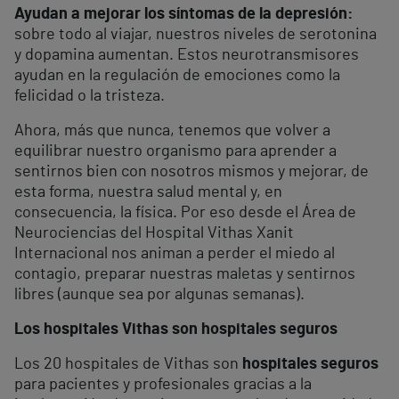
Ayudan a mejorar los síntomas de la depresión:
sobre todo al viajar, nuestros niveles de serotonina
y dopamina aumentan. Estos neurotransmisores
ayudan en la regulación de emociones como la
felicidad o la tristeza.
Ahora, más que nunca, tenemos que volver a
equilibrar nuestro organismo para aprender a
sentirnos bien con nosotros mismos y mejorar, de
esta forma, nuestra salud mental y, en
consecuencia, la física. Por eso desde el Área de
Neurociencias del Hospital Vithas Xanit
Internacional nos animan a perder el miedo al
contagio, preparar nuestras maletas y sentirnos
libres (aunque sea por algunas semanas).
Los hospitales Vithas son hospitales seguros
Los 20 hospitales de Vithas son
hospitales seguros
para pacientes y profesionales gracias a la