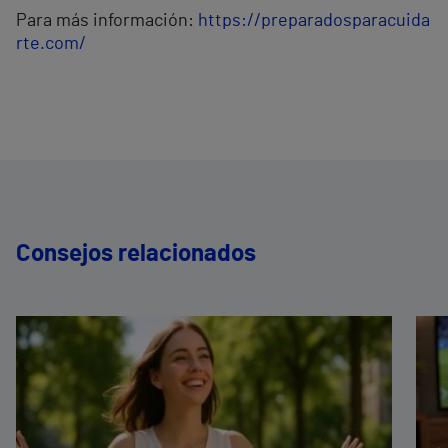
Para más información:
https://preparadosparacuida
rte.com/
Consejos relacionados