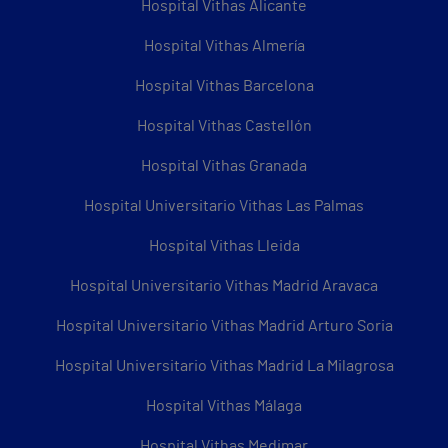
Hospital Vithas Alicante
Hospital Vithas Almería
Hospital Vithas Barcelona
Hospital Vithas Castellón
Hospital Vithas Granada
Hospital Universitario Vithas Las Palmas
Hospital Vithas Lleida
Hospital Universitario Vithas Madrid Aravaca
Hospital Universitario Vithas Madrid Arturo Soria
Hospital Universitario Vithas Madrid La Milagrosa
Hospital Vithas Málaga
Hospital Vithas Medimar