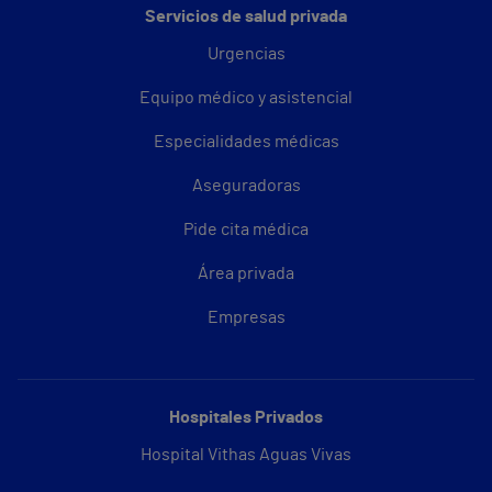
Servicios de salud privada
Urgencias
Equipo médico y asistencial
Especialidades médicas
Aseguradoras
Pide cita médica
Área privada
Empresas
Hospitales Privados
Hospital Vithas Aguas Vivas