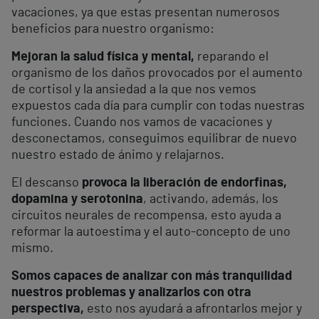
vacaciones, ya que estas presentan numerosos
beneficios para nuestro organismo:
Mejoran la salud física y mental,
reparando el
organismo de los daños provocados por el aumento
de cortisol y la ansiedad a la que nos vemos
expuestos cada día para cumplir con todas nuestras
funciones. Cuando nos vamos de vacaciones y
desconectamos, conseguimos equilibrar de nuevo
nuestro estado de ánimo y relajarnos.
El descanso
provoca la liberación de endorfinas,
dopamina y serotonina
, activando, además, los
circuitos neurales de recompensa, esto ayuda a
reformar la autoestima y el auto-concepto de uno
mismo.
Somos capaces de analizar con más tranquilidad
nuestros problemas y analizarlos con otra
perspectiva,
esto nos ayudará a afrontarlos mejor y