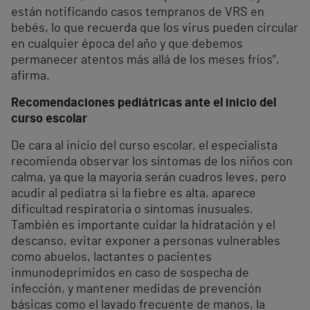
están notificando casos tempranos de VRS en
bebés, lo que recuerda que los virus pueden circular
en cualquier época del año y que debemos
permanecer atentos más allá de los meses fríos”,
afirma.
Recomendaciones pediátricas ante el inicio del
curso escolar
De cara al inicio del curso escolar, el especialista
recomienda observar los síntomas de los niños con
calma, ya que la mayoría serán cuadros leves, pero
acudir al pediatra si la fiebre es alta, aparece
dificultad respiratoria o síntomas inusuales.
También es importante cuidar la hidratación y el
descanso, evitar exponer a personas vulnerables
como abuelos, lactantes o pacientes
inmunodeprimidos en caso de sospecha de
infección, y mantener medidas de prevención
básicas como el lavado frecuente de manos, la