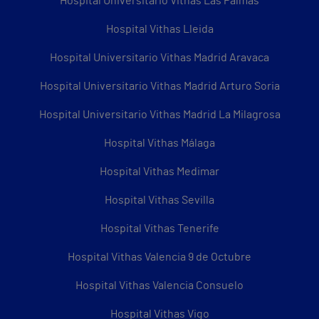
Hospital Universitario Vithas Las Palmas
Hospital Vithas Lleida
Hospital Universitario Vithas Madrid Aravaca
Hospital Universitario Vithas Madrid Arturo Soria
Hospital Universitario Vithas Madrid La Milagrosa
Hospital Vithas Málaga
Hospital Vithas Medimar
Hospital Vithas Sevilla
Hospital Vithas Tenerife
Hospital Vithas Valencia 9 de Octubre
Hospital Vithas Valencia Consuelo
Hospital Vithas Vigo