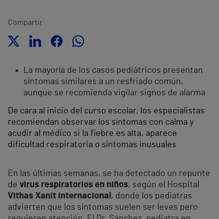
Compartir
La mayoría de los casos pediátricos presentan
síntomas similares a un resfriado común,
aunque se recomienda vigilar signos de alarma
De cara al inicio del curso escolar, los especialistas
recomiendan observar los síntomas con calma y
acudir al médico si la fiebre es alta, aparece
dificultad respiratoria o síntomas inusuales
En las últimas semanas, se ha detectado un repunte
de
virus respiratorios en niños
, según el Hospital
Vithas Xanit internacional
, donde los pediatras
advierten que los síntomas suelen ser leves pero
requieren atención. El Dr. Sánchez, pediatra en