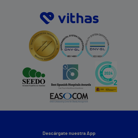
Descárgate nuestra App