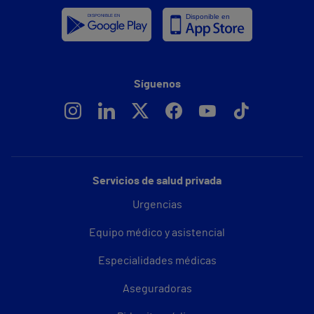
Síguenos
Servicios de salud privada
Urgencias
Equipo médico y asistencial
Especialidades médicas
Aseguradoras