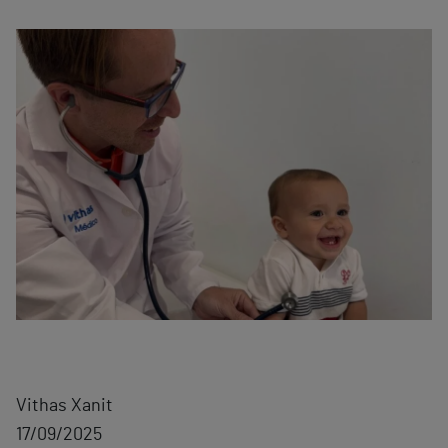
Vithas Xanit
17/09/2025