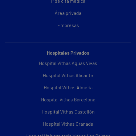
Pide cita médica
Área privada
Empresas
Hospitales Privados
Hospital Vithas Aguas Vivas
Hospital Vithas Alicante
Hospital Vithas Almería
Hospital Vithas Barcelona
Hospital Vithas Castellón
Hospital Vithas Granada