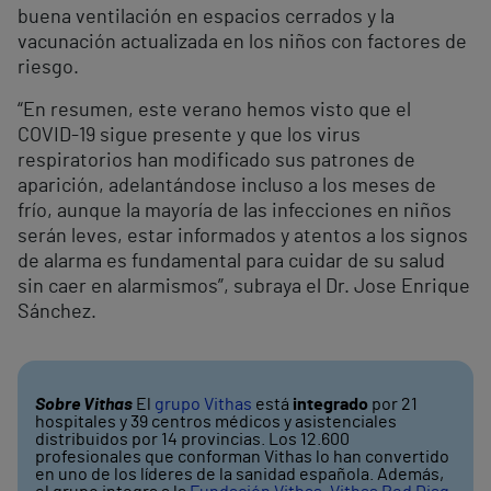
buena ventilación en espacios cerrados y la
vacunación actualizada en los niños con factores de
riesgo.
“En resumen, este verano hemos visto que el
COVID-19 sigue presente y que los virus
respiratorios han modificado sus patrones de
aparición, adelantándose incluso a los meses de
frío, aunque la mayoría de las infecciones en niños
serán leves, estar informados y atentos a los signos
de alarma es fundamental para cuidar de su salud
sin caer en alarmismos”, subraya el Dr. Jose Enrique
Sánchez.
Sobre Vithas
El
grupo Vithas
está
integrado
por 21
hospitales y 39 centros médicos y asistenciales
distribuidos por 14 provincias. Los 12.600
profesionales que conforman Vithas lo han convertido
en uno de los líderes de la sanidad española. Además,