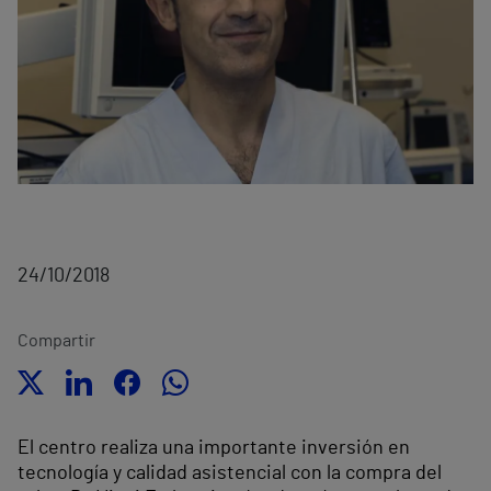
24/10/2018
Compartir
El centro realiza una importante inversión en
tecnología y calidad asistencial con la compra del