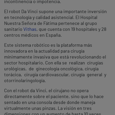
incontinencia o impotencia.
El robot Da Vinci supone una importante inversión
en tecnología y calidad asistencial. El Hospital
Nuestra Señora de Fátima pertenece al grupo
sanitario
Vithas
, que cuenta con 19 hospitales y 28
centros médicos en España.
Este sistema robótico es la plataforma más
innovadora en la actualidad para cirugía
mínimamente invasiva que está revolucionando el
sector hospitalario. Con ella se realizan cirugías
urológicas, de ginecología oncológica, cirugía
torácica, cirugía cardiovascular, cirugía general y
otorrinolaringología.
Con el robot da Vinci, el cirujano no opera
directamente sobre el paciente, sino que lo hace
sentado en una consola desde donde maneja
virtualmente unas pinzas. La visión en tres
dimensiones con un aumento de hasta 10 veces,