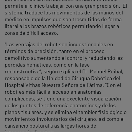
permite al clínico trabajar con una gran precisión. El
sistema traduce los movimientos de las manos del
médico en impulsos que son trasmitidos de forma
literal a los brazos robóticos permitiendo llegar a
zonas de difícil acceso.
“Las ventajas del robot son incuestionables en
términos de precisión, tanto en el proceso
demolitivo aumentando el control y reduciendo las
pérdidas hemáticas, como en la fase
reconstructiva”, según explica el Dr. Manuel Ruibal,
responsable de la Unidad de Cirugúa Robótica del
Hospital Vithas Nuestra Señora de Fátima. “Con el
robot es más fácil el acceso en anatomías
complicadas, se tiene una excelente visualización
de los puntos de referencia anatómicos y de los
planos tisulares, y se elimina el temblor fisiológico o
movimientos involuntarios del cirujano, así como el
cansancio postural tras largas horas de