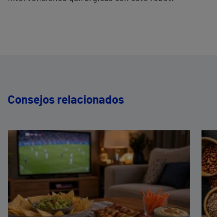
Consejos relacionados