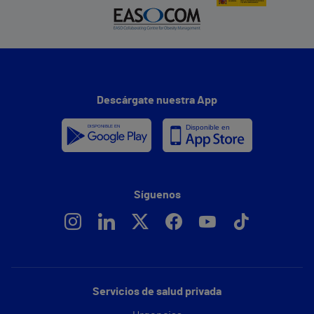
Descárgate nuestra App
Síguenos
Servicios de salud privada