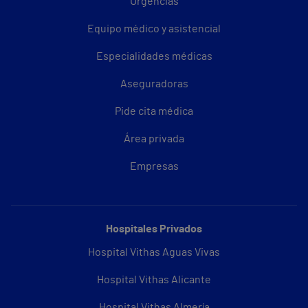
Urgencias
Equipo médico y asistencial
Especialidades médicas
Aseguradoras
Pide cita médica
Área privada
Empresas
Hospitales Privados
Hospital Vithas Aguas Vivas
Hospital Vithas Alicante
Hospital Vithas Almería