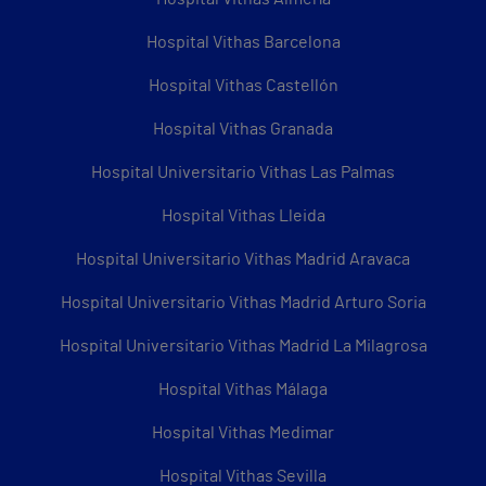
Hospital Vithas Barcelona
Hospital Vithas Castellón
Hospital Vithas Granada
Hospital Universitario Vithas Las Palmas
Hospital Vithas Lleida
Hospital Universitario Vithas Madrid Aravaca
Hospital Universitario Vithas Madrid Arturo Soria
Hospital Universitario Vithas Madrid La Milagrosa
Hospital Vithas Málaga
Hospital Vithas Medimar
Hospital Vithas Sevilla