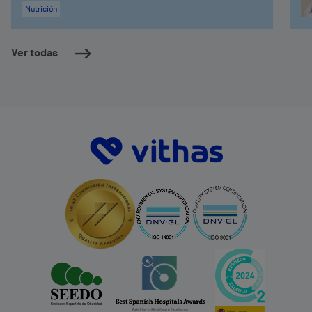
Nutrición
Ver todas