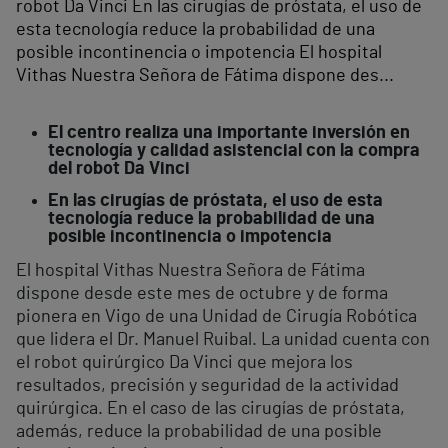
robot Da Vinci En las cirugías de próstata, el uso de
esta tecnología reduce la probabilidad de una
posible incontinencia o impotencia El hospital
Vithas Nuestra Señora de Fátima dispone des...
El centro realiza una importante inversión en
tecnología y calidad asistencial con la compra
del robot Da Vinci
En las cirugías de próstata, el uso de esta
tecnología reduce la probabilidad de una
posible incontinencia o impotencia
El hospital Vithas Nuestra Señora de Fátima
dispone desde este mes de octubre y de forma
pionera en Vigo de una Unidad de Cirugía Robótica
que lidera el Dr. Manuel Ruibal. La unidad cuenta con
el robot quirúrgico Da Vinci que mejora los
resultados, precisión y seguridad de la actividad
quirúrgica. En el caso de las cirugías de próstata,
además, reduce la probabilidad de una posible