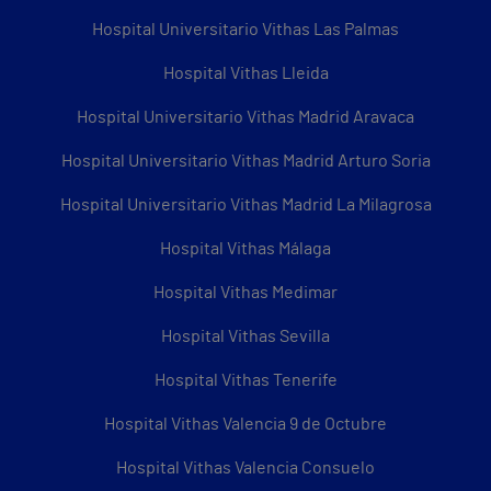
Hospital Universitario Vithas Las Palmas
Hospital Vithas Lleida
Hospital Universitario Vithas Madrid Aravaca
Hospital Universitario Vithas Madrid Arturo Soria
Hospital Universitario Vithas Madrid La Milagrosa
Hospital Vithas Málaga
Hospital Vithas Medimar
Hospital Vithas Sevilla
Hospital Vithas Tenerife
Hospital Vithas Valencia 9 de Octubre
Hospital Vithas Valencia Consuelo