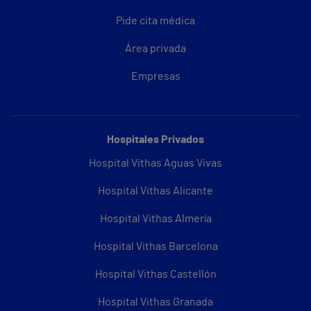
Pide cita médica
Área privada
Empresas
Hospitales Privados
Hospital Vithas Aguas Vivas
Hospital Vithas Alicante
Hospital Vithas Almería
Hospital Vithas Barcelona
Hospital Vithas Castellón
Hospital Vithas Granada