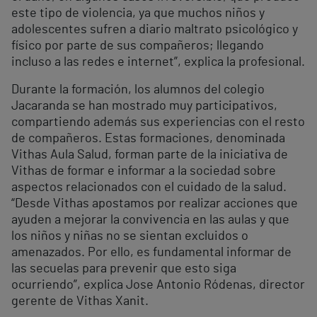
este tipo de violencia, ya que muchos niños y
adolescentes sufren a diario maltrato psicológico y
físico por parte de sus compañeros; llegando
incluso a las redes e internet”, explica la profesional.
Durante la formación, los alumnos del colegio
Jacaranda se han mostrado muy participativos,
compartiendo además sus experiencias con el resto
de compañeros. Estas formaciones, denominada
Vithas Aula Salud, forman parte de la iniciativa de
Vithas de formar e informar a la sociedad sobre
aspectos relacionados con el cuidado de la salud.
“Desde Vithas apostamos por realizar acciones que
ayuden a mejorar la convivencia en las aulas y que
los niños y niñas no se sientan excluidos o
amenazados. Por ello, es fundamental informar de
las secuelas para prevenir que esto siga
ocurriendo”, explica Jose Antonio Ródenas, director
gerente de Vithas Xanit.