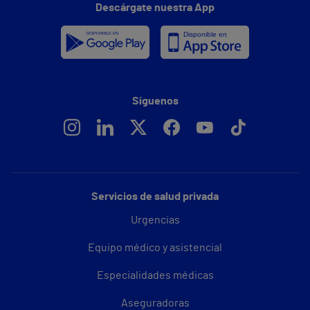
Descárgate nuestra App
Síguenos
Servicios de salud privada
Urgencias
Equipo médico y asistencial
Especialidades médicas
Aseguradoras