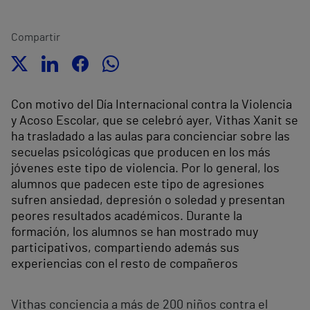
Compartir
Con motivo del Día Internacional contra la Violencia
y Acoso Escolar, que se celebró ayer, Vithas Xanit se
ha trasladado a las aulas para concienciar sobre las
secuelas psicológicas que producen en los más
jóvenes este tipo de violencia. Por lo general, los
alumnos que padecen este tipo de agresiones
sufren ansiedad, depresión o soledad y presentan
peores resultados académicos. Durante la
formación, los alumnos se han mostrado muy
participativos, compartiendo además sus
experiencias con el resto de compañeros
Vithas conciencia a más de 200 niños contra el