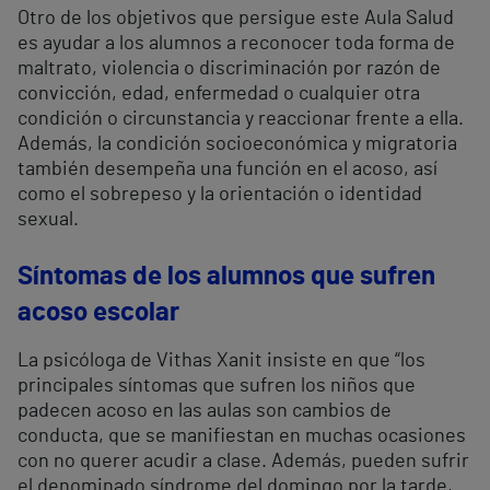
Otro de los objetivos que persigue este Aula Salud
es ayudar a los alumnos a reconocer toda forma de
maltrato, violencia o discriminación por razón de
convicción, edad, enfermedad o cualquier otra
condición o circunstancia y reaccionar frente a ella.
Además, la condición socioeconómica y migratoria
también desempeña una función en el acoso, así
como el sobrepeso y la orientación o identidad
sexual.
Síntomas de los alumnos que sufren
acoso escolar
La psicóloga de Vithas Xanit insiste en que “los
principales síntomas que sufren los niños que
padecen acoso en las aulas son cambios de
conducta, que se manifiestan en muchas ocasiones
con no querer acudir a clase. Además, pueden sufrir
el denominado síndrome del domingo por la tarde,