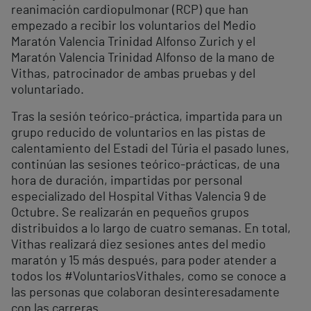
reanimación cardiopulmonar (RCP) que han
empezado a recibir los voluntarios del Medio
Maratón Valencia Trinidad Alfonso Zurich y el
Maratón Valencia Trinidad Alfonso de la mano de
Vithas, patrocinador de ambas pruebas y del
voluntariado.
Tras la sesión teórico-práctica, impartida para un
grupo reducido de voluntarios en las pistas de
calentamiento del Estadi del Túria el pasado lunes,
continúan las sesiones teórico-prácticas, de una
hora de duración, impartidas por personal
especializado del Hospital Vithas Valencia 9 de
Octubre. Se realizarán en pequeños grupos
distribuidos a lo largo de cuatro semanas. En total,
Vithas realizará diez sesiones antes del medio
maratón y 15 más después, para poder atender a
todos los #VoluntariosVithales, como se conoce a
las personas que colaboran desinteresadamente
con las carreras.