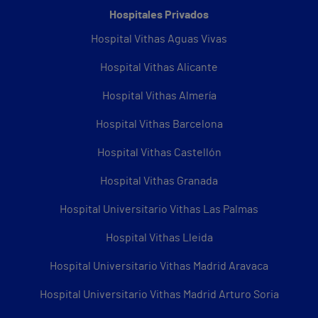
Hospitales Privados
Hospital Vithas Aguas Vivas
Hospital Vithas Alicante
Hospital Vithas Almería
Hospital Vithas Barcelona
Hospital Vithas Castellón
Hospital Vithas Granada
Hospital Universitario Vithas Las Palmas
Hospital Vithas Lleida
Hospital Universitario Vithas Madrid Aravaca
Hospital Universitario Vithas Madrid Arturo Soria