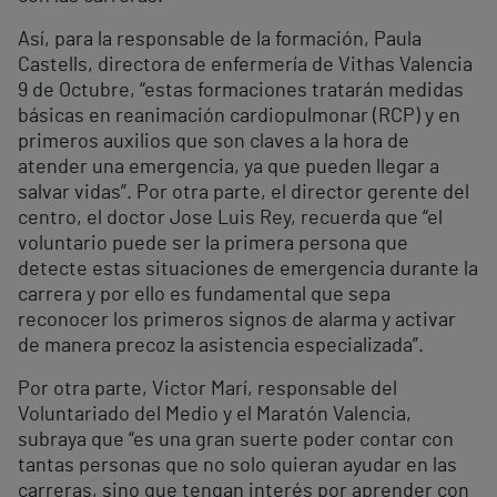
Así, para la responsable de la formación, Paula
Castells, directora de enfermería de Vithas Valencia
9 de Octubre, “estas formaciones tratarán medidas
básicas en reanimación cardiopulmonar (RCP) y en
primeros auxilios que son claves a la hora de
atender una emergencia, ya que pueden llegar a
salvar vidas”. Por otra parte, el director gerente del
centro, el doctor Jose Luis Rey, recuerda que “el
voluntario puede ser la primera persona que
detecte estas situaciones de emergencia durante la
carrera y por ello es fundamental que sepa
reconocer los primeros signos de alarma y activar
de manera precoz la asistencia especializada”.
Por otra parte, Victor Marí, responsable del
Voluntariado del Medio y el Maratón Valencia,
subraya que “es una gran suerte poder contar con
tantas personas que no solo quieran ayudar en las
carreras, sino que tengan interés por aprender con