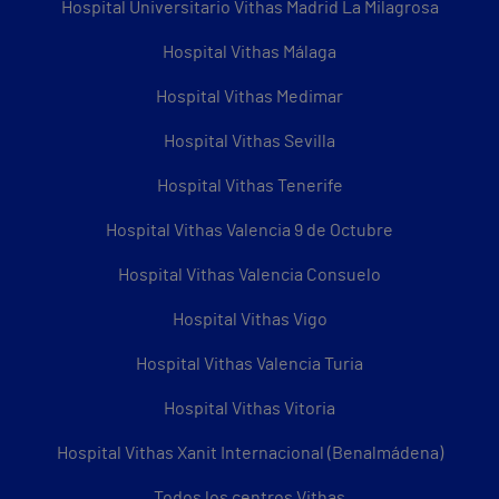
Hospital Universitario Vithas Madrid La Milagrosa
Hospital Vithas Málaga
Hospital Vithas Medimar
Hospital Vithas Sevilla
Hospital Vithas Tenerife
Hospital Vithas Valencia 9 de Octubre
Hospital Vithas Valencia Consuelo
Hospital Vithas Vigo
Hospital Vithas Valencia Turia
Hospital Vithas Vitoria
Hospital Vithas Xanit Internacional (Benalmádena)
Todos los centros Vithas