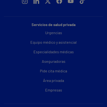
Servicios de salud privada
Urgencias
Equipo médico y asistencial
Especialidades médicas
Aseguradoras
Pide cita médica
Área privada
Empresas