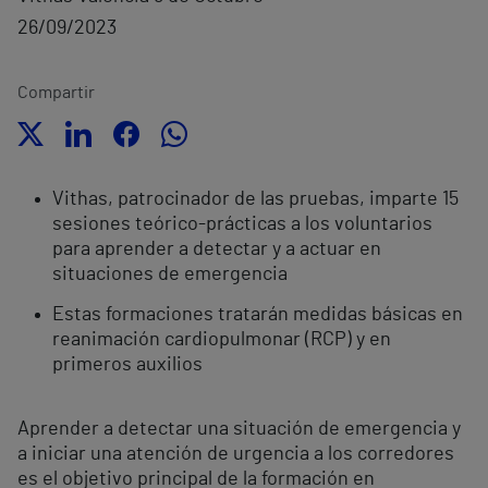
26/09/2023
Compartir
Vithas, patrocinador de las pruebas, imparte 15
sesiones teórico-prácticas a los voluntarios
para aprender a detectar y a actuar en
situaciones de emergencia
Estas formaciones tratarán medidas básicas en
reanimación cardiopulmonar (RCP) y en
primeros auxilios
Aprender a detectar una situación de emergencia y
a iniciar una atención de urgencia a los corredores
es el objetivo principal de la formación en