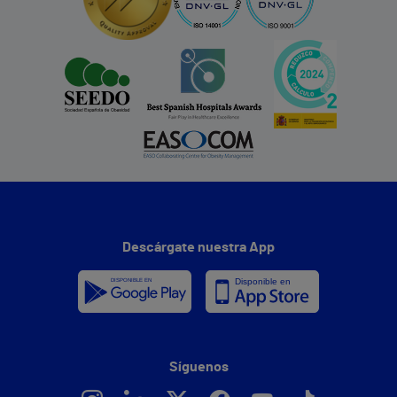
Descárgate nuestra App
Síguenos