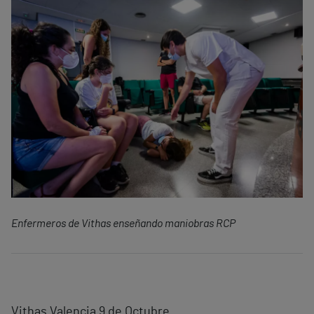
Enfermeros de Vithas enseñando maniobras RCP
Vithas Valencia 9 de Octubre