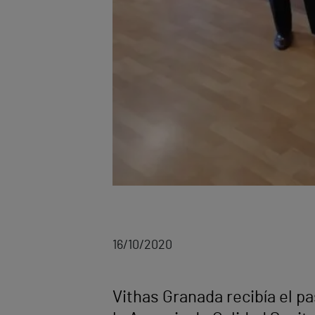
16/10/2020
Vithas Granada recibía el pa