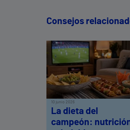
Consejos relaciona
10 junio 2026
La dieta del
campeón: nutrició