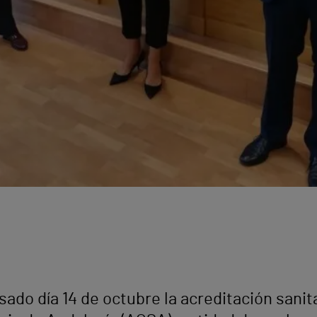
sado día 14 de octubre la acreditación sanit