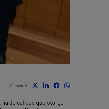
Compartir
aria de calidad que otorga