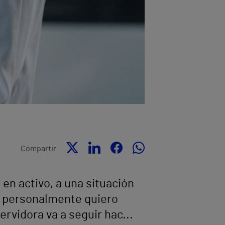
Compartir
 en activo, a una situación
o, personalmente quiero
ervidora va a seguir hac...