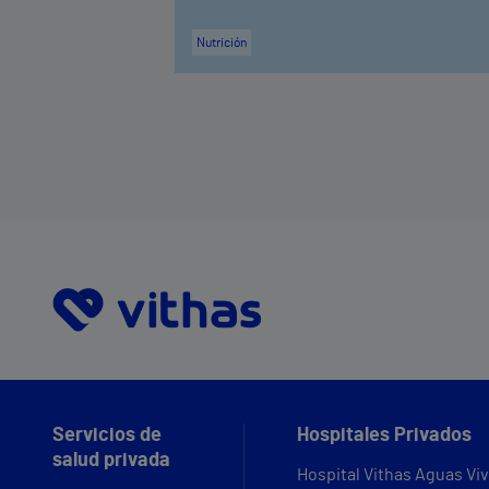
Nutrición
Servicios de
Hospitales Privados
salud privada
Hospital Vithas Aguas Vi