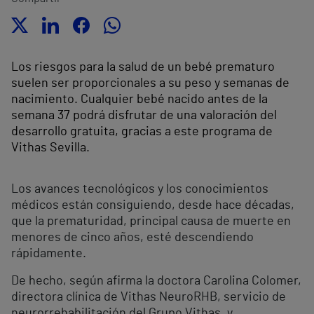
Los riesgos para la salud de un bebé prematuro
suelen ser proporcionales a su peso y semanas de
nacimiento. Cualquier bebé nacido antes de la
semana 37 podrá disfrutar de una valoración del
desarrollo gratuita, gracias a este programa de
Vithas Sevilla.
Los avances tecnológicos y los conocimientos
médicos están consiguiendo, desde hace décadas,
que la prematuridad, principal causa de muerte en
menores de cinco años, esté descendiendo
rápidamente.
De hecho, según afirma la doctora Carolina Colomer,
directora clínica de Vithas NeuroRHB, servicio de
neurorrehabilitación del Grupo Vithas, y