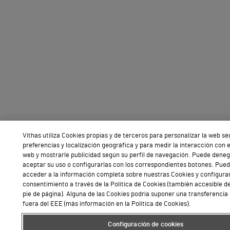
Vithas utiliza Cookies propias y de terceros para personalizar la web s
preferencias y localización geográfica y para medir la interacción con el
web y mostrarle publicidad según su perfil de navegación. Puede deneg
aceptar su uso o configurarlas con los correspondientes botones. Pue
acceder a la información completa sobre nuestras Cookies y configurar
consentimiento a través de la Política de Cookies (también accesible d
pie de página). Alguna de las Cookies podría suponer una transferencia
fuera del EEE (más información en la Política de Cookies).
Configuración de cookies