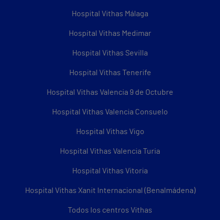
Hospital Vithas Málaga
Hospital Vithas Medimar
Hospital Vithas Sevilla
Hospital Vithas Tenerife
Hospital Vithas Valencia 9 de Octubre
Hospital Vithas Valencia Consuelo
Hospital Vithas Vigo
Hospital Vithas Valencia Turia
Hospital Vithas Vitoria
Hospital Vithas Xanit Internacional (Benalmádena)
Todos los centros Vithas