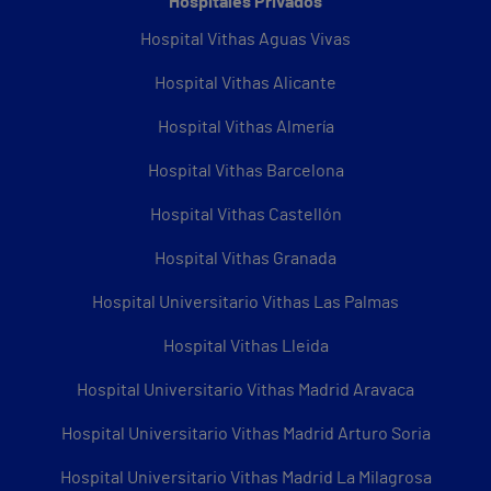
Hospitales Privados
Hospital Vithas Aguas Vivas
Hospital Vithas Alicante
Hospital Vithas Almería
Hospital Vithas Barcelona
Hospital Vithas Castellón
Hospital Vithas Granada
Hospital Universitario Vithas Las Palmas
Hospital Vithas Lleida
Hospital Universitario Vithas Madrid Aravaca
Hospital Universitario Vithas Madrid Arturo Soria
Hospital Universitario Vithas Madrid La Milagrosa