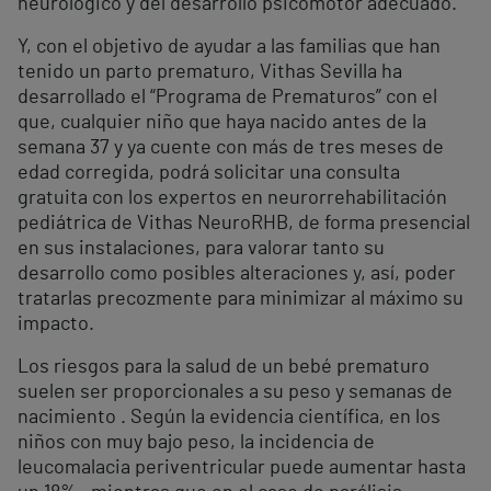
neurológico y del desarrollo psicomotor adecuado.
Y, con el objetivo de ayudar a las familias que han
tenido un parto prematuro, Vithas Sevilla ha
desarrollado el “Programa de Prematuros” con el
que, cualquier niño que haya nacido antes de la
semana 37 y ya cuente con más de tres meses de
edad corregida, podrá solicitar una consulta
gratuita con los expertos en neurorrehabilitación
pediátrica de Vithas NeuroRHB, de forma presencial
en sus instalaciones, para valorar tanto su
desarrollo como posibles alteraciones y, así, poder
tratarlas precozmente para minimizar al máximo su
impacto.
Los riesgos para la salud de un bebé prematuro
suelen ser proporcionales a su peso y semanas de
nacimiento . Según la evidencia científica, en los
niños con muy bajo peso, la incidencia de
leucomalacia periventricular puede aumentar hasta