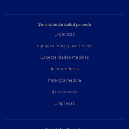
Servicios de salud privada
Urgencias
Equipo médico y asistencial
Especialidades médicas
Aseguradoras
Pide cita médica
Área privada
Empresas