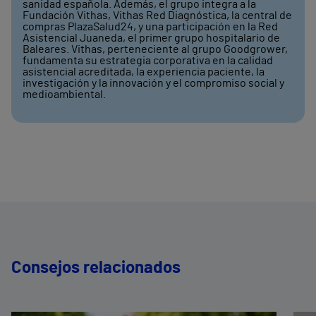
sanidad española. Además, el grupo integra a la
Fundación Vithas, Vithas Red Diagnóstica, la central de
compras PlazaSalud24, y una participación en la Red
Asistencial Juaneda, el primer grupo hospitalario de
Baleares. Vithas, perteneciente al grupo Goodgrower,
fundamenta su estrategia corporativa en la calidad
asistencial acreditada, la experiencia paciente, la
investigación y la innovación y el compromiso social y
medioambiental.
Consejos relacionados