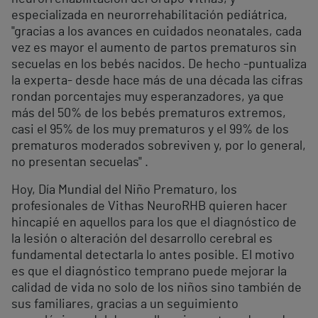
especializada en neurorrehabilitación pediátrica,
"gracias a los avances en cuidados neonatales, cada
vez es mayor el aumento de partos prematuros sin
secuelas en los bebés nacidos. De hecho -puntualiza
la experta- desde hace más de una década las cifras
rondan porcentajes muy esperanzadores, ya que
más del 50% de los bebés prematuros extremos,
casi el 95% de los muy prematuros y el 99% de los
prematuros moderados sobreviven y, por lo general,
no presentan secuelas" .
Hoy, Día Mundial del Niño Prematuro, los
profesionales de Vithas NeuroRHB quieren hacer
hincapié en aquellos para los que el diagnóstico de
la lesión o alteración del desarrollo cerebral es
fundamental detectarla lo antes posible. El motivo
es que el diagnóstico temprano puede mejorar la
calidad de vida no solo de los niños sino también de
sus familiares, gracias a un seguimiento