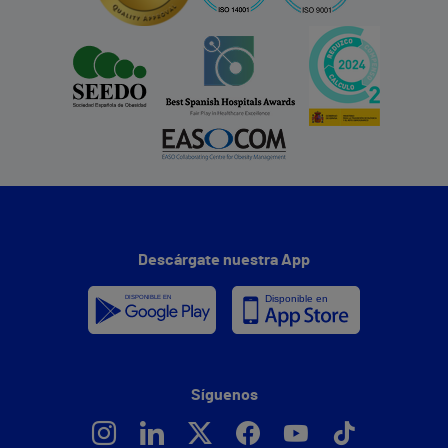
Descárgate nuestra App
Síguenos