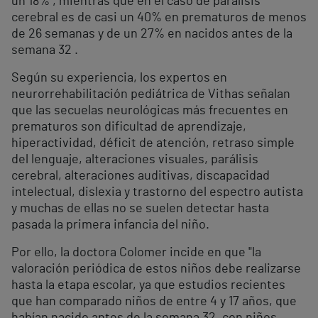
un 18% , mientras que en el caso de parálisis
cerebral es de casi un 40% en prematuros de menos
de 26 semanas y de un 27% en nacidos antes de la
semana 32 .
Según su experiencia, los expertos en
neurorrehabilitación pediátrica de Vithas señalan
que las secuelas neurológicas más frecuentes en
prematuros son dificultad de aprendizaje,
hiperactividad, déficit de atención, retraso simple
del lenguaje, alteraciones visuales, parálisis
cerebral, alteraciones auditivas, discapacidad
intelectual, dislexia y trastorno del espectro autista
y muchas de ellas no se suelen detectar hasta
pasada la primera infancia del niño.
Por ello, la doctora Colomer incide en que "la
valoración periódica de estos niños debe realizarse
hasta la etapa escolar, ya que estudios recientes
que han comparado niños de entre 4 y 17 años, que