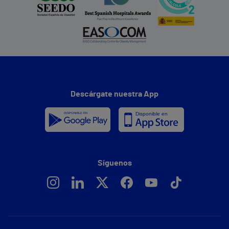
Descárgate nuestra App
Síguenos