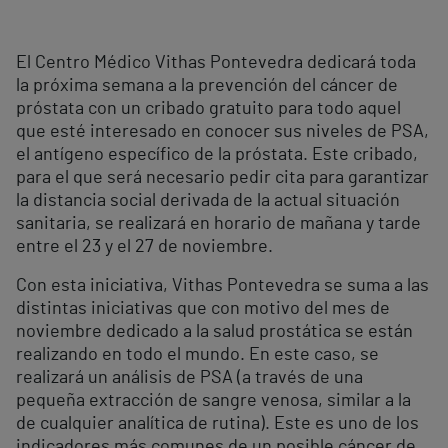
El Centro Médico Vithas Pontevedra dedicará toda
la próxima semana a la prevención del cáncer de
próstata con un cribado gratuito para todo aquel
que esté interesado en conocer sus niveles de PSA,
el antígeno específico de la próstata. Este cribado,
para el que será necesario pedir cita para garantizar
la distancia social derivada de la actual situación
sanitaria, se realizará en horario de mañana y tarde
entre el 23 y el 27 de noviembre.
Con esta iniciativa, Vithas Pontevedra se suma a las
distintas iniciativas que con motivo del mes de
noviembre dedicado a la salud prostática se están
realizando en todo el mundo. En este caso, se
realizará un análisis de PSA (a través de una
pequeña extracción de sangre venosa, similar a la
de cualquier analítica de rutina). Este es uno de los
indicadores más comunes de un posible cáncer de