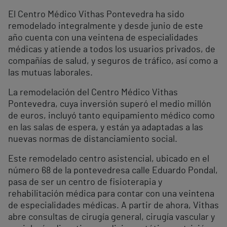
El Centro Médico Vithas Pontevedra ha sido
remodelado integralmente y desde junio de este
año cuenta con una veintena de especialidades
médicas y atiende a todos los usuarios privados, de
compañías de salud, y seguros de tráfico, así como a
las mutuas laborales.
La remodelación del Centro Médico Vithas
Pontevedra, cuya inversión superó el medio millón
de euros, incluyó tanto equipamiento médico como
en las salas de espera, y están ya adaptadas a las
nuevas normas de distanciamiento social.
Este remodelado centro asistencial, ubicado en el
número 68 de la pontevedresa calle Eduardo Pondal,
pasa de ser un centro de fisioterapia y
rehabilitación médica para contar con una veintena
de especialidades médicas. A partir de ahora, Vithas
abre consultas de cirugía general, cirugía vascular y