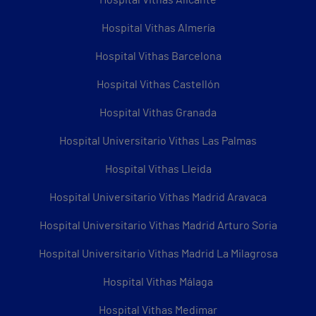
Hospital Vithas Almería
Hospital Vithas Barcelona
Hospital Vithas Castellón
Hospital Vithas Granada
Hospital Universitario Vithas Las Palmas
Hospital Vithas Lleida
Hospital Universitario Vithas Madrid Aravaca
Hospital Universitario Vithas Madrid Arturo Soria
Hospital Universitario Vithas Madrid La Milagrosa
Hospital Vithas Málaga
Hospital Vithas Medimar