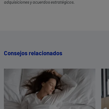
adquisiciones y acuerdos estratégicos.
Consejos relacionados