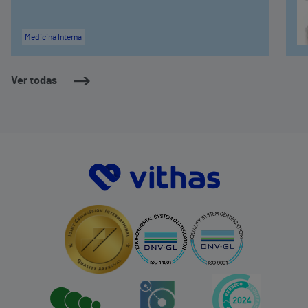
Medicina Interna
Ver todas