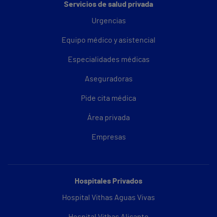
Servicios de salud privada
Urgencias
Equipo médico y asistencial
Especialidades médicas
Aseguradoras
Pide cita médica
Área privada
Empresas
Hospitales Privados
Hospital Vithas Aguas Vivas
Hospital Vithas Alicante