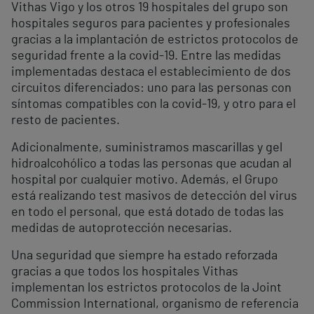
Vithas Vigo y los otros 19 hospitales del grupo son
hospitales seguros para pacientes y profesionales
gracias a la implantación de estrictos protocolos de
seguridad frente a la covid-19. Entre las medidas
implementadas destaca el establecimiento de dos
circuitos diferenciados: uno para las personas con
síntomas compatibles con la covid-19, y otro para el
resto de pacientes.
Adicionalmente, suministramos mascarillas y gel
hidroalcohólico a todas las personas que acudan al
hospital por cualquier motivo. Además, el Grupo
está realizando test masivos de detección del virus
en todo el personal, que está dotado de todas las
medidas de autoprotección necesarias.
Una seguridad que siempre ha estado reforzada
gracias a que todos los hospitales Vithas
implementan los estrictos protocolos de la Joint
Commission International, organismo de referencia