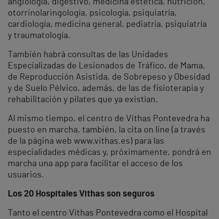
angiología, digestivo, medicina estética, nutrición,
otorrinolaringología, psicología, psiquiatría,
cardiología, medicina general, pediatría, psiquiatría
y traumatología.
También habrá consultas de las Unidades
Especializadas de Lesionados de Tráfico, de Mama,
de Reproducción Asistida, de Sobrepeso y Obesidad
y de Suelo Pélvico, además, de las de fisioterapia y
rehabilitación y pilates que ya existían.
Al mismo tiempo, el centro de Vithas Pontevedra ha
puesto en marcha, también, la cita on line (a través
de la página web www.vithas.es) para las
especialidades médicas y, próximamente, pondrá en
marcha una app para facilitar el acceso de los
usuarios.
Los 20 Hospitales Vithas son seguros
Tanto el centro Vithas Pontevedra como el Hospital