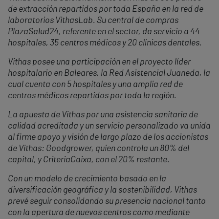
de extracción repartidos por toda España en la red de
laboratorios VithasLab. Su central de compras
PlazaSalud24, referente en el sector, da servicio a 44
hospitales, 35 centros médicos y 20 clínicas dentales.
Vithas posee una participación en el proyecto líder
hospitalario en Baleares, la Red Asistencial Juaneda, la
cual cuenta con 5 hospitales y una amplia red de
centros médicos repartidos por toda la región.
La apuesta de Vithas por una asistencia sanitaria de
calidad acreditada y un servicio personalizado va unida
al firme apoyo y visión de largo plazo de los accionistas
de Vithas: Goodgrower, quien controla un 80% del
capital, y CriteriaCaixa, con el 20% restante.
Con un modelo de crecimiento basado en la
diversificación geográfica y la sostenibilidad, Vithas
prevé seguir consolidando su presencia nacional tanto
con la apertura de nuevos centros como mediante