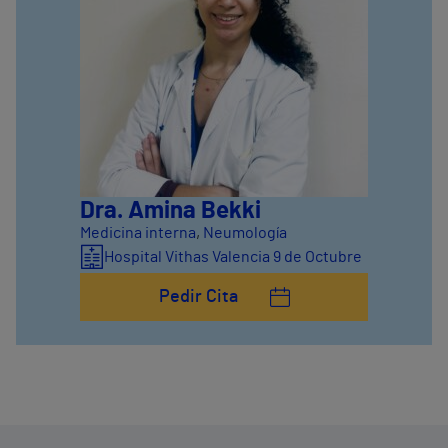
Dra. Amina Bekki
Medicina interna
,
Neumología
Hospital Vithas Valencia 9 de Octubre
Pedir Cita