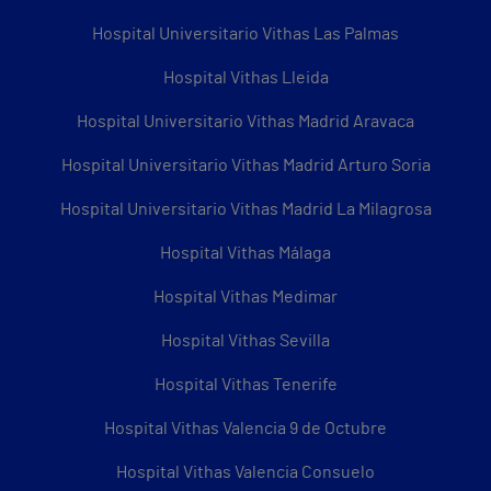
Hospital Universitario Vithas Las Palmas
Hospital Vithas Lleida
Hospital Universitario Vithas Madrid Aravaca
Hospital Universitario Vithas Madrid Arturo Soria
Hospital Universitario Vithas Madrid La Milagrosa
Hospital Vithas Málaga
Hospital Vithas Medimar
Hospital Vithas Sevilla
Hospital Vithas Tenerife
Hospital Vithas Valencia 9 de Octubre
Hospital Vithas Valencia Consuelo