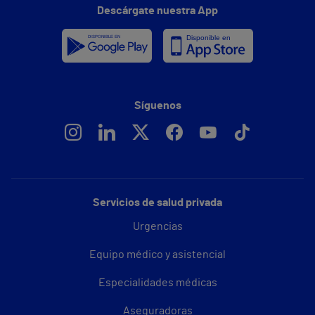
Descárgate nuestra App
Síguenos
Servicios de salud privada
Urgencias
Equipo médico y asistencial
Especialidades médicas
Aseguradoras