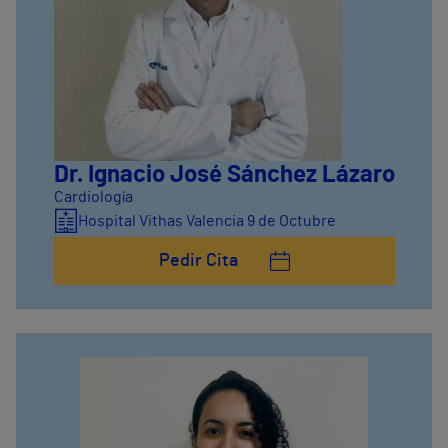
Dr. Ignacio José Sánchez Lázaro
Cardiología
Hospital Vithas Valencia 9 de Octubre
Pedir Cita