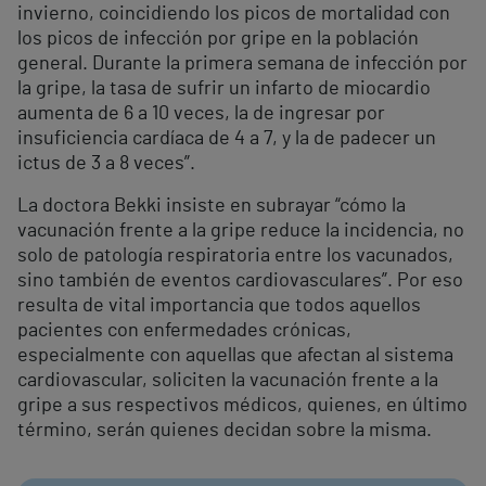
invierno, coincidiendo los picos de mortalidad con
los picos de infección por gripe en la población
general. Durante la primera semana de infección por
la gripe, la tasa de sufrir un infarto de miocardio
aumenta de 6 a 10 veces, la de ingresar por
insuficiencia cardíaca de 4 a 7, y la de padecer un
ictus de 3 a 8 veces”.
La doctora Bekki insiste en subrayar “cómo la
vacunación frente a la gripe reduce la incidencia, no
solo de patología respiratoria entre los vacunados,
sino también de eventos cardiovasculares”. Por eso
resulta de vital importancia que todos aquellos
pacientes con enfermedades crónicas,
especialmente con aquellas que afectan al sistema
cardiovascular, soliciten la vacunación frente a la
gripe a sus respectivos médicos, quienes, en último
término, serán quienes decidan sobre la misma.