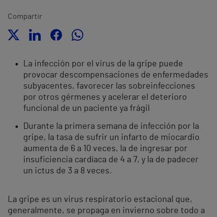
Compartir
La infección por el virus de la gripe puede
provocar descompensaciones de enfermedades
subyacentes, favorecer las sobreinfecciones
por otros gérmenes y acelerar el deterioro
funcional de un paciente ya frágil
Durante la primera semana de infección por la
gripe, la tasa de sufrir un infarto de miocardio
aumenta de 6 a 10 veces, la de ingresar por
insuficiencia cardíaca de 4 a 7, y la de padecer
un ictus de 3 a 8 veces.
La gripe es un virus respiratorio estacional que,
generalmente, se propaga en invierno sobre todo a