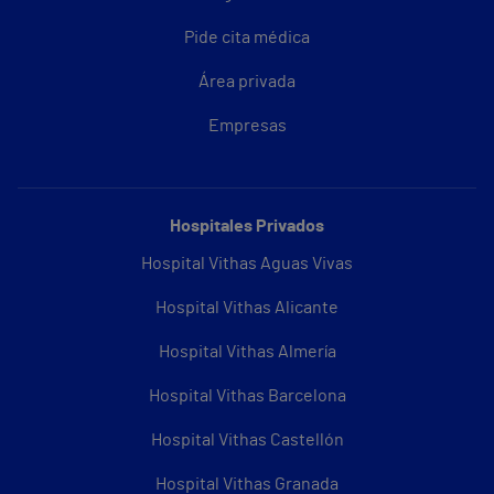
Pide cita médica
Área privada
Empresas
Hospitales Privados
Hospital Vithas Aguas Vivas
Hospital Vithas Alicante
Hospital Vithas Almería
Hospital Vithas Barcelona
Hospital Vithas Castellón
Hospital Vithas Granada