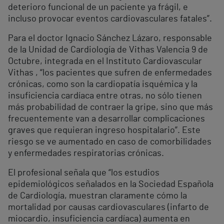
deterioro funcional de un paciente ya frágil, e
incluso provocar eventos cardiovasculares fatales”.
Para el doctor Ignacio Sánchez Lázaro, responsable
de la Unidad de Cardiología de Vithas Valencia 9 de
Octubre, integrada en el Instituto Cardiovascular
Vithas , “los pacientes que sufren de enfermedades
crónicas, como son la cardiopatía isquémica y la
insuficiencia cardíaca entre otras, no sólo tienen
más probabilidad de contraer la gripe, sino que más
frecuentemente van a desarrollar complicaciones
graves que requieran ingreso hospitalario”. Este
riesgo se ve aumentado en caso de comorbilidades
y enfermedades respiratorias crónicas.
El profesional señala que “los estudios
epidemiológicos señalados en la Sociedad Española
de Cardiología, muestran claramente cómo la
mortalidad por causas cardiovasculares (infarto de
miocardio, insuficiencia cardíaca) aumenta en