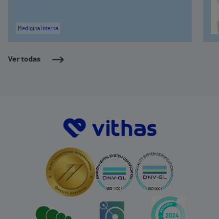
Medicina Interna
Ver todas