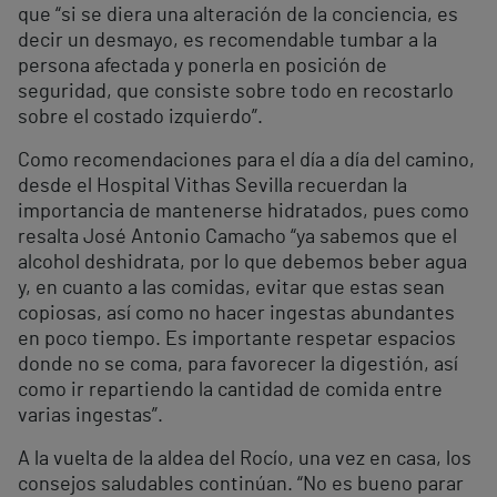
que “si se diera una alteración de la conciencia, es
decir un desmayo, es recomendable tumbar a la
persona afectada y ponerla en posición de
seguridad, que consiste sobre todo en recostarlo
sobre el costado izquierdo”.
Como recomendaciones para el día a día del camino,
desde el Hospital Vithas Sevilla recuerdan la
importancia de mantenerse hidratados, pues como
resalta José Antonio Camacho “ya sabemos que el
alcohol deshidrata, por lo que debemos beber agua
y, en cuanto a las comidas, evitar que estas sean
copiosas, así como no hacer ingestas abundantes
en poco tiempo. Es importante respetar espacios
donde no se coma, para favorecer la digestión, así
como ir repartiendo la cantidad de comida entre
varias ingestas”.
A la vuelta de la aldea del Rocío, una vez en casa, los
consejos saludables continúan. “No es bueno parar