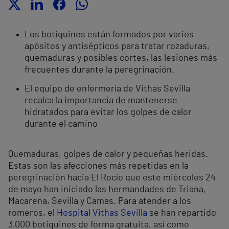
Los botiquines están formados por varios
apósitos y antisépticos para tratar rozaduras,
quemaduras y posibles cortes, las lesiones más
frecuentes durante la peregrinación.
El equipo de enfermería de Vithas Sevilla
recalca la importancia de mantenerse
hidratados para evitar los golpes de calor
durante el camino
Quemaduras, golpes de calor y pequeñas heridas.
Estas son las afecciones más repetidas en la
peregrinación hacia El Rocío que este miércoles 24
de mayo han iniciado las hermandades de Triana,
Macarena, Sevilla y Camas. Para atender a los
romeros, el
Hospital Vithas Sevilla
se han repartido
3.000 botiquines de forma gratuita, así como