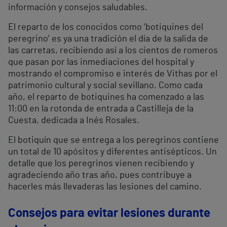
información y consejos saludables.
El reparto de los conocidos como ‘botiquines del
peregrino’ es ya una tradición el día de la salida de
las carretas, recibiendo así a los cientos de romeros
que pasan por las inmediaciones del hospital y
mostrando el compromiso e interés de Vithas por el
patrimonio cultural y social sevillano. Como cada
año, el reparto de botiquines ha comenzado a las
11:00 en la rotonda de entrada a Castilleja de la
Cuesta, dedicada a Inés Rosales.
El botiquín que se entrega a los peregrinos contiene
un total de 10 apósitos y diferentes antisépticos. Un
detalle que los peregrinos vienen recibiendo y
agradeciendo año tras año, pues contribuye a
hacerles más llevaderas las lesiones del camino.
Consejos para evitar lesiones durante