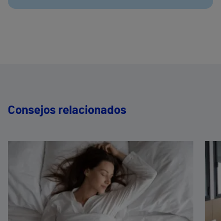
Consejos relacionados