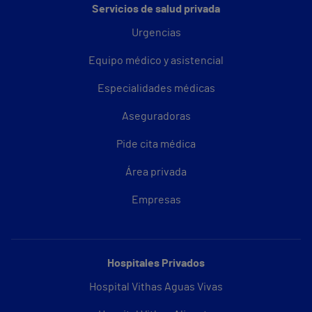
Servicios de salud privada
Urgencias
Equipo médico y asistencial
Especialidades médicas
Aseguradoras
Pide cita médica
Área privada
Empresas
Hospitales Privados
Hospital Vithas Aguas Vivas