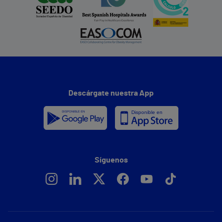
Descárgate nuestra App
Síguenos