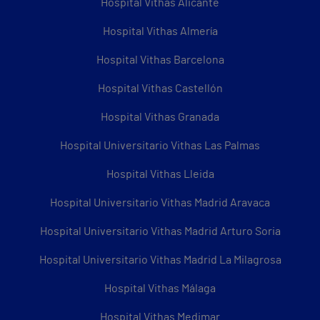
Hospital Vithas Alicante
Hospital Vithas Almería
Hospital Vithas Barcelona
Hospital Vithas Castellón
Hospital Vithas Granada
Hospital Universitario Vithas Las Palmas
Hospital Vithas Lleida
Hospital Universitario Vithas Madrid Aravaca
Hospital Universitario Vithas Madrid Arturo Soria
Hospital Universitario Vithas Madrid La Milagrosa
Hospital Vithas Málaga
Hospital Vithas Medimar