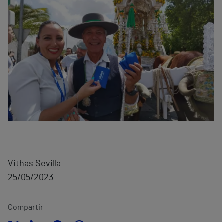
Vithas Sevilla
25/05/2023
Compartir