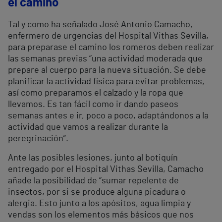
el camino
Tal y como ha señalado José Antonio Camacho,
enfermero de urgencias del Hospital Vithas Sevilla,
para preparase el camino los romeros deben realizar
las semanas previas “una actividad moderada que
prepare al cuerpo para la nueva situación. Se debe
planificar la actividad física para evitar problemas,
así como preparamos el calzado y la ropa que
llevamos. Es tan fácil como ir dando paseos
semanas antes e ir, poco a poco, adaptándonos a la
actividad que vamos a realizar durante la
peregrinación”.
Ante las posibles lesiones, junto al botiquín
entregado por el Hospital Vithas Sevilla, Camacho
añade la posibilidad de “sumar repelente de
insectos, por si se produce alguna picadura o
alergia. Esto junto a los apósitos, agua limpia y
vendas son los elementos más básicos que nos