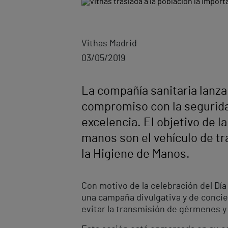
Vithas Madrid
03/05/2019
La compañía sanitaria lanza
compromiso con la seguridad 
excelencia. El objetivo de la
manos son el vehículo de t
la Higiene de Manos.
Con motivo de la celebración del Dí
una campaña divulgativa y de concie
evitar la transmisión de gérmenes y