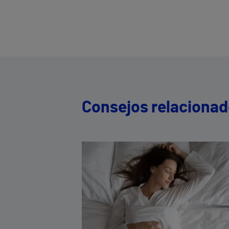
Consejos relaciona