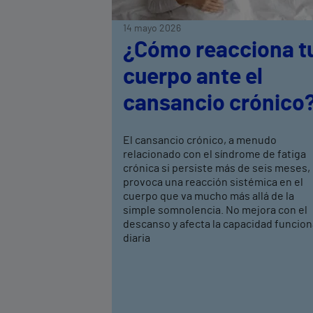
14 mayo 2026
¿Cómo reacciona t
cuerpo ante el
cansancio crónico
El cansancio crónico, a menudo
relacionado con el síndrome de fatiga
crónica si persiste más de seis meses,
provoca una reacción sistémica en el
cuerpo que va mucho más allá de la
simple somnolencia. No mejora con el
descanso y afecta la capacidad funcion
diaria