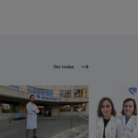
Ver todas