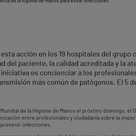
 esta acción en los 19 hospitales del grupo
del paciente, la calidad acreditada y la at
 iniciativa es concienciar a los profesionale
ransmisión más común de patógenos. El 5 de
a Mundial de la Higiene de Manos el próximo domingo, el
nciación entre profesionales y ciudadanía sobre la impor
 prevenir infecciones.