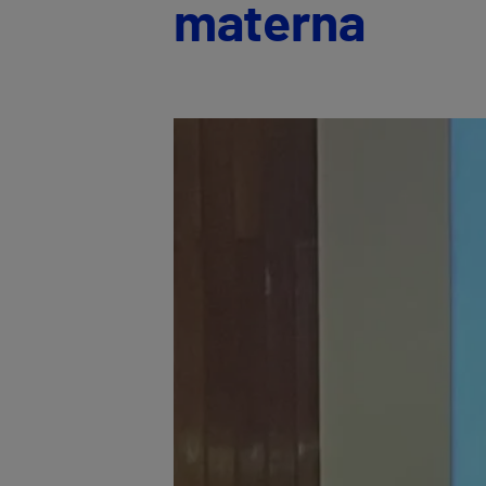
materna