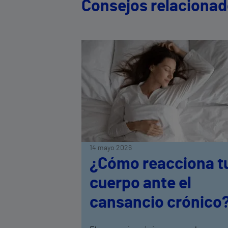
Consejos relaciona
14 mayo 2026
¿Cómo reacciona t
cuerpo ante el
cansancio crónico