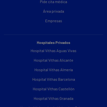
Pide cita médica
Área privada
Empresas
Hospitales Privados
Hospital Vithas Aguas Vivas
Hospital Vithas Alicante
Hospital Vithas Almería
Hospital Vithas Barcelona
Hospital Vithas Castellón
Hospital Vithas Granada