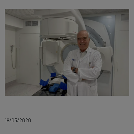
18/05/2020