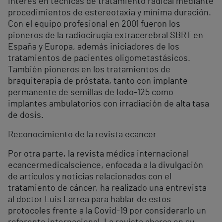
interés en técnicas de tratamiento radical mediante
procedimientos de estereotaxia y mínima duración.
Con el equipo profesional en 2001 fueron los
pioneros de la radiocirugía extracerebral SBRT en
España y Europa, además iniciadores de los
tratamientos de pacientes oligometastásicos.
También pioneros en los tratamientos de
braquiterapia de próstata, tanto con implante
permanente de semillas de Iodo-125 como
implantes ambulatorios con irradiación de alta tasa
de dosis.
Reconocimiento de la revista ecancer
Por otra parte, la revista médica internacional
ecancermedicalscience, enfocada a la divulgación
de artículos y noticias relacionados con el
tratamiento de cáncer, ha realizado una entrevista
al doctor Luis Larrea para hablar de estos
protocoles frente a la Covid-19 por considerarlo un