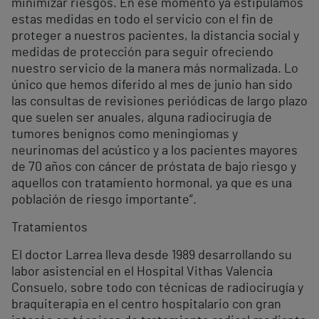
minimizar riesgos. En ese momento ya estipulamos
estas medidas en todo el servicio con el fin de
proteger a nuestros pacientes, la distancia social y
medidas de protección para seguir ofreciendo
nuestro servicio de la manera más normalizada. Lo
único que hemos diferido al mes de junio han sido
las consultas de revisiones periódicas de largo plazo
que suelen ser anuales, alguna radiocirugía de
tumores benignos como meningiomas y
neurinomas del acústico y a los pacientes mayores
de 70 años con cáncer de próstata de bajo riesgo y
aquellos con tratamiento hormonal, ya que es una
población de riesgo importante”.
Tratamientos
El doctor Larrea lleva desde 1989 desarrollando su
labor asistencial en el Hospital Vithas Valencia
Consuelo, sobre todo con técnicas de radiocirugía y
braquiterapia en el centro hospitalario con gran