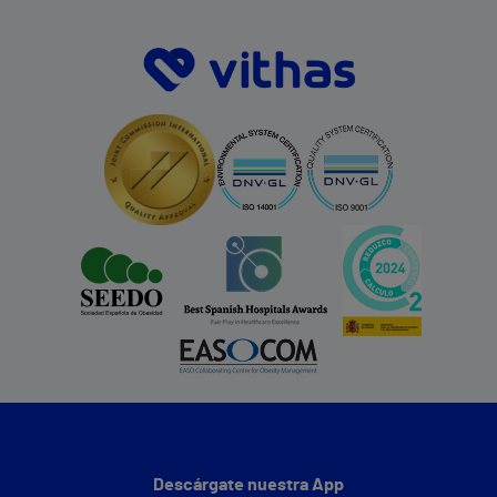
Descárgate nuestra App