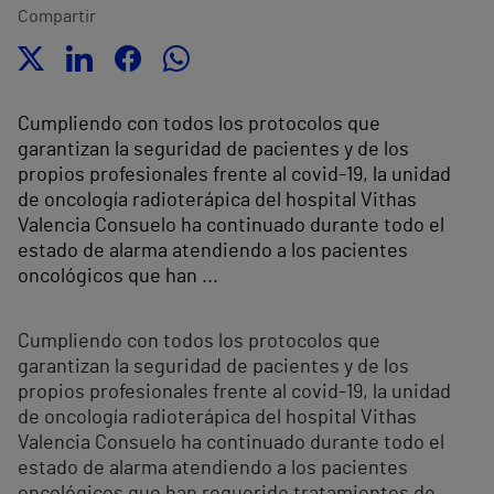
Compartir
Cumpliendo con todos los protocolos que
garantizan la seguridad de pacientes y de los
propios profesionales frente al covid-19, la unidad
de oncología radioterápica del hospital Vithas
Valencia Consuelo ha continuado durante todo el
estado de alarma atendiendo a los pacientes
oncológicos que han ...
Cumpliendo con todos los protocolos que
garantizan la seguridad de pacientes y de los
propios profesionales frente al covid-19, la unidad
de oncología radioterápica del hospital Vithas
Valencia Consuelo ha continuado durante todo el
estado de alarma atendiendo a los pacientes