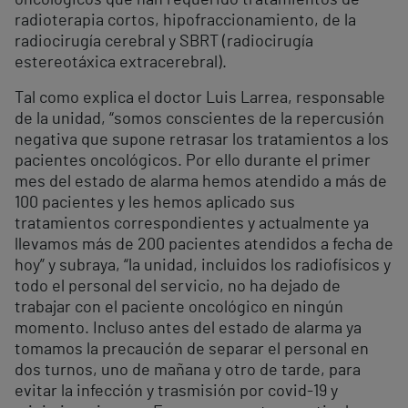
oncológicos que han requerido tratamientos de
radioterapia cortos, hipofraccionamiento, de la
radiocirugía cerebral y SBRT (radiocirugía
estereotáxica extracerebral).
Tal como explica el doctor Luis Larrea, responsable
de la unidad, “somos conscientes de la repercusión
negativa que supone retrasar los tratamientos a los
pacientes oncológicos. Por ello durante el primer
mes del estado de alarma hemos atendido a más de
100 pacientes y les hemos aplicado sus
tratamientos correspondientes y actualmente ya
llevamos más de 200 pacientes atendidos a fecha de
hoy” y subraya, “la unidad, incluidos los radiofísicos y
todo el personal del servicio, no ha dejado de
trabajar con el paciente oncológico en ningún
momento. Incluso antes del estado de alarma ya
tomamos la precaución de separar el personal en
dos turnos, uno de mañana y otro de tarde, para
evitar la infección y trasmisión por covid-19 y