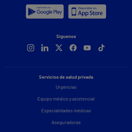
Síguenos
Servicios de salud privada
Urgencias
Equipo médico y asistencial
Especialidades médicas
Aseguradoras