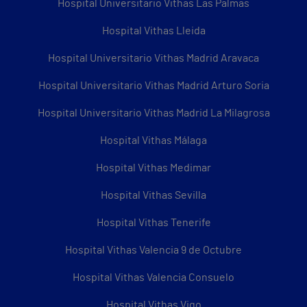
Hospital Universitario Vithas Las Palmas
Hospital Vithas Lleida
Hospital Universitario Vithas Madrid Aravaca
Hospital Universitario Vithas Madrid Arturo Soria
Hospital Universitario Vithas Madrid La Milagrosa
Hospital Vithas Málaga
Hospital Vithas Medimar
Hospital Vithas Sevilla
Hospital Vithas Tenerife
Hospital Vithas Valencia 9 de Octubre
Hospital Vithas Valencia Consuelo
Hospital Vithas Vigo