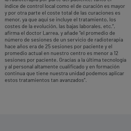
índice de control local como el de curación es mayor
y por otra parte el coste total de las curaciones es
menor, ya que aquí se incluye el tratamiento, los
costes de la evolución, las bajas laborales, etc.”,
afirma el doctor Larrea, y añade “el promedio de
número de sesiones de un servicio de radioterapia
hace años era de 25 sesiones por paciente y el
promedio actual en nuestro centro es menor a 12
sesiones por paciente. Gracias a la última tecnología
y al personal altamente cualificado y en formación
continua que tiene nuestra unidad podemos aplicar
estos tratamientos tan avanzados”.