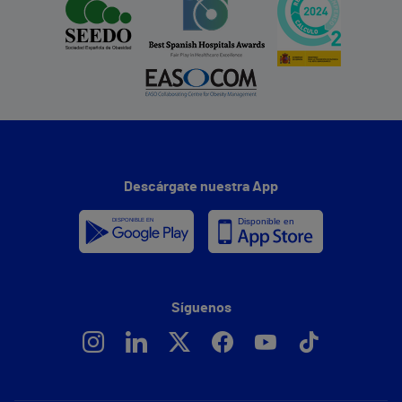
Descárgate nuestra App
Síguenos