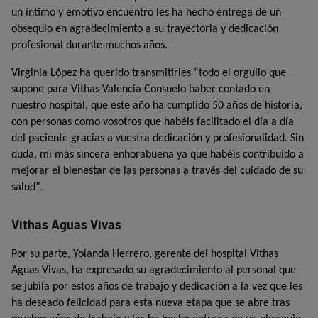
un íntimo y emotivo encuentro les ha hecho entrega de un
obsequio en agradecimiento a su trayectoria y dedicación
profesional durante muchos años.
Virginia López ha querido transmitirles “todo el orgullo que
supone para Vithas Valencia Consuelo haber contado en
nuestro hospital, que este año ha cumplido 50 años de historia,
con personas como vosotros que habéis facilitado el día a día
del paciente gracias a vuestra dedicación y profesionalidad. Sin
duda, mi más sincera enhorabuena ya que habéis contribuido a
mejorar el bienestar de las personas a través del cuidado de su
salud”.
Vithas Aguas Vivas
Por su parte, Yolanda Herrero, gerente del hospital Vithas
Aguas Vivas, ha expresado su agradecimiento al personal que
se jubila por estos años de trabajo y dedicación a la vez que les
ha deseado felicidad para esta nueva etapa que se abre tras