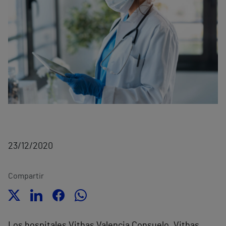
23/12/2020
Compartir
Los hospitales Vithas Valencia Consuelo, Vithas