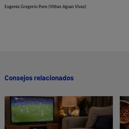
Eugenia Gregorio Pons (Vithas Aguas Vivas)
Consejos relacionados