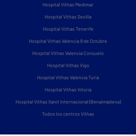
Hospital Vithas Medimar
Hospital Vithas Sevilla
Hospital Vithas Tenerife
Hospital Vithas Valencia 9 de Octubre
Hospital Vithas Valencia Consuelo
Hospital Vithas Vigo
Hospital Vithas Valencia Turia
Hospital Vithas Vitoria
Hospital Vithas Xanit Internacional (Benalmádena)
Todos los centros Vithas