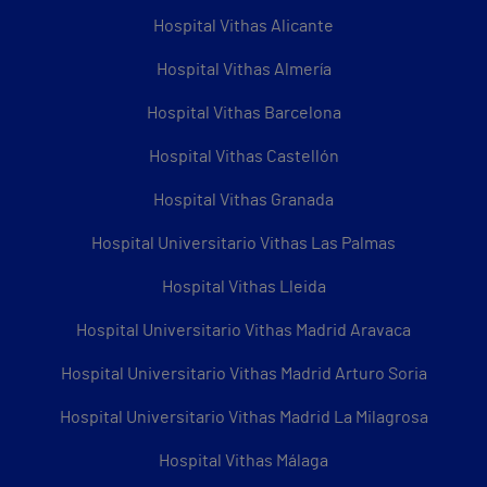
Hospital Vithas Alicante
Hospital Vithas Almería
Hospital Vithas Barcelona
Hospital Vithas Castellón
Hospital Vithas Granada
Hospital Universitario Vithas Las Palmas
Hospital Vithas Lleida
Hospital Universitario Vithas Madrid Aravaca
Hospital Universitario Vithas Madrid Arturo Soria
Hospital Universitario Vithas Madrid La Milagrosa
Hospital Vithas Málaga