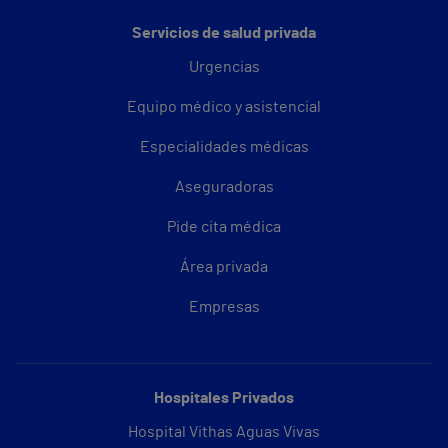
Servicios de salud privada
Urgencias
Equipo médico y asistencial
Especialidades médicas
Aseguradoras
Pide cita médica
Área privada
Empresas
Hospitales Privados
Hospital Vithas Aguas Vivas