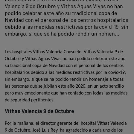
Valencia 9 de Octubre y Vithas Aguas Vivas no han
podido celebrar este año su tradicional copa de
Navidad con el personal de los centros hospitalarios
debido a las medidas restrictivas por la covid-19, sin
embargo, sí que se ha podido rendir un homen...
Los hospitales Vithas Valencia Consuelo, Vithas Valencia 9 de
Octubre y Vithas Aguas Vivas no han podido celebrar este año
su tradicional copa de Navidad con el personal de los centros
hospitalarios debido a las medidas restrictivas por la covid-19,
sin embargo, sí que se ha podido rendir un homenaje a todas
las personas que se jubilan este año 2020, en un acto sencillo
pero muy emocionante que han contado con todas las medidas
de seguridad pertinentes.
Vithas Valencia 9 de Octubre
Por la mañana, el director gerente del hospital Vithas Valencia
9 de Octubre, José Luis Rey, ha agradecido a cada uno de los