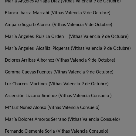
María Ángeles Arriaga Díaz (Vithas Valencia 9 de Octubre)
Blanca Ibarra Marrahi (Vithas Valencia 9 de Octubre)
Amparo Sogorb Alonso (Vithas Valencia 9 de Octubre)
María Ángeles Ruiz La Orden (Vithas Valencia 9 de Octubre)
María Ángeles Alcañiz Piqueras (Vithas Valencia 9 de Octubre)
Dolores Arribas Albornoz (Vithas Valencia 9 de Octubre)
Gemma Cuevas Fuentes (Vithas Valencia 9 de Octubre)
Luz Charcos Martínez (Vithas Valencia 9 de Octubre)
Ascensión Lizcano Jiménez (Vithas Valencia Consuelo )
Mª Luz Núñez Alonso (Vithas Valencia Consuelo)
María Dolores Amoros Serrano (Vithas Valencia Consuelo)
Fernando Clemente Soria (Vithas Valencia Consuelo)