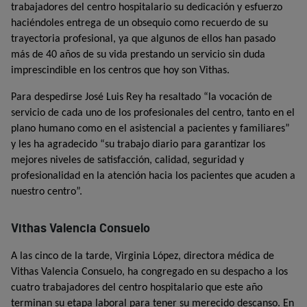
trabajadores del centro hospitalario su dedicación y esfuerzo
haciéndoles entrega de un obsequio como recuerdo de su
trayectoria profesional, ya que algunos de ellos han pasado
más de 40 años de su vida prestando un servicio sin duda
imprescindible en los centros que hoy son Vithas.
Para despedirse José Luis Rey ha resaltado “la vocación de
servicio de cada uno de los profesionales del centro, tanto en el
plano humano como en el asistencial a pacientes y familiares”
y les ha agradecido “su trabajo diario para garantizar los
mejores niveles de satisfacción, calidad, seguridad y
profesionalidad en la atención hacia los pacientes que acuden a
nuestro centro”.
Vithas Valencia Consuelo
A las cinco de la tarde, Virginia López, directora médica de
Vithas Valencia Consuelo, ha congregado en su despacho a los
cuatro trabajadores del centro hospitalario que este año
terminan su etapa laboral para tener su merecido descanso. En