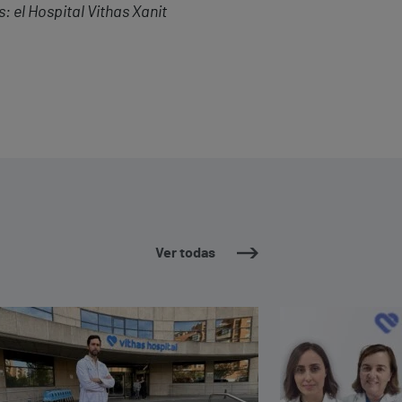
: el Hospital Vithas Xanit
Ver todas