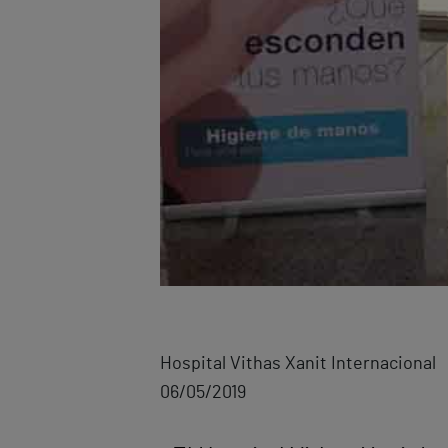
Hospital Vithas Xanit Internacional
06/05/2019