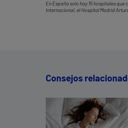
En España solo hay 15 hospitales que cu
Internacional, el Hospital Madrid Artu
Consejos relaciona