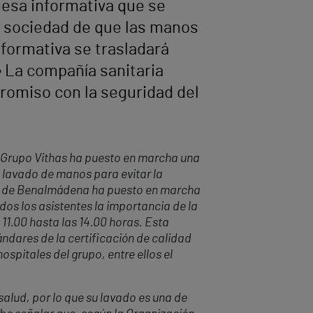
 mesa informativa que se
la sociedad de que las manos
formativa se trasladará
• La compañía sanitaria
promiso con la seguridad del
el Grupo Vithas ha puesto en marcha una
 lavado de manos para evitar la
nal de Benalmádena ha puesto en marcha
dos los asistentes la importancia de la
11.00 hasta las 14.00 horas.
Esta
ndares de la certificación de calidad
spitales del grupo, entre ellos el
alud, por lo que su lavado es una de