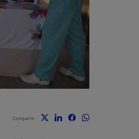
Compartir