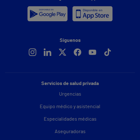
Síguenos
Servicios de salud privada
Urgencias
Equipo médico y asistencial
Especialidades médicas
Aseguradoras