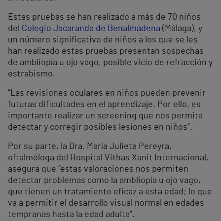
Estas pruebas se han realizado a más de 70 niños
del
Colegio Jacaranda de Benalmádena
(Málaga), y
un número significativo de niños a los que se les
han realizado estas pruebas presentan sospechas
de ambliopía u ojo vago, posible vicio de refracción y
estrabismo.
“Las revisiones oculares en niños pueden prevenir
futuras dificultades en el aprendizaje. Por ello, es
importante realizar un screening que nos permita
detectar y corregir posibles lesiones en niños”.
Por su parte, la Dra. María Julieta Pereyra,
oftalmóloga del Hospital Vithas Xanit Internacional,
asegura que “estas valoraciones nos permiten
detectar problemas como la ambliopía u ojo vago,
que tienen un tratamiento eficaz a esta edad; lo que
va a permitir el desarrollo visual normal en edades
tempranas hasta la edad adulta”.