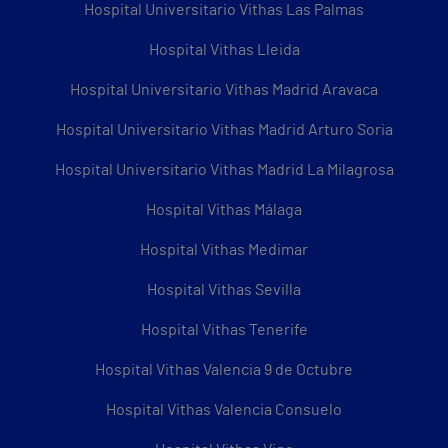
Hospital Universitario Vithas Las Palmas
Hospital Vithas Lleida
Hospital Universitario Vithas Madrid Aravaca
Hospital Universitario Vithas Madrid Arturo Soria
Hospital Universitario Vithas Madrid La Milagrosa
Hospital Vithas Málaga
Hospital Vithas Medimar
Hospital Vithas Sevilla
Hospital Vithas Tenerife
Hospital Vithas Valencia 9 de Octubre
Hospital Vithas Valencia Consuelo