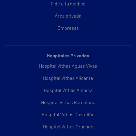
Pide cita médica
Área privada
Empresas
Hospitales Privados
Hospital Vithas Aguas Vivas
Hospital Vithas Alicante
Hospital Vithas Almería
Hospital Vithas Barcelona
Hospital Vithas Castellón
Hospital Vithas Granada