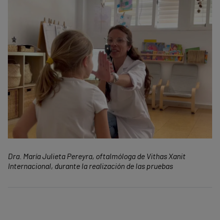
Dra. María Julieta Pereyra, oftalmóloga de Vithas Xanit
Internacional, durante la realización de las pruebas