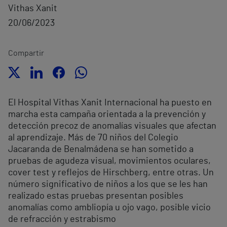
Vithas Xanit
20/06/2023
Compartir
El Hospital Vithas Xanit Internacional ha puesto en
marcha esta campaña orientada a la prevención y
detección precoz de anomalías visuales que afectan
al aprendizaje. Más de 70 niños del Colegio
Jacaranda de Benalmádena se han sometido a
pruebas de agudeza visual, movimientos oculares,
cover test y reflejos de Hirschberg, entre otras. Un
número significativo de niños a los que se les han
realizado estas pruebas presentan posibles
anomalías como ambliopía u ojo vago, posible vicio
de refracción y estrabismo