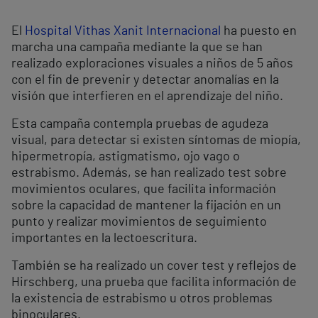
El
Hospital Vithas Xanit Internacional
ha puesto en
marcha una campaña mediante la que se han
realizado exploraciones visuales a niños de 5 años
con el fin de prevenir y detectar anomalías en la
visión que interfieren en el aprendizaje del niño.
Esta campaña contempla pruebas de agudeza
visual, para detectar si existen síntomas de miopía,
hipermetropía, astigmatismo, ojo vago o
estrabismo. Además, se han realizado test sobre
movimientos oculares, que facilita información
sobre la capacidad de mantener la fijación en un
punto y realizar movimientos de seguimiento
importantes en la lectoescritura.
También se ha realizado un cover test y reflejos de
Hirschberg, una prueba que facilita información de
la existencia de estrabismo u otros problemas
binoculares.