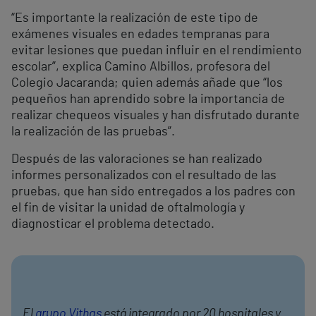
“Es importante la realización de este tipo de
exámenes visuales en edades tempranas para
evitar lesiones que puedan influir en el rendimiento
escolar”, explica Camino Albillos, profesora del
Colegio Jacaranda; quien además añade que “los
pequeños han aprendido sobre la importancia de
realizar chequeos visuales y han disfrutado durante
la realización de las pruebas”.
Después de las valoraciones se han realizado
informes personalizados con el resultado de las
pruebas, que han sido entregados a los padres con
el fin de visitar la unidad de oftalmología y
diagnosticar el problema detectado.
El
grupo Vithas
está integrado por 20 hospitales y