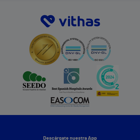
Descárgate nuestra App