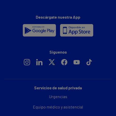
Descárgate nuestra App
Síguenos
Servicios de salud privada
Urgencias
Equipo médico y asistencial