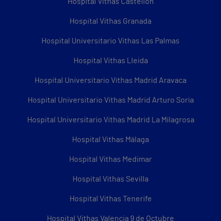
Hospital Vithas Castellón
Hospital Vithas Granada
Hospital Universitario Vithas Las Palmas
Hospital Vithas Lleida
Hospital Universitario Vithas Madrid Aravaca
Hospital Universitario Vithas Madrid Arturo Soria
Hospital Universitario Vithas Madrid La Milagrosa
Hospital Vithas Málaga
Hospital Vithas Medimar
Hospital Vithas Sevilla
Hospital Vithas Tenerife
Hospital Vithas Valencia 9 de Octubre