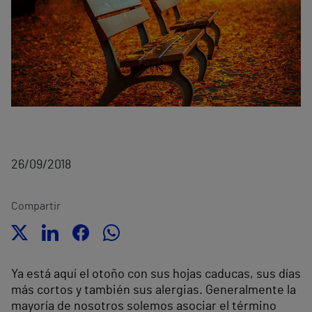
26/09/2018
Compartir
Ya está aquí el otoño con sus hojas caducas, sus días
más cortos y también sus alergias. Generalmente la
mayoría de nosotros solemos asociar el término