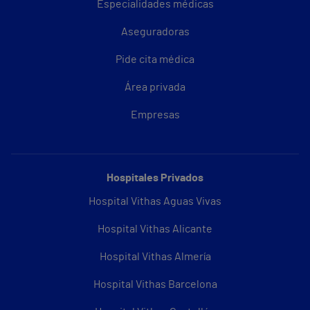
Especialidades médicas
Aseguradoras
Pide cita médica
Área privada
Empresas
Hospitales Privados
Hospital Vithas Aguas Vivas
Hospital Vithas Alicante
Hospital Vithas Almería
Hospital Vithas Barcelona