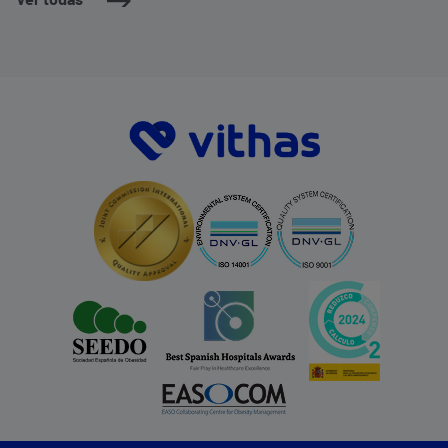
Ver todas