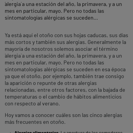
´alergia´ a una estación del año, la primavera, y a un
mes en particular, mayo. Pero no todas las
sintomatologías alérgicas se suceden...
Ya está aquí el otoño con sus hojas caducas, sus días
más cortos y también sus alergias. Generalmente la
mayoría de nosotros solemos asociar el término
´alergia´ a una estación del año, la primavera, y a un
mes en particular, mayo. Pero no todas las
sintomatologías alérgicas se suceden en esa época
ya que el otoño, por ejemplo, también trae consigo
la aparición o repunte de otras alergias
relacionadas, entre otros factores, con la bajada de
temperaturas o el cambio de hábitos alimenticios
con respecto al verano.
Hoy vamos a conocer cuáles son las cinco alergias
más frecuentes en otoño.