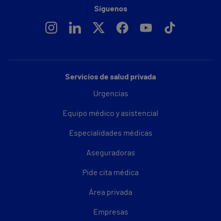
Síguenos
Servicios de salud privada
Urgencias
Equipo médico y asistencial
Especialidades médicas
Aseguradoras
Pide cita médica
Área privada
Empresas