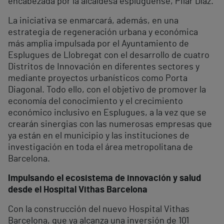
encabezada por la alcaldesa espluguense, Pilar Díaz.
La iniciativa se enmarcará, además, en una
estrategia de regeneración urbana y económica
más amplia impulsada por el Ayuntamiento de
Esplugues de Llobregat con el desarrollo de cuatro
Distritos de Innovación en diferentes sectores y
mediante proyectos urbanísticos como Porta
Diagonal. Todo ello, con el objetivo de promover la
economía del conocimiento y el crecimiento
económico inclusivo en Esplugues, a la vez que se
crearán sinergias con las numerosas empresas que
ya están en el municipio y las instituciones de
investigación en toda el área metropolitana de
Barcelona.
Impulsando el ecosistema de innovación y salud
desde el Hospital Vithas Barcelona
Con la construcción del nuevo Hospital Vithas
Barcelona, que ya alcanza una inversión de 101