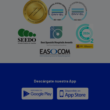
Descárgate nuestra App