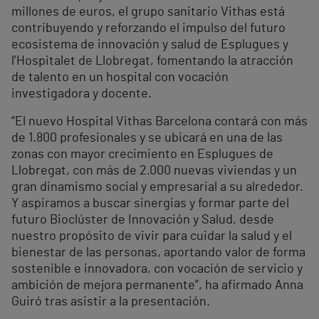
millones de euros, el grupo sanitario Vithas está
contribuyendo y reforzando el impulso del futuro
ecosistema de innovación y salud de Esplugues y
l’Hospitalet de Llobregat, fomentando la atracción
de talento en un hospital con vocación
investigadora y docente.
“El nuevo Hospital Vithas Barcelona contará con más
de 1.800 profesionales y se ubicará en una de las
zonas con mayor crecimiento en Esplugues de
Llobregat, con más de 2.000 nuevas viviendas y un
gran dinamismo social y empresarial a su alrededor.
Y aspiramos a buscar sinergias y formar parte del
futuro Bioclúster de Innovación y Salud, desde
nuestro propósito de vivir para cuidar la salud y el
bienestar de las personas, aportando valor de forma
sostenible e innovadora, con vocación de servicio y
ambición de mejora permanente”, ha afirmado Anna
Guiró tras asistir a la presentación.