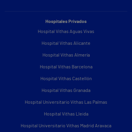
Hospitales Privados
Hospital Vithas Aguas Vivas
Hospital Vithas Alicante
Hospital Vithas Almería
Hospital Vithas Barcelona
Hospital Vithas Castellón
Hospital Vithas Granada
Hospital Universitario Vithas Las Palmas
Hospital Vithas Lleida
Hospital Universitario Vithas Madrid Aravaca