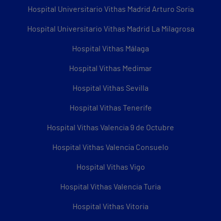
Hospital Universitario Vithas Madrid Arturo Soria
Hospital Universitario Vithas Madrid La Milagrosa
Hospital Vithas Málaga
Hospital Vithas Medimar
Hospital Vithas Sevilla
Hospital Vithas Tenerife
Hospital Vithas Valencia 9 de Octubre
Hospital Vithas Valencia Consuelo
Hospital Vithas Vigo
Hospital Vithas Valencia Turia
Hospital Vithas Vitoria