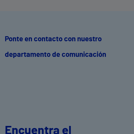
Ponte en contacto con nuestro
departamento de comunicación
Encuentra el