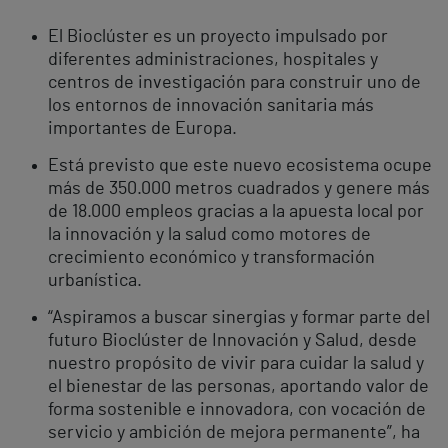
El Bioclúster es un proyecto impulsado por
diferentes administraciones, hospitales y
centros de investigación para construir uno de
los entornos de innovación sanitaria más
importantes de Europa.
Está previsto que este nuevo ecosistema ocupe
más de 350.000 metros cuadrados y genere más
de 18.000 empleos gracias a la apuesta local por
la innovación y la salud como motores de
crecimiento económico y transformación
urbanística.
“Aspiramos a buscar sinergias y formar parte del
futuro Bioclúster de Innovación y Salud, desde
nuestro propósito de vivir para cuidar la salud y
el bienestar de las personas, aportando valor de
forma sostenible e innovadora, con vocación de
servicio y ambición de mejora permanente”, ha