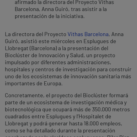
afirmado la directora del Proyecto Vithas
Barcelona, Anna Guiró, tras asistir a la
presentación de la iniciativa.
La directora del Proyecto
Vithas Barcelona
, Anna
Guiró, asistió este miércoles en Esplugues de
Llobregat (Barcelona) a la presentación del
Bioclúster de Innovación y Salud, un proyecto
impulsado por diferentes administraciones,
hospitales y centros de investigación para construir
uno de los ecosistemas de innovación sanitaria más
importantes de Europa.
Concretamente, el proyecto del Bioclúster formará
parte de un ecosistema de investigación médica y
biotecnológica que ocupará más de 350.000 metros
cuadrados entre Esplugues y l’Hospitalet de
Llobregat y podrá generar hasta 18.000 empleos,
como se ha detallado durante la presentación