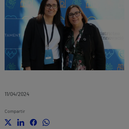
11/04/2024
Compartir