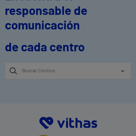
responsable de
comunicación
de cada centro