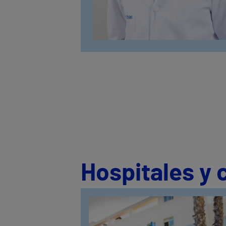
Hospitales y 