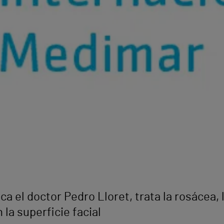
ca el doctor Pedro Lloret, trata la rosácea, 
 la superficie facial