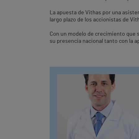
La apuesta de Vithas por una asisten
largo plazo de los accionistas de Vit
Con un modelo de crecimiento que se 
su presencia nacional tanto con la