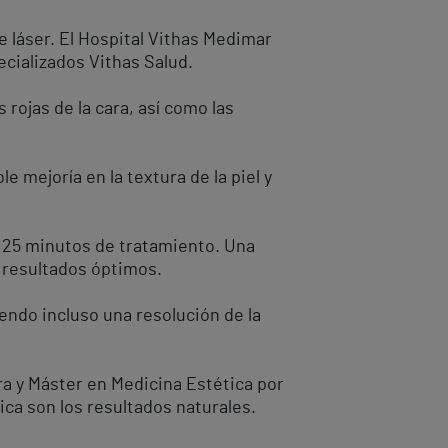
 láser. El Hospital Vithas Medimar
cializados Vithas Salud.
 rojas de la cara, así como las
 mejoría en la textura de la piel y
s 25 minutos de tratamiento. Una
e resultados óptimos.
endo incluso una resolución de la
rra y Máster en Medicina Estética por
ca son los resultados naturales.