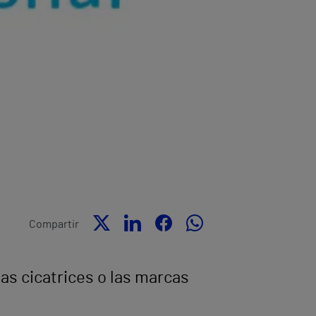
Compartir
las cicatrices o las marcas