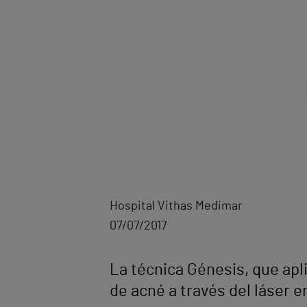
Hospital Vithas Medimar
07/07/2017
La técnica Génesis, que apli
de acné a través del láser en