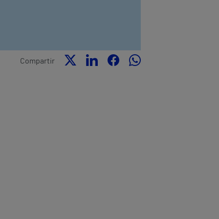
Compartir