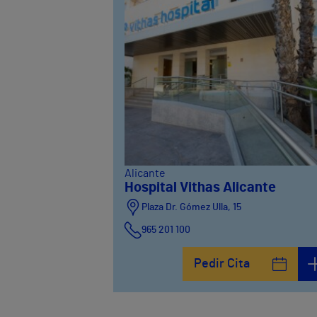
Alicante
Hospital Vithas Alicante
Plaza Dr. Gómez Ulla, 15
965 201 100
Pedir Cita