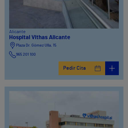
Alicante
Hospital Vithas Alicante
Plaza Dr. Gómez Ulla, 15
965 201 100
Pedir Cita