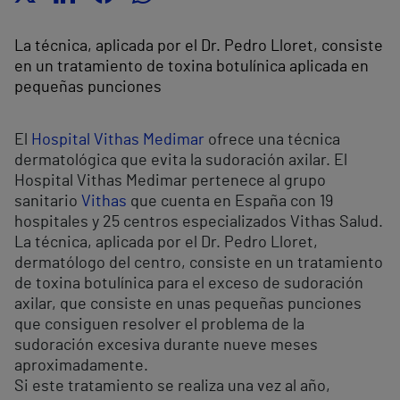
La técnica, aplicada por el Dr. Pedro Lloret, consiste
en un tratamiento de toxina botulínica aplicada en
pequeñas punciones
El
Hospital Vithas Medimar
ofrece una técnica
dermatológica que evita la sudoración axilar. El
Hospital Vithas Medimar pertenece al grupo
sanitario
Vithas
que cuenta en España con 19
hospitales y 25 centros especializados Vithas Salud.
La técnica, aplicada por el Dr. Pedro Lloret,
dermatólogo del centro, consiste en un tratamiento
de toxina botulínica para el exceso de sudoración
axilar, que consiste en unas pequeñas punciones
que consiguen resolver el problema de la
sudoración excesiva durante nueve meses
aproximadamente.
Si este tratamiento se realiza una vez al año,