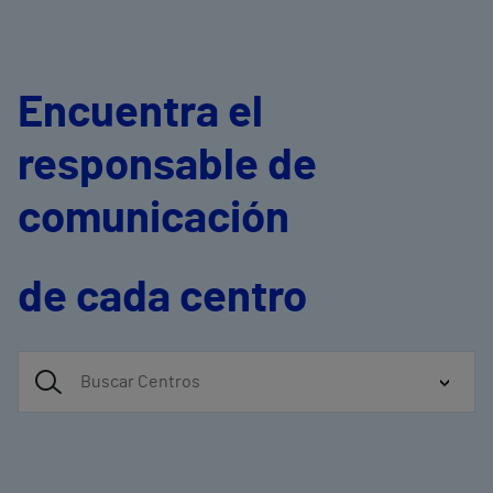
Encuentra el
responsable de
comunicación
de cada centro