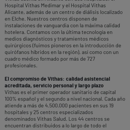
Hospital Vithas Medimar y el Hospital Vithas
Alicante, además de un centro de diálisis localizado
en Elche. Nuestros centros disponen de
instalaciones de vanguardia con la máxima calidad
hotelera. Contamos con la última tecnología en
medios diagnósticos y tratamientos médicos
quirúrgicos (fuimos pioneros en la introducción de
quirófanos híbridos en la región), así como con un
cuadro médico formado por más de 727
profesionales.
El compromiso de Vithas: calidad asistencial
acreditada, servicio personal y largo plazo
Vithas es el primer operador sanitario de capital
100% español y el segundo a nivel nacional. Cada año
atiende a más de 4.500.000 pacientes en sus 19
hospitales y 25 centros especializados
denominados Vithas Salud. Los 44 centros se
encuentran distribuidos a lo largo de todo el