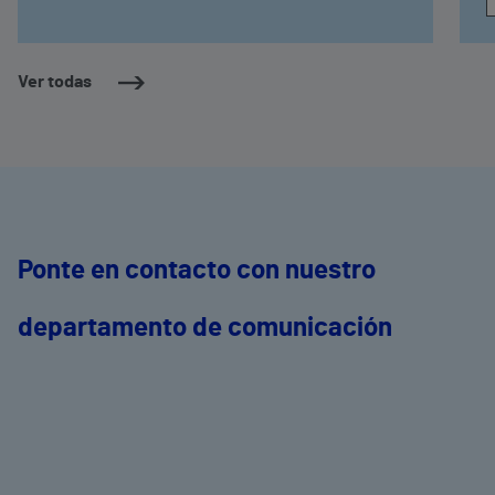
Ver todas
Ponte en contacto con nuestro
departamento de comunicación