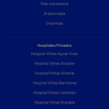
Pide cita médica
Área privada
Empresas
Hospitales Privados
Hospital Vithas Aguas Vivas
Hospital Vithas Alicante
Hospital Vithas Almería
Hospital Vithas Barcelona
Hospital Vithas Castellón
Hospital Vithas Granada