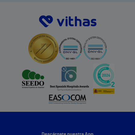
Descárgate nuestra App