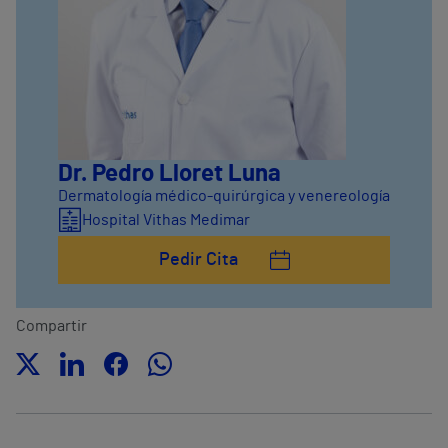
Dr. Pedro Lloret Luna
Dermatología médico-quirúrgica y venereología
Hospital Vithas Medimar
Pedir Cita
Compartir