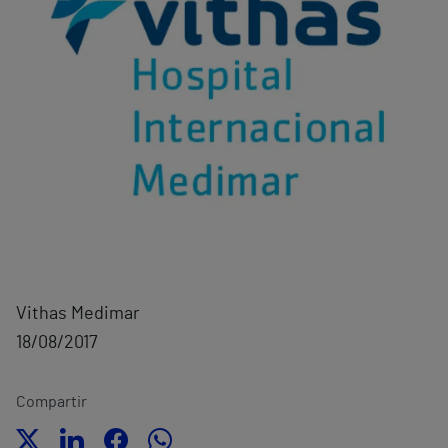
Vithas Medimar
18/08/2017
Compartir