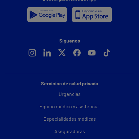
Síguenos
Servicios de salud privada
Urgencias
Equipo médico y asistencial
Especialidades médicas
Aseguradoras