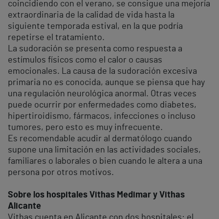
coincidiendo con el verano, se consigue una mejoría
extraordinaria de la calidad de vida hasta la
siguiente temporada estival, en la que podría
repetirse el tratamiento.
La sudoración se presenta como respuesta a
estímulos físicos como el calor o causas
emocionales. La causa de la sudoración excesiva
primaria no es conocida, aunque se piensa que hay
una regulación neurológica anormal. Otras veces
puede ocurrir por enfermedades como diabetes,
hipertiroidismo, fármacos, infecciones o incluso
tumores, pero esto es muy infrecuente.
Es recomendable acudir al dermatólogo cuando
supone una limitación en las actividades sociales,
familiares o laborales o bien cuando le altera a una
persona por otros motivos.
Sobre los hospitales Vithas Medimar y Vithas
Alicante
Vithas cuenta en Alicante con dos hospitales: el