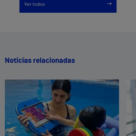
Ver todos
Noticias relacionadas