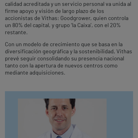
calidad acreditada y un servicio personal va unida al
firme apoyo y visión de largo plazo de los
accionistas de Vithas: Goodgrower, quien controla
un 80% del capital, y grupo ‘la Caixa’, con el 20%
restante.
Con un modelo de crecimiento que se basa en la
diversificación geográfica y la sostenibilidad, Vithas
prevé seguir consolidando su presencia nacional
tanto con la apertura de nuevos centros como
mediante adquisiciones.