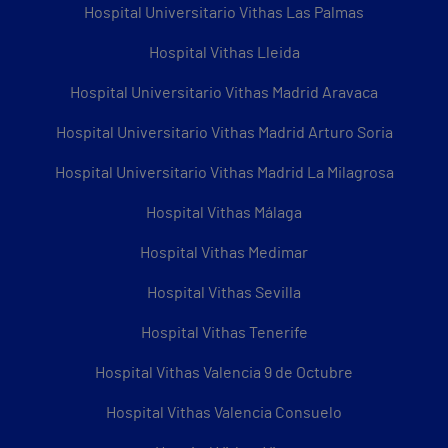
Hospital Universitario Vithas Las Palmas
Hospital Vithas Lleida
Hospital Universitario Vithas Madrid Aravaca
Hospital Universitario Vithas Madrid Arturo Soria
Hospital Universitario Vithas Madrid La Milagrosa
Hospital Vithas Málaga
Hospital Vithas Medimar
Hospital Vithas Sevilla
Hospital Vithas Tenerife
Hospital Vithas Valencia 9 de Octubre
Hospital Vithas Valencia Consuelo