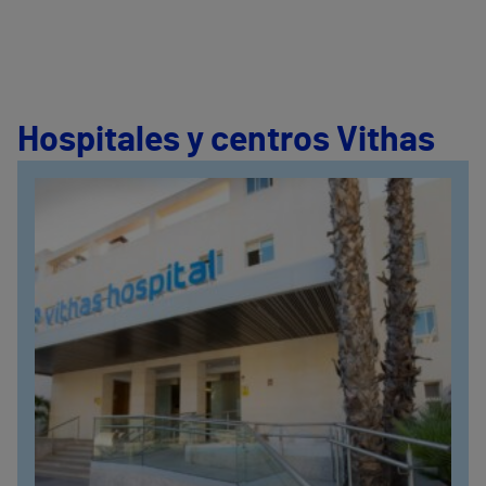
Hospitales y centros Vithas