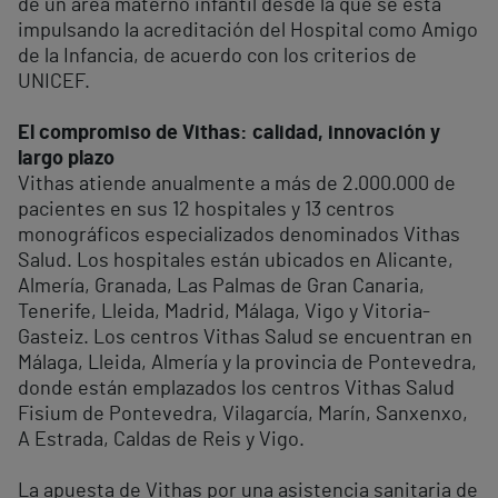
de un área materno infantil desde la que se está
impulsando la acreditación del Hospital como Amigo
de la Infancia, de acuerdo con los criterios de
UNICEF.
El compromiso de Vithas: calidad, innovación y
largo plazo
Vithas atiende anualmente a más de 2.000.000 de
pacientes en sus 12 hospitales y 13 centros
monográficos especializados denominados Vithas
Salud. Los hospitales están ubicados en Alicante,
Almería, Granada, Las Palmas de Gran Canaria,
Tenerife, Lleida, Madrid, Málaga, Vigo y Vitoria-
Gasteiz. Los centros Vithas Salud se encuentran en
Málaga, Lleida, Almería y la provincia de Pontevedra,
donde están emplazados los centros Vithas Salud
Fisium de Pontevedra, Vilagarcía, Marín, Sanxenxo,
A Estrada, Caldas de Reis y Vigo.
La apuesta de Vithas por una asistencia sanitaria de