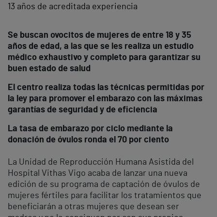
13 años de acreditada experiencia
Se
buscan ovocitos de mujeres de entre 18 y 35
años de edad, a las que se les realiza un estudio
médico exhaustivo y completo para garantizar su
buen estado de salud
El centro realiza todas las técnicas permitidas por
la ley para promover el embarazo con las máximas
garantías de seguridad y de eficiencia
La tasa de embarazo por ciclo mediante la
donación de óvulos ronda el 70 por ciento
La Unidad de Reproducción Humana Asistida del
Hospital Vithas Vigo acaba de lanzar una nueva
edición de su programa de captación de óvulos de
mujeres fértiles para facilitar los tratamientos que
beneficiarán a otras mujeres que desean ser