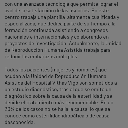
con una avanzada tecnología que permite lograr el
aval de la satisfacción de las usuarias. En este
centro trabaja una plantilla altamente cualificada y
especializada, que dedica parte de su tiempo a la
formación continuada asistiendo a congresos
nacionales e internacionales y colaborando en
proyectos de investigación. Actualmente, la Unidad
de Reproducción Humana Asistida trabaja para
reducir los embarazos múltiples.
Todos los pacientes (mujeres y hombres) que
acuden a la Unidad de Reproducción Humana
Asistida del Hospital Vithas Vigo son sometidos a
un estudio diagnóstico, tras el que se emite un
diagnóstico sobre la causa de la esterilidad y se
decide el tratamiento más recomendable. En un
20% de los casos no se halla la causa, lo que se
conoce como esterilidad idiopática o de causa
desconocida.