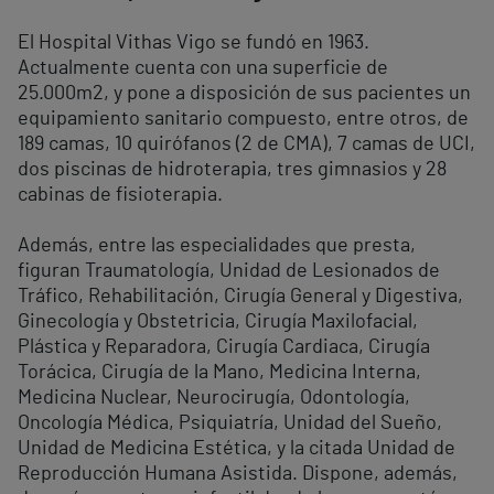
El Hospital Vithas Vigo se fundó en 1963.
Actualmente cuenta con una superficie de
25.000m2, y pone a disposición de sus pacientes un
equipamiento sanitario compuesto, entre otros, de
189 camas, 10 quirófanos (2 de CMA), 7 camas de UCI,
dos piscinas de hidroterapia, tres gimnasios y 28
cabinas de fisioterapia.
Además, entre las especialidades que presta,
figuran Traumatología, Unidad de Lesionados de
Tráfico, Rehabilitación, Cirugía General y Digestiva,
Ginecología y Obstetricia, Cirugía Maxilofacial,
Plástica y Reparadora, Cirugía Cardiaca, Cirugía
Torácica, Cirugía de la Mano, Medicina Interna,
Medicina Nuclear, Neurocirugía, Odontología,
Oncología Médica, Psiquiatría, Unidad del Sueño,
Unidad de Medicina Estética, y la citada Unidad de
Reproducción Humana Asistida. Dispone, además,