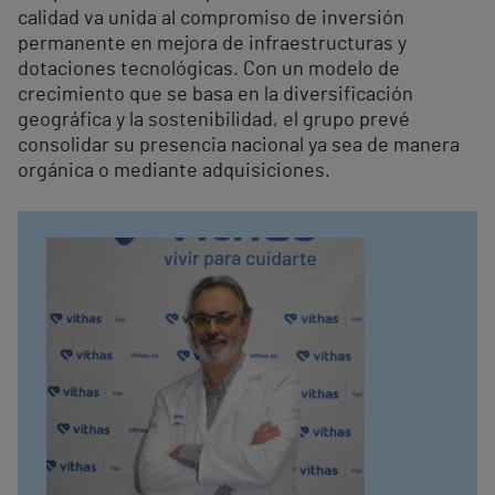
calidad va unida al compromiso de inversión
permanente en mejora de infraestructuras y
dotaciones tecnológicas. Con un modelo de
crecimiento que se basa en la diversificación
geográfica y la sostenibilidad, el grupo prevé
consolidar su presencia nacional ya sea de manera
orgánica o mediante adquisiciones.