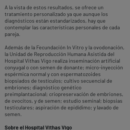
A la vista de estos resultados, se ofrece un
tratamiento personalizado ya que aunque los
diagnósticos están estandarizados, hay que
contemplar las características personales de cada
pareja.
Además de la Fecundación In Vitro y la ovodonación,
la Unidad de Reproducción Humana Asistida del
Hospital Vithas Vigo realiza inseminación artificial
conyugal o con semen de donante; micro-inyección
espérmica normal y con espermatozoides
biopsiados de testículos; cultivo secuencial de
embriones; diagnóstico genético
preimplantacional; criopreservación de embriones,
de ovocitos, y de semen; estudio seminal; biopsias
testiculares; aspiración de epidídimo; y lavado de
semen.
Sobre el Hospital Vithas Vigo