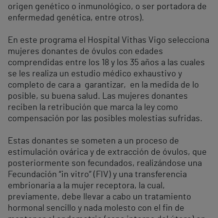
origen genético o inmunológico, o ser portadora de
enfermedad genética, entre otros).
En este programa el Hospital Vithas Vigo selecciona
mujeres donantes de óvulos con edades
comprendidas entre los 18 y los 35 años a las cuales
se les realiza un estudio médico exhaustivo y
completo de cara a garantizar, en la medida de lo
posible, su buena salud. Las mujeres donantes
reciben la retribución que marca la ley como
compensación por las posibles molestias sufridas.
Estas donantes se someten a un proceso de
estimulación ovárica y de extracción de óvulos, que
posteriormente son fecundados, realizándose una
Fecundación “in vitro” (FIV) y una transferencia
embrionaria a la mujer receptora, la cual,
previamente, debe llevar a cabo un tratamiento
hormonal sencillo y nada molesto con el fin de