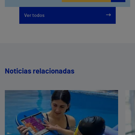
Ver todos
Noticias relacionadas