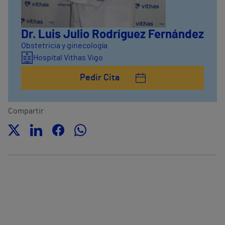
Dr. Luis Julio Rodríguez Fernández
Obstetricia y ginecología
Hospital Vithas Vigo
Pedir Cita
Compartir