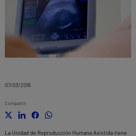
07/03/2016
Compartir
La Unidad de Reproducción Humana Asistida tiene