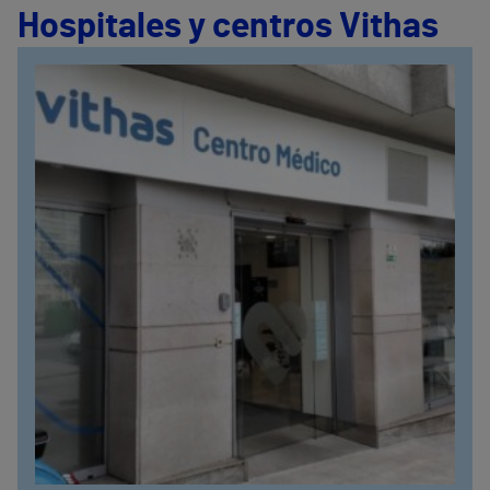
Hospitales y centros Vithas