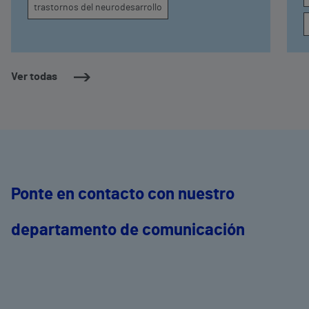
trastornos del neurodesarrollo
Ver todas
Ponte en contacto con nuestro
departamento de comunicación