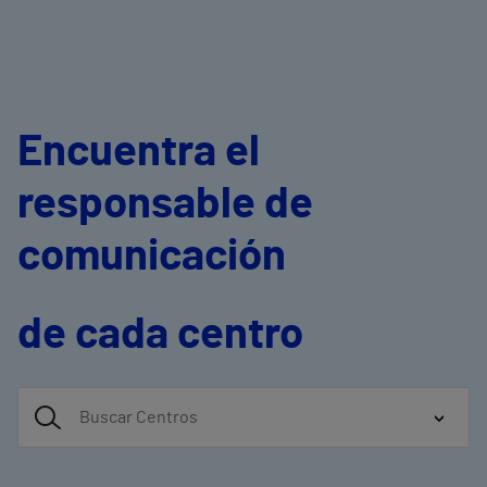
Encuentra el
responsable de
comunicación
de cada centro