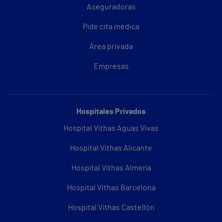
Aseguradoras
Pide cita médica
Área privada
Empresas
Hospitales Privados
Hospital Vithas Aguas Vivas
Hospital Vithas Alicante
Hospital Vithas Almería
Hospital Vithas Barcelona
Hospital Vithas Castellón