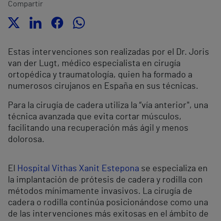
Compartir
Estas intervenciones son realizadas por el Dr. Joris
van der Lugt, médico especialista en cirugía
ortopédica y traumatología, quien ha formado a
numerosos cirujanos en España en sus técnicas.
Para la cirugía de cadera utiliza la “vía anterior", una
técnica avanzada que evita cortar músculos,
facilitando una recuperación más ágil y menos
dolorosa.
El
Hospital Vithas Xanit Estepona
se especializa en
la implantación de prótesis de cadera y rodilla con
métodos mínimamente invasivos. La cirugía de
cadera o rodilla continúa posicionándose como una
de las intervenciones más exitosas en el ámbito de