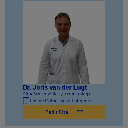
Dr. Joris van der Lugt
Cirugía ortopédica y traumatología
Hospital Vithas Xanit Estepona
Pedir Cita