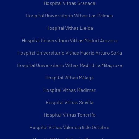
Hospital Vithas Granada
Hospital Universitario Vithas Las Palmas
Hospital Vithas Lleida
Hospital Universitario Vithas Madrid Aravaca
Hospital Universitario Vithas Madrid Arturo Soria
Hospital Universitario Vithas Madrid La Milagrosa
Hospital Vithas Málaga
Hospital Vithas Medimar
Hospital Vithas Sevilla
Hospital Vithas Tenerife
Hospital Vithas Valencia 9 de Octubre