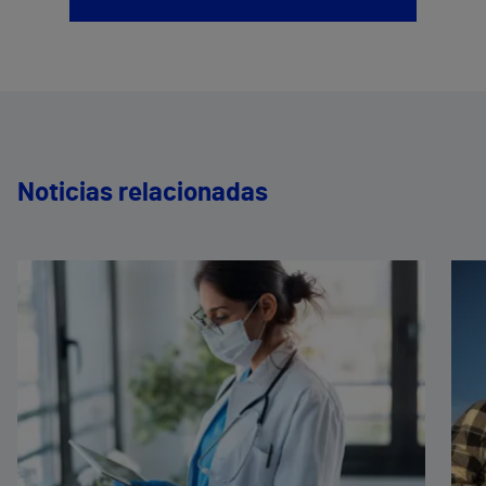
Noticias relacionadas