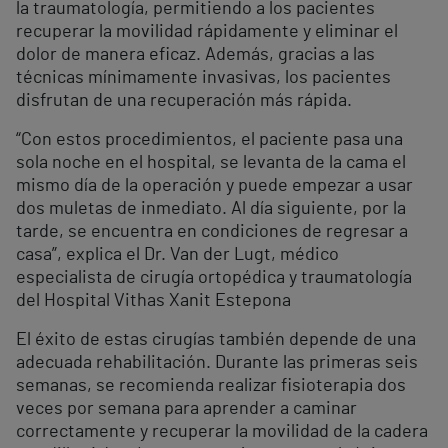
la traumatología, permitiendo a los pacientes
recuperar la movilidad rápidamente y eliminar el
dolor de manera eficaz. Además, gracias a las
técnicas mínimamente invasivas, los pacientes
disfrutan de una recuperación más rápida.
“Con estos procedimientos, el paciente pasa una
sola noche en el hospital, se levanta de la cama el
mismo día de la operación y puede empezar a usar
dos muletas de inmediato. Al día siguiente, por la
tarde, se encuentra en condiciones de regresar a
casa”, explica el Dr. Van der Lugt, médico
especialista de cirugía ortopédica y traumatología
del Hospital Vithas Xanit Estepona
El éxito de estas cirugías también depende de una
adecuada rehabilitación. Durante las primeras seis
semanas, se recomienda realizar fisioterapia dos
veces por semana para aprender a caminar
correctamente y recuperar la movilidad de la cadera