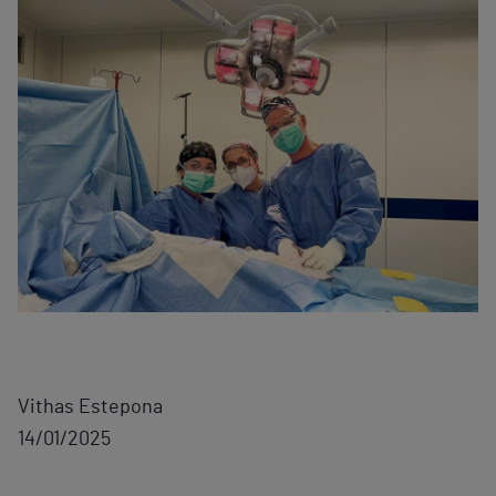
Vithas Estepona
14/01/2025