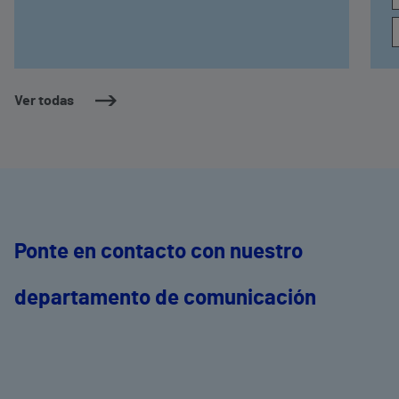
Ver todas
Ponte en contacto con nuestro
departamento de comunicación