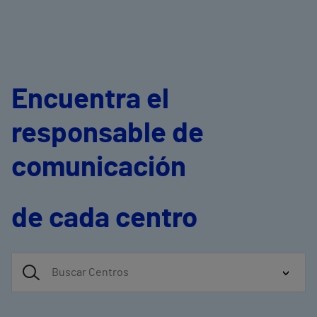
Encuentra el
responsable de
comunicación
de cada centro