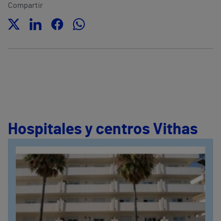
Compartir
Hospitales y centros Vithas