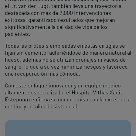
el Dr. van der Lugt, también lleva una trayectoria
destacada con más de 2.000 intervenciones
exitosas, garantizado resultados que mejoran
significativamente la calidad de vida de los
pacientes.
Todas las prótesis empleadas en estas cirugías se
fijan sin cemento, adhiriéndose de manera natural al
hueso, además no se utilizan drenajes ni vacíos de
sangre, lo que a su vez minimiza riesgos y favorece
una recuperación más cómoda.
Con este enfoque innovador y un equipo médico
altamente especializado, el Hospital Vithas Xanit
Estepona reafirma su compromiso con la excelencia
médica y la calidad asistencial.