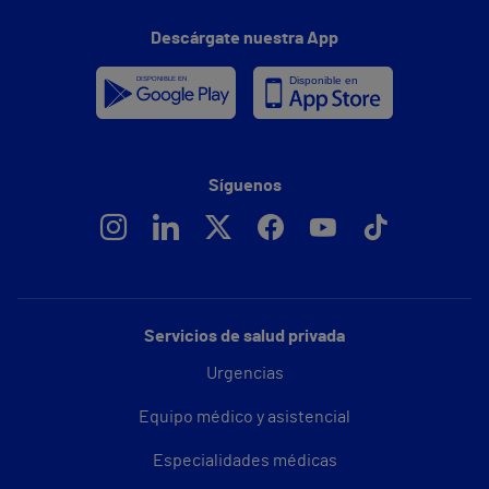
Descárgate nuestra App
Síguenos
Servicios de salud privada
Urgencias
Equipo médico y asistencial
Especialidades médicas