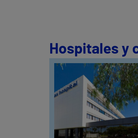
Hospitales y 