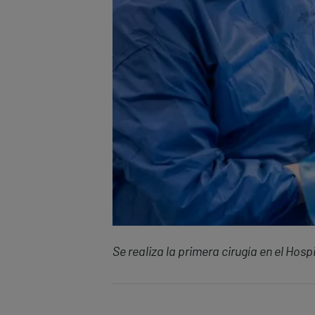
Se realiza la primera cirugía en el Ho