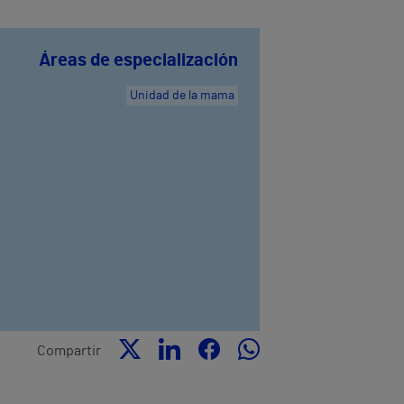
Áreas de especialización
Unidad de la mama
Compartir