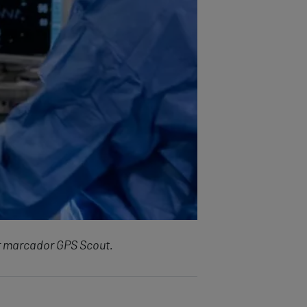
or marcador GPS Scout.