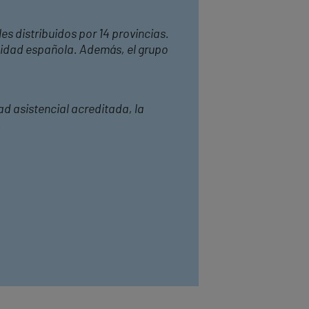
es distribuidos por 14 provincias.
anidad española. Además, el grupo
d asistencial acreditada, la
.