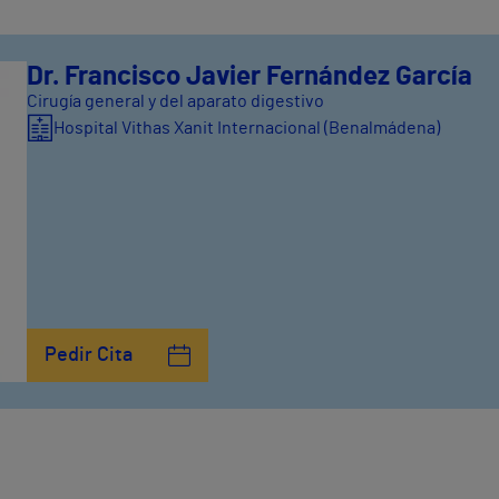
Dr. Francisco Javier Fernández García
Cirugía general y del aparato digestivo
Hospital Vithas Xanit Internacional (Benalmádena)
Pedir Cita