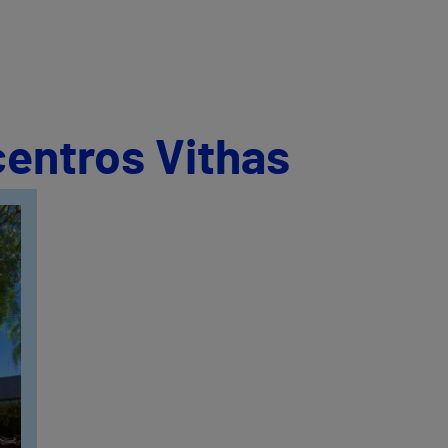
centros Vithas