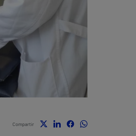
Compartir