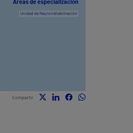
Áreas de especialización
Unidad de Neurorrehabilitación
Compartir