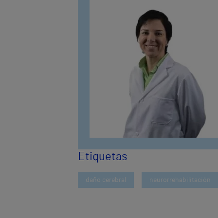
Etiquetas
daño cerebral
neurorrehabilitación