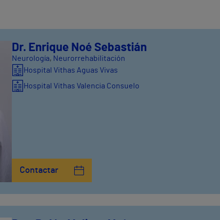
Dr. Enrique Noé Sebastián
Neurología
,
Neurorrehabilitación
Hospital Vithas Aguas Vivas
Hospital Vithas Valencia Consuelo
Contactar