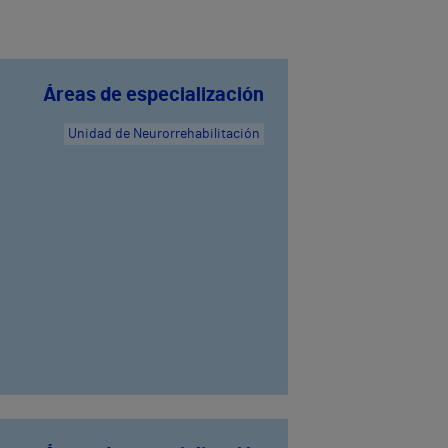
Áreas de especialización
Unidad de Neurorrehabilitación