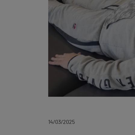
14/03/2025