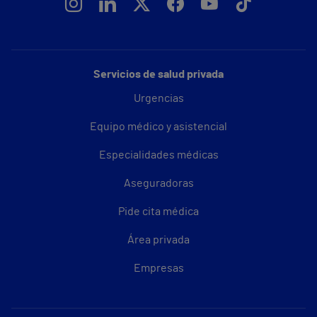
Servicios de salud privada
Urgencias
Equipo médico y asistencial
Especialidades médicas
Aseguradoras
Pide cita médica
Área privada
Empresas