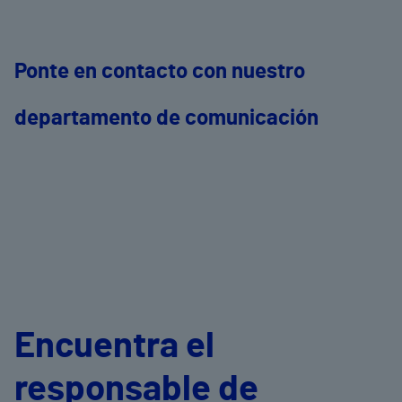
Ponte en contacto con nuestro
departamento de comunicación
Encuentra el
responsable de