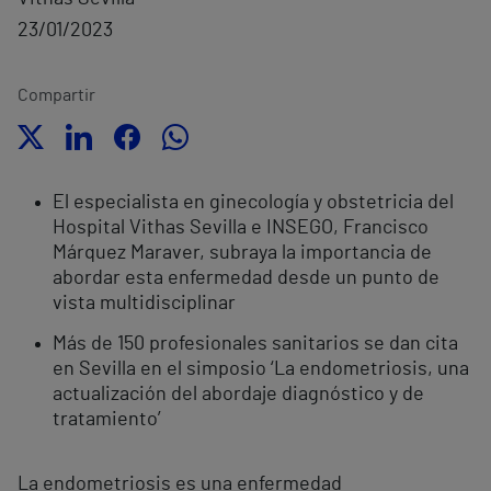
23/01/2023
Compartir
El especialista en ginecología y obstetricia del
Hospital Vithas Sevilla e INSEGO, Francisco
Márquez Maraver, subraya la importancia de
abordar esta enfermedad desde un punto de
vista multidisciplinar
Más de 150 profesionales sanitarios se dan cita
en Sevilla en el simposio ‘La endometriosis, una
actualización del abordaje diagnóstico y de
tratamiento’
La endometriosis es una enfermedad