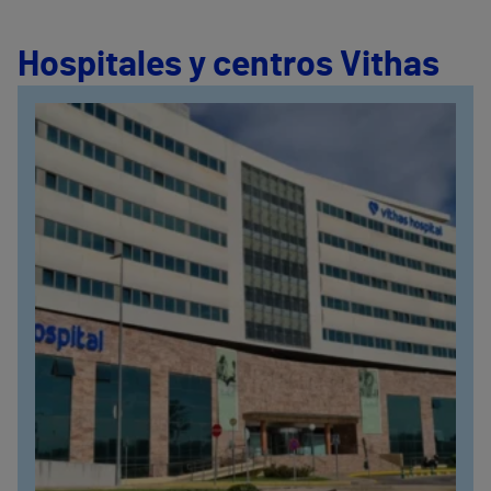
Hospitales y centros Vithas