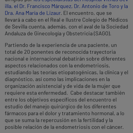
illa, el Dr. Francisco Márquez, Dr. Antonio de Toro y la
Dra. Ana María de Lizaur
. El encuentro, que se
llevará a cabo en el Real e Ilustre Colegio de Médicos
de Sevilla cuenta, además, con el aval de la Sociedad
Andaluza de Ginecología y Obstetricia (SAGO).
Partiendo de la experiencia de una paciente, un
total de 20 ponentes de reconocida trayectoria
nacional e internacional debatirán sobre diferentes
aspectos relacionados con la endometriosis,
estudiando las teorías etiopatogénicas, la clínica y el
diagnóstico, así como las implicaciones en la
organización asistencial y de vida de la mujer que
requiere esta enfermedad. Cabe destacar también
entre los objetivos específicos del encuentro el
estudio del manejo quirúrgico de los diferentes
fármacos para el dolor y tratamiento hormonal, a lo
que se suma la repercusión en la fertilidad y la
posible relación de la endometriosis con el cáncer.