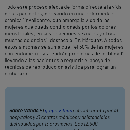
Todo este proceso afecta de forma directa a la vida
de las pacientes, derivando en una enfermedad
crónica “invalidante, que amarga la vida de las
mujeres que queda condicionada por los dolores
menstruales, en sus relaciones sexuales y otras
muchas dolencias”, destaca el Dr. Márquez. A todos
estos síntomas se suma que, “el 50% de las mujeres
con endometriosis tendrán problemas de fertilidad”,
llevando a las pacientes a requerir el apoyo de
técnicas de reproducción asistida para lograr un
embarazo.
Sobre Vithas
El
grupo Vithas
está integrado por 19
hospitales y 31 centros médicos y asistenciales
distribuidos por 13 provincias. Los 12.500