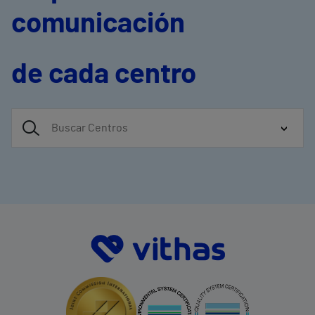
comunicación
de cada centro