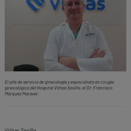
El jefe de servicio de ginecología y especialista en cirugía
ginecológica del Hospital Vithas Sevilla, el Dr. Francisco
Márquez Maraver.
Vithas Sevilla