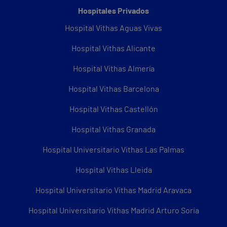
Hospitales Privados
Hospital Vithas Aguas Vivas
Hospital Vithas Alicante
Hospital Vithas Almería
Hospital Vithas Barcelona
Hospital Vithas Castellón
Hospital Vithas Granada
Hospital Universitario Vithas Las Palmas
Hospital Vithas Lleida
Hospital Universitario Vithas Madrid Aravaca
Hospital Universitario Vithas Madrid Arturo Soria