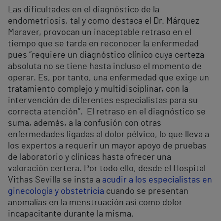
Las dificultades en el diagnóstico de la
endometriosis, tal y como destaca el Dr. Márquez
Maraver, provocan un inaceptable retraso en el
tiempo que se tarda en reconocer la enfermedad
pues “requiere un diagnóstico clínico cuya certeza
absoluta no se tiene hasta incluso el momento de
operar. Es, por tanto, una enfermedad que exige un
tratamiento complejo y multidisciplinar, con la
intervención de diferentes especialistas para su
correcta atención”. El retraso en el diagnóstico se
suma, además, a la confusión con otras
enfermedades ligadas al dolor pélvico, lo que lleva a
los expertos a requerir un mayor apoyo de pruebas
de laboratorio y clínicas hasta ofrecer una
valoración certera. Por todo ello, desde el Hospital
Vithas Sevilla se insta a
acudir a los especialistas en
ginecología y obstetricia
cuando se presentan
anomalías en la menstruación así como dolor
incapacitante durante la misma.