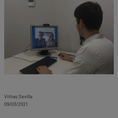
Vithas Sevilla
09/03/2021