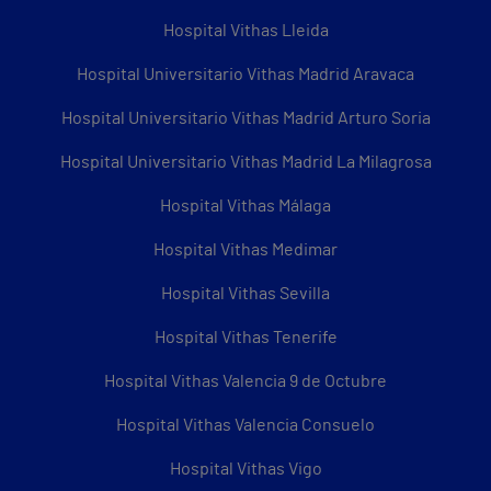
Hospital Vithas Lleida
Hospital Universitario Vithas Madrid Aravaca
Hospital Universitario Vithas Madrid Arturo Soria
Hospital Universitario Vithas Madrid La Milagrosa
Hospital Vithas Málaga
Hospital Vithas Medimar
Hospital Vithas Sevilla
Hospital Vithas Tenerife
Hospital Vithas Valencia 9 de Octubre
Hospital Vithas Valencia Consuelo
Hospital Vithas Vigo