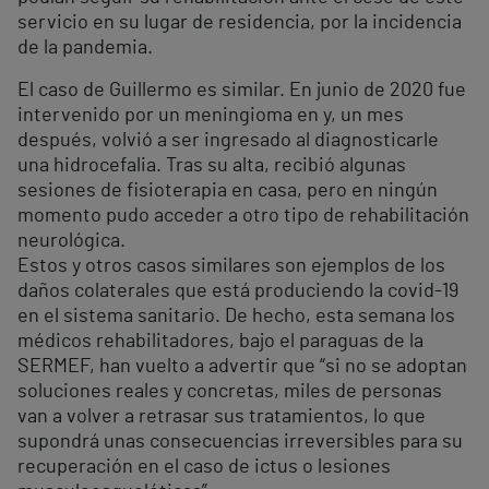
servicio en su lugar de residencia, por la incidencia
de la pandemia.
El caso de Guillermo es similar. En junio de 2020 fue
intervenido por un meningioma en y, un mes
después, volvió a ser ingresado al diagnosticarle
una hidrocefalia. Tras su alta, recibió algunas
sesiones de fisioterapia en casa, pero en ningún
momento pudo acceder a otro tipo de rehabilitación
neurológica.
Estos y otros casos similares son ejemplos de los
daños colaterales que está produciendo la covid-19
en el sistema sanitario. De hecho, esta semana los
médicos rehabilitadores, bajo el paraguas de la
SERMEF, han vuelto a advertir que “si no se adoptan
soluciones reales y concretas, miles de personas
van a volver a retrasar sus tratamientos, lo que
supondrá unas consecuencias irreversibles para su
recuperación en el caso de ictus o lesiones