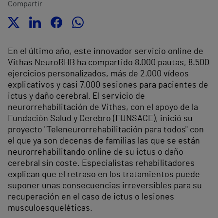
Compartir
En el último año, este innovador servicio online de
Vithas NeuroRHB ha compartido 8.000 pautas, 8.500
ejercicios personalizados, más de 2.000 vídeos
explicativos y casi 7.000 sesiones para pacientes de
ictus y daño cerebral. El servicio de
neurorrehabilitación de Vithas, con el apoyo de la
Fundación Salud y Cerebro (FUNSACE), inició su
proyecto "Teleneurorrehabilitación para todos" con
el que ya son decenas de familias las que se están
neurorrehabilitando online de su ictus o daño
cerebral sin coste. Especialistas rehabilitadores
explican que el retraso en los tratamientos puede
suponer unas consecuencias irreversibles para su
recuperación en el caso de ictus o lesiones
musculoesqueléticas.