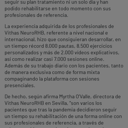
seguir su plan tratamiento ni un solo día y han
podido rehabilitarse en todo momento con sus
profesionales de referencia.
La experiencia adquirida de los profesionales de
Vithas NeuroRHB, referente a nivel nacional e
internacional, hizo que consiguieran desarrollar, en
un tiempo récord 8.000 pautas, 8.500 ejercicios
personalizados y más de 2.000 vídeos explicativos,
así como realizar casi 7.000 sesiones online.
Además de su trabajo diario con los pacientes, tanto
de manera exclusiva como de forma mixta
compaginando la plataforma con sesiones
presenciales.
De hecho, según afirma Myrtha O’Valle, directora de
Vithas NeuroRHB en Sevilla, “son varios los
pacientes que tras la pandemia decidieron seguir
un tiempo su rehabilitación de una forma online con
sus profesionales de referencia, a través de