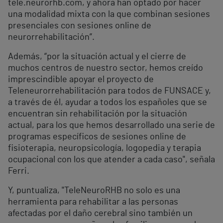
tele.neurorhb.com, y ahora han optado por hacer
una modalidad mixta con la que combinan sesiones
presenciales con sesiones online de
neurorrehabilitación”.
Además, “por la situación actual y el cierre de
muchos centros de nuestro sector, hemos creído
imprescindible apoyar el proyecto de
Teleneurorrehabilitación para todos de FUNSACE y,
a través de él, ayudar a todos los españoles que se
encuentran sin rehabilitación por la situación
actual, para los que hemos desarrollado una serie de
programas específicos de sesiones online de
fisioterapia, neuropsicología, logopedia y terapia
ocupacional con los que atender a cada caso", señala
Ferri.
Y, puntualiza, "TeleNeuroRHB no solo es una
herramienta para rehabilitar a las personas
afectadas por el daño cerebral sino también un