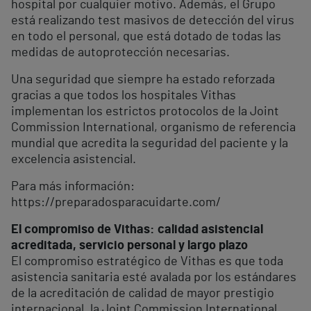
hospital por cualquier motivo. Además, el Grupo
está realizando test masivos de detección del virus
en todo el personal, que está dotado de todas las
medidas de autoprotección necesarias.
Una seguridad que siempre ha estado reforzada
gracias a que todos los hospitales Vithas
implementan los estrictos protocolos de la Joint
Commission International, organismo de referencia
mundial que acredita la seguridad del paciente y la
excelencia asistencial.
Para más información:
https://preparadosparacuidarte.com/
El compromiso de Vithas: calidad asistencial
acreditada, servicio personal y largo plazo
El compromiso estratégico de Vithas es que toda
asistencia sanitaria esté avalada por los estándares
de la acreditación de calidad de mayor prestigio
internacional, la Joint Commission International.