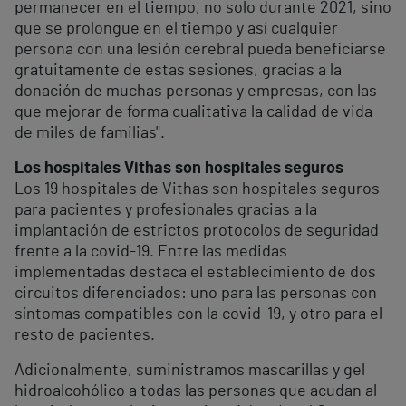
permanecer en el tiempo, no solo durante 2021, sino
que se prolongue en el tiempo y así cualquier
persona con una lesión cerebral pueda beneficiarse
gratuitamente de estas sesiones, gracias a la
donación de muchas personas y empresas, con las
que mejorar de forma cualitativa la calidad de vida
de miles de familias".
Los hospitales Vithas son hospitales seguros
Los 19 hospitales de Vithas son hospitales seguros
para pacientes y profesionales gracias a la
implantación de estrictos protocolos de seguridad
frente a la covid-19. Entre las medidas
implementadas destaca el establecimiento de dos
circuitos diferenciados: uno para las personas con
síntomas compatibles con la covid-19, y otro para el
resto de pacientes.
Adicionalmente, suministramos mascarillas y gel
hidroalcohólico a todas las personas que acudan al