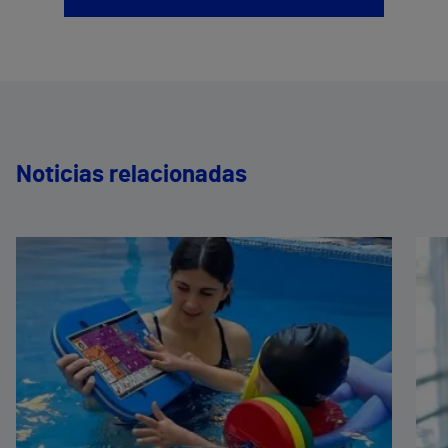
Noticias relacionadas