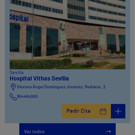
Sevilla
Hospital Vithas Sevilla
Glorieta Ángel Domínguez Jiménez, Pediatra , 2
954464000
Pedir Cita
Ver todos