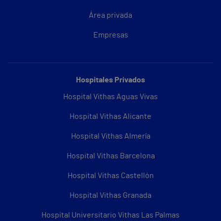
Área privada
Empresas
Hospitales Privados
Hospital Vithas Aguas Vivas
Hospital Vithas Alicante
Hospital Vithas Almería
Hospital Vithas Barcelona
Hospital Vithas Castellón
Hospital Vithas Granada
Hospital Universitario Vithas Las Palmas