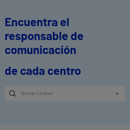
Encuentra el
responsable de
comunicación
de cada centro