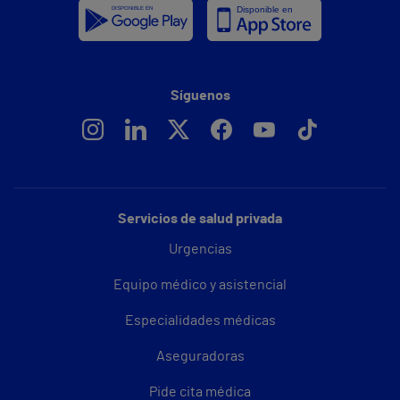
Síguenos
Servicios de salud privada
Urgencias
Equipo médico y asistencial
Especialidades médicas
Aseguradoras
Pide cita médica