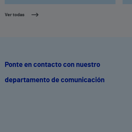
Ver todas
Ponte en contacto con nuestro
departamento de comunicación