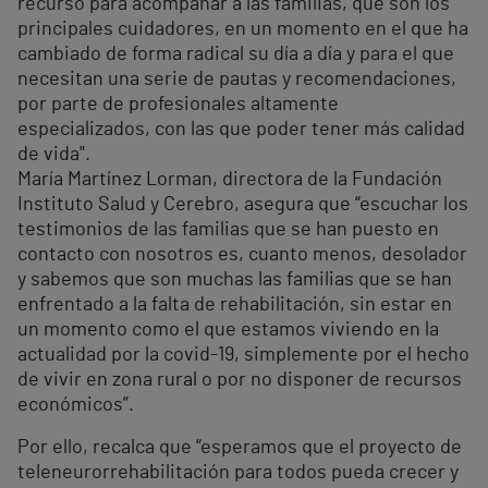
recurso para acompañar a las familias, que son los
principales cuidadores, en un momento en el que ha
cambiado de forma radical su día a día y para el que
necesitan una serie de pautas y recomendaciones,
por parte de profesionales altamente
especializados, con las que poder tener más calidad
de vida".
María Martínez Lorman, directora de la Fundación
Instituto Salud y Cerebro, asegura que “escuchar los
testimonios de las familias que se han puesto en
contacto con nosotros es, cuanto menos, desolador
y sabemos que son muchas las familias que se han
enfrentado a la falta de rehabilitación, sin estar en
un momento como el que estamos viviendo en la
actualidad por la covid-19, simplemente por el hecho
de vivir en zona rural o por no disponer de recursos
económicos”.
Por ello, recalca que “esperamos que el proyecto de
teleneurorrehabilitación para todos pueda crecer y