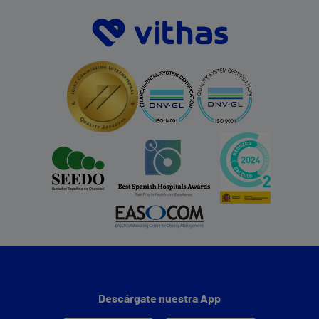
Descárgate nuestra App