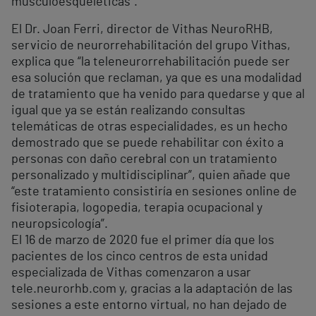
musculoesqueléticas”.
El Dr. Joan Ferri, director de Vithas NeuroRHB,
servicio de neurorrehabilitación del grupo Vithas,
explica que “la teleneurorrehabilitación puede ser
esa solución que reclaman, ya que es una modalidad
de tratamiento que ha venido para quedarse y que al
igual que ya se están realizando consultas
telemáticas de otras especialidades, es un hecho
demostrado que se puede rehabilitar con éxito a
personas con daño cerebral con un tratamiento
personalizado y multidisciplinar”, quien añade que
“este tratamiento consistiría en sesiones online de
fisioterapia, logopedia, terapia ocupacional y
neuropsicología”.
El 16 de marzo de 2020 fue el primer día que los
pacientes de los cinco centros de esta unidad
especializada de Vithas comenzaron a usar
tele.neurorhb.com y, gracias a la adaptación de las
sesiones a este entorno virtual, no han dejado de