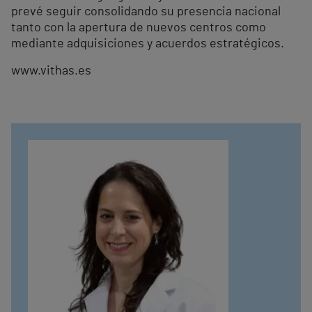
prevé seguir consolidando su presencia nacional
tanto con la apertura de nuevos centros como
mediante adquisiciones y acuerdos estratégicos.
www.vithas.es