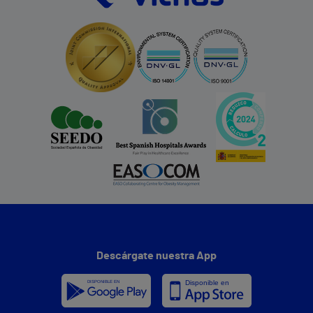
Descárgate nuestra App