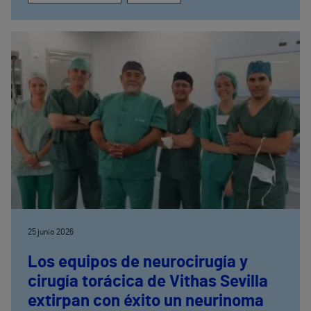
25 junio 2026
Los equipos de neurocirugía y
cirugía torácica de Vithas Sevilla
extirpan con éxito un neurinoma