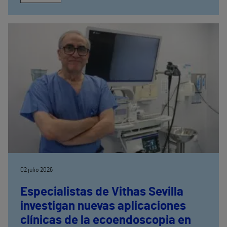
02 julio 2026
Especialistas de Vithas Sevilla
investigan nuevas aplicaciones
clínicas de la ecoendoscopia en