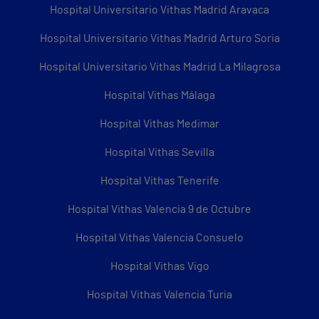
Hospital Universitario Vithas Madrid Aravaca
Hospital Universitario Vithas Madrid Arturo Soria
Hospital Universitario Vithas Madrid La Milagrosa
Hospital Vithas Málaga
Hospital Vithas Medimar
Hospital Vithas Sevilla
Hospital Vithas Tenerife
Hospital Vithas Valencia 9 de Octubre
Hospital Vithas Valencia Consuelo
Hospital Vithas Vigo
Hospital Vithas Valencia Turia