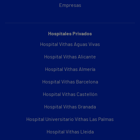
Empresas
Hospitales Privados
Hospital Vithas Aguas Vivas
Hospital Vithas Alicante
Hospital Vithas Almería
Hospital Vithas Barcelona
Hospital Vithas Castellón
Hospital Vithas Granada
Hospital Universitario Vithas Las Palmas
Hospital Vithas Lleida