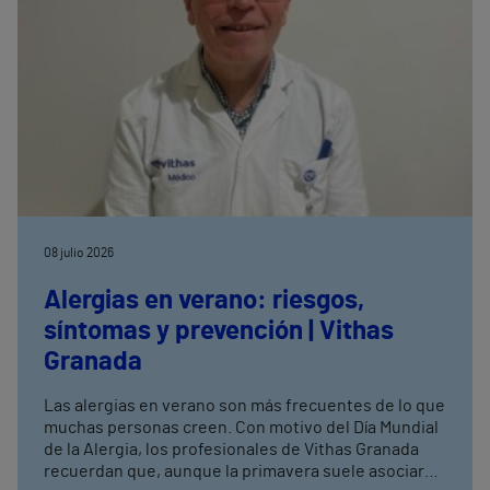
08 julio 2026
Alergias en verano: riesgos,
síntomas y prevención | Vithas
Granada
Las alergias en verano son más frecuentes de lo que
muchas personas creen. Con motivo del Día Mundial
de la Alergia, los profesionales de Vithas Granada
recuerdan que, aunque la primavera suele asociarse