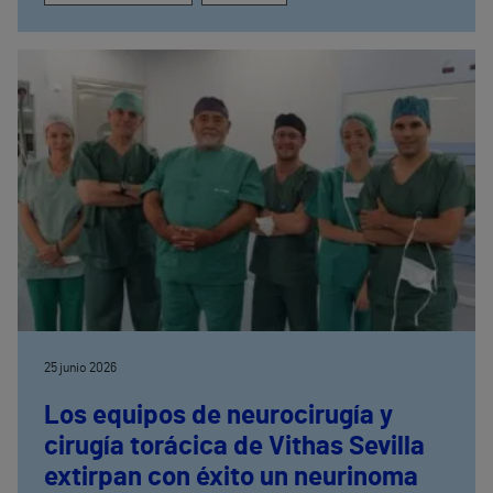
25 junio 2026
Los equipos de neurocirugía y
cirugía torácica de Vithas Sevilla
extirpan con éxito un neurinoma