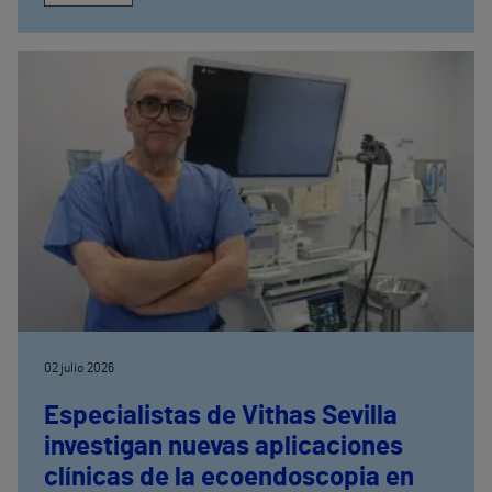
02 julio 2026
Especialistas de Vithas Sevilla
investigan nuevas aplicaciones
clínicas de la ecoendoscopia en