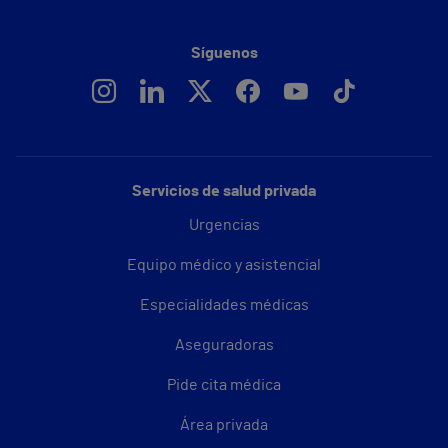
Síguenos
Servicios de salud privada
Urgencias
Equipo médico y asistencial
Especialidades médicas
Aseguradoras
Pide cita médica
Área privada