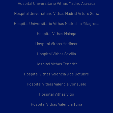
Hospital Universitario Vithas Madrid Aravaca
Hospital Universitario Vithas Madrid Arturo Soria
Hospital Universitario Vithas Madrid La Milagrosa
Hospital Vithas Málaga
Hospital Vithas Medimar
Hospital Vithas Sevilla
Hospital Vithas Tenerife
Hospital Vithas Valencia 9 de Octubre
Hospital Vithas Valencia Consuelo
Hospital Vithas Vigo
Hospital Vithas Valencia Turia