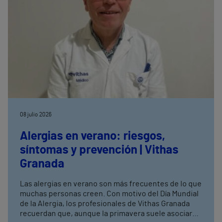
08 julio 2026
Alergias en verano: riesgos,
síntomas y prevención | Vithas
Granada
Las alergias en verano son más frecuentes de lo que
muchas personas creen. Con motivo del Día Mundial
de la Alergia, los profesionales de Vithas Granada
recuerdan que, aunque la primavera suele asociarse