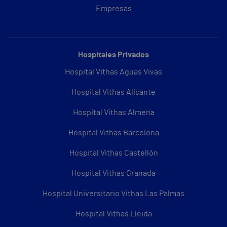
Empresas
Hospitales Privados
Hospital Vithas Aguas Vivas
Hospital Vithas Alicante
Hospital Vithas Almería
Hospital Vithas Barcelona
Hospital Vithas Castellón
Hospital Vithas Granada
Hospital Universitario Vithas Las Palmas
Hospital Vithas Lleida