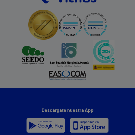
Descárgate nuestra App