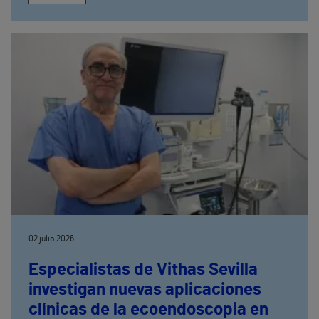
02 julio 2026
Especialistas de Vithas Sevilla
investigan nuevas aplicaciones
clínicas de la ecoendoscopia en