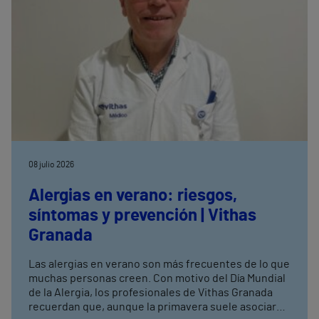
08 julio 2026
Alergias en verano: riesgos,
síntomas y prevención | Vithas
Granada
Las alergias en verano son más frecuentes de lo que
muchas personas creen. Con motivo del Día Mundial
de la Alergia, los profesionales de Vithas Granada
recuerdan que, aunque la primavera suele asociarse