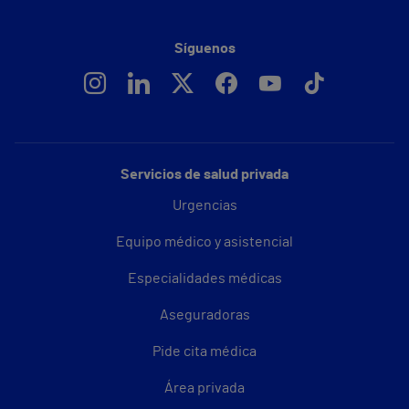
Síguenos
Servicios de salud privada
Urgencias
Equipo médico y asistencial
Especialidades médicas
Aseguradoras
Pide cita médica
Área privada