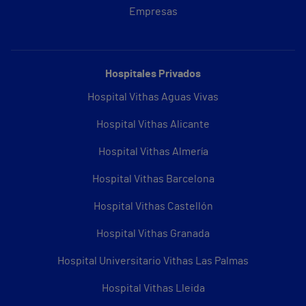
Empresas
Hospitales Privados
Hospital Vithas Aguas Vivas
Hospital Vithas Alicante
Hospital Vithas Almería
Hospital Vithas Barcelona
Hospital Vithas Castellón
Hospital Vithas Granada
Hospital Universitario Vithas Las Palmas
Hospital Vithas Lleida