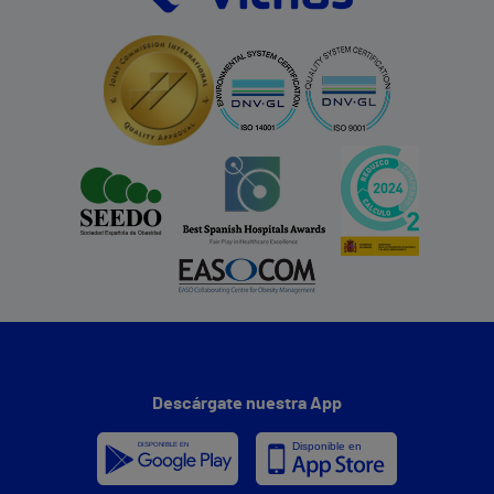
Descárgate nuestra App