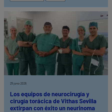
25 junio 2026
Los equipos de neurocirugía y
cirugía torácica de Vithas Sevilla
extirpan con éxito un neurinoma