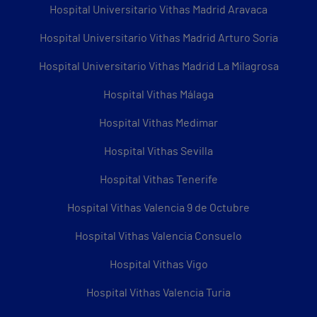
Hospital Universitario Vithas Madrid Aravaca
Hospital Universitario Vithas Madrid Arturo Soria
Hospital Universitario Vithas Madrid La Milagrosa
Hospital Vithas Málaga
Hospital Vithas Medimar
Hospital Vithas Sevilla
Hospital Vithas Tenerife
Hospital Vithas Valencia 9 de Octubre
Hospital Vithas Valencia Consuelo
Hospital Vithas Vigo
Hospital Vithas Valencia Turia