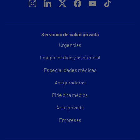
Servicios de salud privada
Urgencias
Equipo médico y asistencial
Especialidades médicas
Aseguradoras
Pide cita médica
Área privada
Empresas