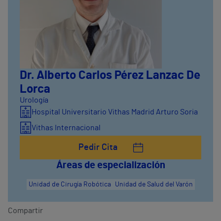
Dr. Alberto Carlos Pérez Lanzac De
Lorca
Urología
Hospital Universitario Vithas Madrid Arturo Soria
Vithas Internacional
Pedir Cita
Áreas de especialización
Unidad de Cirugía Robótica
Unidad de Salud del Varón
Compartir