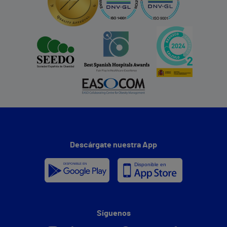
Descárgate nuestra App
Síguenos