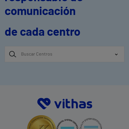
comunicación
de cada centro