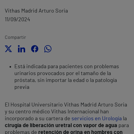
Vithas Madrid Arturo Soria
11/09/2024
Compartir
Está indicada para pacientes con problemas
urinarios provocados por el tamaño de la
próstata, sin importar la edad o la patología
previa
El Hospital Universitario Vithas Madrid Arturo Soria
y su centro médico Vithas Internacional han
incorporado a su cartera de
servicios en Urología
la
cirugía de liberación uretral con vapor de agua
para
problemas de
retención de orina en hombres con