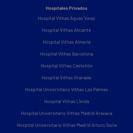
Hospitales Privados
Hospital Vithas Aguas Vivas
Hospital Vithas Alicante
Hospital Vithas Almería
Hospital Vithas Barcelona
Hospital Vithas Castellón
Hospital Vithas Granada
Hospital Universitario Vithas Las Palmas
Hospital Vithas Lleida
Hospital Universitario Vithas Madrid Aravaca
Hospital Universitario Vithas Madrid Arturo Soria