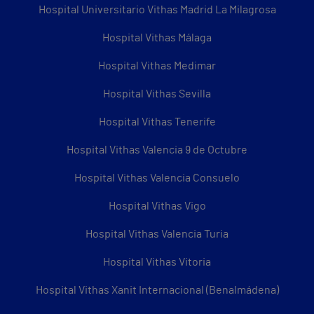
Hospital Universitario Vithas Madrid La Milagrosa
Hospital Vithas Málaga
Hospital Vithas Medimar
Hospital Vithas Sevilla
Hospital Vithas Tenerife
Hospital Vithas Valencia 9 de Octubre
Hospital Vithas Valencia Consuelo
Hospital Vithas Vigo
Hospital Vithas Valencia Turia
Hospital Vithas Vitoria
Hospital Vithas Xanit Internacional (Benalmádena)