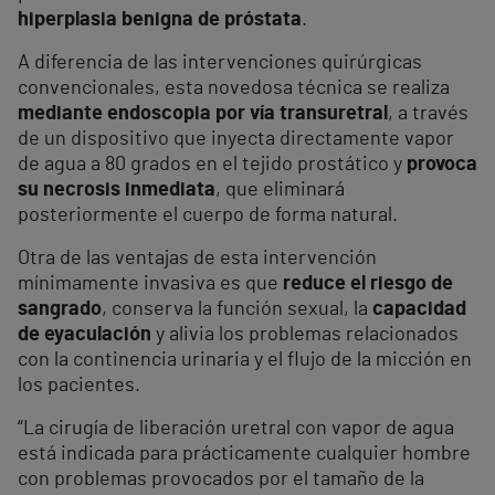
hiperplasia benigna de próstata
.
A diferencia de las intervenciones quirúrgicas
convencionales, esta novedosa técnica se realiza
mediante endoscopia por vía transuretral
, a través
de un dispositivo que inyecta directamente vapor
de agua a 80 grados en el tejido prostático y
provoca
su necrosis inmediata
, que eliminará
posteriormente el cuerpo de forma natural.
Otra de las ventajas de esta intervención
mínimamente invasiva es que
reduce el riesgo de
sangrado
, conserva la función sexual, la
capacidad
de eyaculación
y alivia los problemas relacionados
con la continencia urinaria y el flujo de la micción en
los pacientes.
“La cirugía de liberación uretral con vapor de agua
está indicada para prácticamente cualquier hombre
con problemas provocados por el tamaño de la