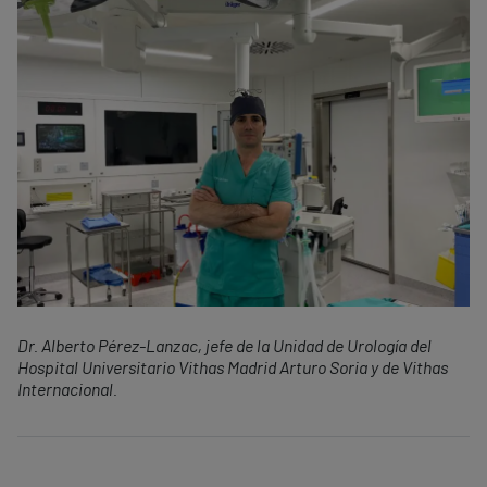
Dr. Alberto Pérez-Lanzac, jefe de la Unidad de Urología del
Hospital Universitario Vithas Madrid Arturo Soria y de Vithas
Internacional.