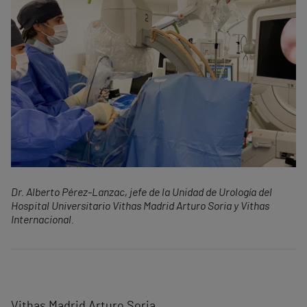
Dr. Alberto Pérez-Lanzac, jefe de la Unidad de Urología del
Hospital Universitario Vithas Madrid Arturo Soria y Vithas
Internacional.
Vithas Madrid Arturo Soria