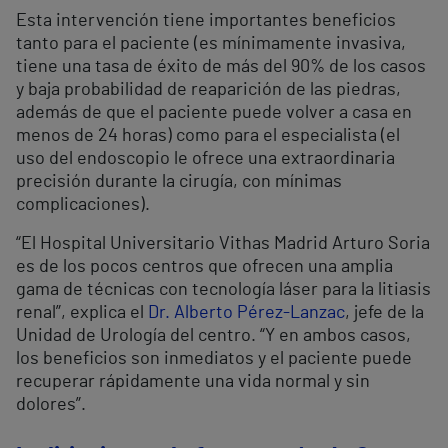
Esta intervención tiene importantes beneficios
tanto para el paciente (es mínimamente invasiva,
tiene una tasa de éxito de más del 90% de los casos
y baja probabilidad de reaparición de las piedras,
además de que el paciente puede volver a casa en
menos de 24 horas) como para el especialista (el
uso del endoscopio le ofrece una extraordinaria
precisión durante la cirugía, con mínimas
complicaciones).
“El Hospital Universitario Vithas Madrid Arturo Soria
es de los pocos centros que ofrecen una amplia
gama de técnicas con tecnología láser para la litiasis
renal”, explica el
Dr. Alberto Pérez-Lanzac
, jefe de la
Unidad de Urología del centro. “Y en ambos casos,
los beneficios son inmediatos y el paciente puede
recuperar rápidamente una vida normal y sin
dolores”.