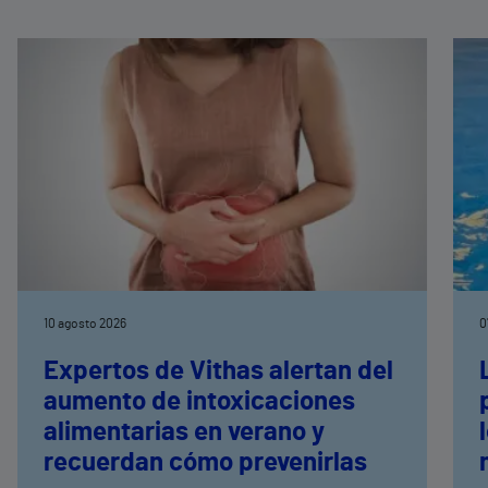
10 agosto 2026
0
Expertos de Vithas alertan del
aumento de intoxicaciones
alimentarias en verano y
recuerdan cómo prevenirlas