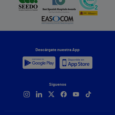
Descárgate nuestra App
Síguenos