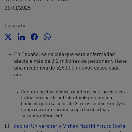
20/01/2025
Compartir
En España, se calcula que esta enfermedad
afecta a más de 2,2 millones de personas y tiene
una incidencia de 325.000 nuevos casos cada
año
Cuenta con dos técnicas punteras para acabar con
la litiasis renal: la nefrolitotomía percutánea
(indicada para cálculos de 2 o más centímetros) y la
cirugía de ureterorrenoscopia flexible (para
tamaños inferiores)
El
Hospital Universitario Vithas Madrid Arturo Soria