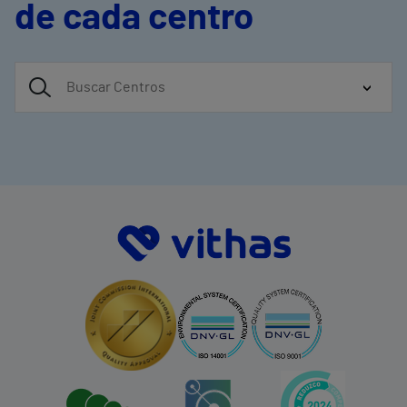
de cada centro