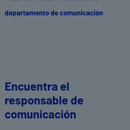
departamento de comunicación
Encuentra el
responsable de
comunicación