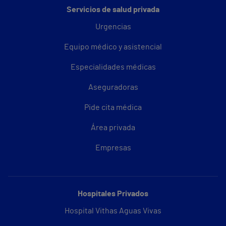
Servicios de salud privada
Urgencias
Equipo médico y asistencial
Especialidades médicas
Aseguradoras
Pide cita médica
Área privada
Empresas
Hospitales Privados
Hospital Vithas Aguas Vivas