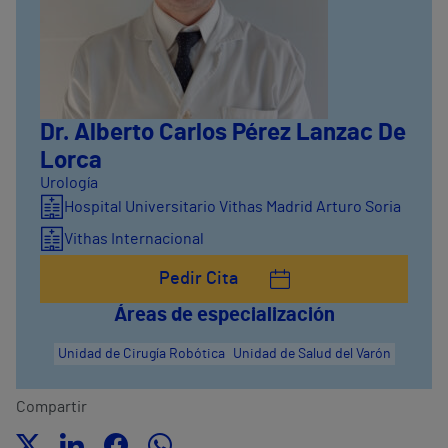
Dr. Alberto Carlos Pérez Lanzac De
Lorca
Urología
Hospital Universitario Vithas Madrid Arturo Soria
Vithas Internacional
Pedir Cita
Áreas de especialización
Unidad de Cirugía Robótica
Unidad de Salud del Varón
Compartir