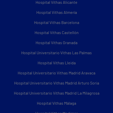
Hospital Vithas Alicante
Hospital Vithas Almería
Hospital Vithas Barcelona
Hospital Vithas Castellón
Hospital Vithas Granada
Hospital Universitario Vithas Las Palmas
Hospital Vithas Lleida
Hospital Universitario Vithas Madrid Aravaca
Hospital Universitario Vithas Madrid Arturo Soria
Hospital Universitario Vithas Madrid La Milagrosa
Hospital Vithas Málaga