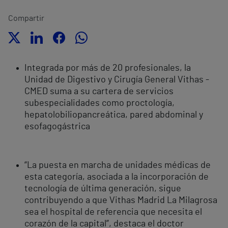
Compartir
Integrada por más de 20 profesionales, la
Unidad de Digestivo y Cirugía General Vithas -
CMED suma a su cartera de servicios
subespecialidades como proctología,
hepatolobiliopancreática, pared abdominal y
esofagogástrica
“La puesta en marcha de unidades médicas de
esta categoría, asociada a la incorporación de
tecnología de última generación, sigue
contribuyendo a que Vithas Madrid La Milagrosa
sea el hospital de referencia que necesita el
corazón de la capital”, destaca el doctor