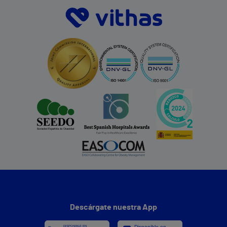
Descárgate nuestra App