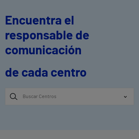
Encuentra el
responsable de
comunicación
de cada centro