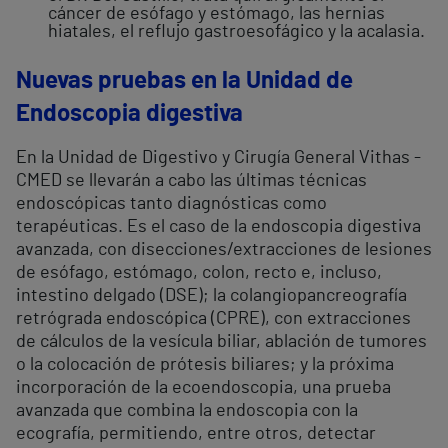
cáncer de esófago y estómago, las hernias
hiatales, el reflujo gastroesofágico y la acalasia.
Nuevas pruebas en la Unidad de
Endoscopia digestiva
En la Unidad de Digestivo y Cirugía General Vithas -
CMED se llevarán a cabo las últimas técnicas
endoscópicas tanto diagnósticas como
terapéuticas. Es el caso de la endoscopia digestiva
avanzada, con disecciones/extracciones de lesiones
de esófago, estómago, colon, recto e, incluso,
intestino delgado (DSE); la colangiopancreografía
retrógrada endoscópica (CPRE), con extracciones
de cálculos de la vesícula biliar, ablación de tumores
o la colocación de prótesis biliares; y la próxima
incorporación de la ecoendoscopia, una prueba
avanzada que combina la endoscopia con la
ecografía, permitiendo, entre otros, detectar