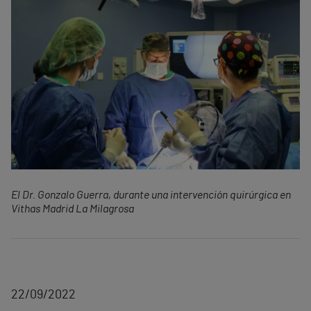
El Dr. Gonzalo Guerra, durante una intervención quirúrgica en
Vithas Madrid La Milagrosa
22/09/2022