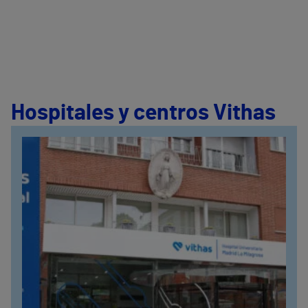
Hospitales y centros Vithas