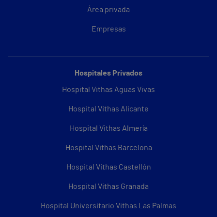
Área privada
Empresas
Hospitales Privados
Hospital Vithas Aguas Vivas
Hospital Vithas Alicante
Hospital Vithas Almería
Hospital Vithas Barcelona
Hospital Vithas Castellón
Hospital Vithas Granada
Hospital Universitario Vithas Las Palmas