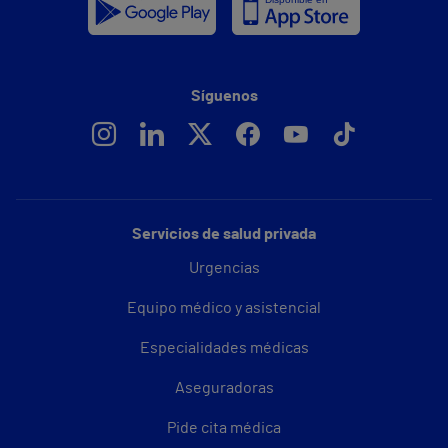
Síguenos
Servicios de salud privada
Urgencias
Equipo médico y asistencial
Especialidades médicas
Aseguradoras
Pide cita médica