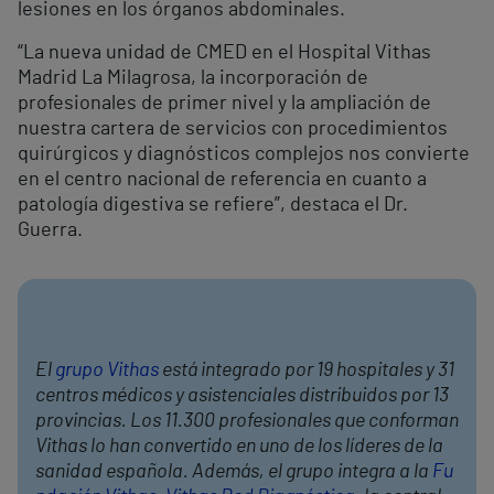
lesiones en los órganos abdominales.
“La nueva unidad de CMED en el Hospital Vithas
Madrid La Milagrosa, la incorporación de
profesionales de primer nivel y la ampliación de
nuestra cartera de servicios con procedimientos
quirúrgicos y diagnósticos complejos nos convierte
en el centro nacional de referencia en cuanto a
patología digestiva se refiere”, destaca el Dr.
Guerra.
El
grupo Vithas
está integrado por 19 hospitales y 31
centros médicos y asistenciales distribuidos por 13
provincias. Los 11.300 profesionales que conforman
Vithas lo han convertido en uno de los líderes de la
sanidad española. Además, el grupo integra a la
Fu