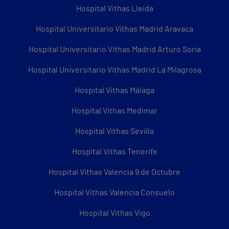
Hospital Vithas Lleida
Hospital Universitario Vithas Madrid Aravaca
Hospital Universitario Vithas Madrid Arturo Soria
Hospital Universitario Vithas Madrid La Milagrosa
Hospital Vithas Málaga
Hospital Vithas Medimar
Hospital Vithas Sevilla
Hospital Vithas Tenerife
Hospital Vithas Valencia 9 de Octubre
Hospital Vithas Valencia Consuelo
Hospital Vithas Vigo