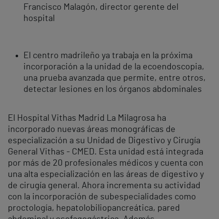
Francisco Malagón, director gerente del
hospital
El centro madrileño ya trabaja en la próxima
incorporación a la unidad de la ecoendoscopia,
una prueba avanzada que permite, entre otros,
detectar lesiones en los órganos abdominales
El Hospital Vithas Madrid La Milagrosa ha
incorporado nuevas áreas monográficas de
especialización a su Unidad de Digestivo y Cirugía
General Vithas - CMED. Esta unidad está integrada
por más de 20 profesionales médicos y cuenta con
una alta especialización en las áreas de digestivo y
de cirugía general. Ahora incrementa su actividad
con la incorporación de subespecialidades como
proctología, hepatolobiliopancreática, pared