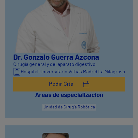
Dr. Gonzalo Guerra Azcona
Cirugía general y del aparato digestivo
Hospital Universitario Vithas Madrid La Milagrosa
Pedir Cita
Áreas de especialización
Unidad de Cirugía Robótica