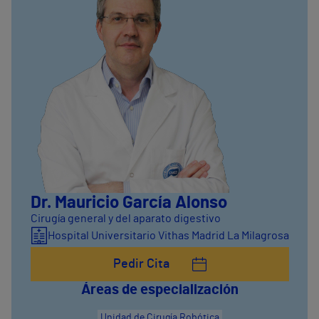
Dr. Mauricio García Alonso
Cirugía general y del aparato digestivo
Hospital Universitario Vithas Madrid La Milagrosa
Pedir Cita
Áreas de especialización
Unidad de Cirugía Robótica