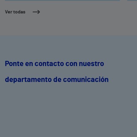
Ver todas
Ponte en contacto con nuestro
departamento de comunicación