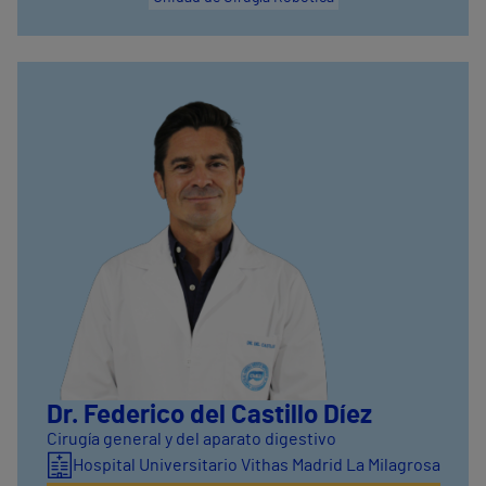
Dr. Federico del Castillo Díez
Cirugía general y del aparato digestivo
Hospital Universitario Vithas Madrid La Milagrosa